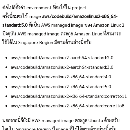
ต่อไปก็ตั้งค่า environment ที่จะใช้ใน project
ครั้งนี้ผมจะใช้ image
aws/codebuild/amazonlinux2-x86_64-
standard:5.0
ที่เป็น AWS managed image ของ Amazon Linux 2
ปัจจุบัน AWS managed image ตระกูล Amazon Linux ที่สามารถ
ใช้ได้ใน Singapore Region มีตามด้านล่างนี้ครับ
aws/codebuild/amazonlinux2-aarch64-standard:2.0
aws/codebuild/amazonlinux2-aarch64-standard:3.0
aws/codebuild/amazonlinux2-x86_64-standard:4.0
aws/codebuild/amazonlinux2-x86_64-standard:5.0
aws/codebuild/amazonlinux2-x86_64-standard:corretto11
aws/codebuild/amazonlinux2-x86_64-standard:corretto8
นอกจากนี้ก็ยังมี AWS managed image ตระกูล Ubuntu ด้วยครับ
โดยใน Singapore Region มี image ที่ใช้ได้ตามด้านล่างนี้ครับ