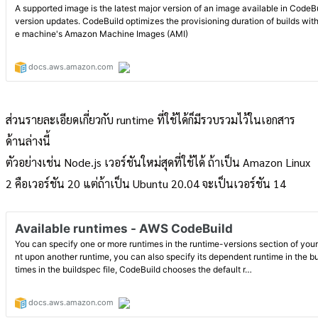
ส่วนรายละเอียดเกี่ยวกับ runtime ที่ใช้ได้ก็มีรวบรวมไว้ในเอกสาร
ด้านล่างนี้
ตัวอย่างเช่น Node.js เวอร์ชันใหม่สุดที่ใช้ได้ ถ้าเป็น Amazon Linux
2 คือเวอร์ชัน 20 แต่ถ้าเป็น Ubuntu 20.04 จะเป็นเวอร์ชัน 14