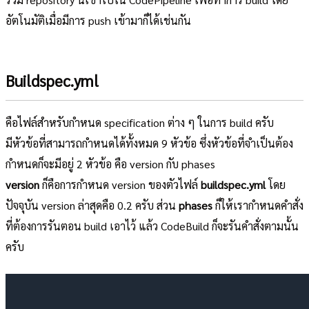
อัตโนมัติเมื่อมีการ push เข้ามาก็ได้เช่นกัน
Buildspec.yml
คือไฟล์สำหรับกำหนด specification ต่าง ๆ ในการ build ครับ
มีหัวข้อที่สามารถกำหนดได้ทั้งหมด 9 หัวข้อ ซึ่งหัวข้อที่จำเป็นต้อง
กำหนดก็จะมีอยู่ 2 หัวข้อ คือ version กับ phases
version
ก็คือการกำหนด version ของตัวไฟล์
buildspec.yml
โดย
ปัจจุบัน version ล่าสุดคือ 0.2 ครับ ส่วน
phases
ก็ให้เรากำหนดคำสั่ง
ที่ต้องการรันตอน build เอาไว้ แล้ว CodeBuild ก็จะรันคำสั่งตามนั้น
ครับ