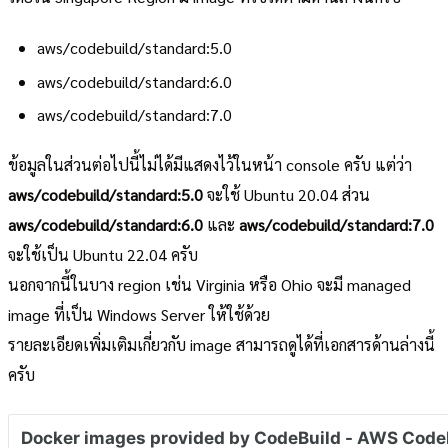
aws/codebuild/standard:5.0
aws/codebuild/standard:6.0
aws/codebuild/standard:7.0
ข้อมูลในส่วนต่อไปนี้ไม่ได้มีแสดงไว้ในหน้า console ครับ แต่ว่า
aws/codebuild/standard:5.0
จะใช้ Ubuntu 20.04 ส่วน
aws/codebuild/standard:6.0
และ
aws/codebuild/standard:7.0
จะใช้เป็น Ubuntu 22.04 ครับ
นอกจากนี้ในบาง region เช่น Virginia หรือ Ohio จะมี managed
image ที่เป็น Windows Server ให้ใช้ด้วย
รายละเอียดเพิ่มเติมเกี่ยวกับ image สามารถดูได้ที่เอกสารด้านล่างนี้
ครับ