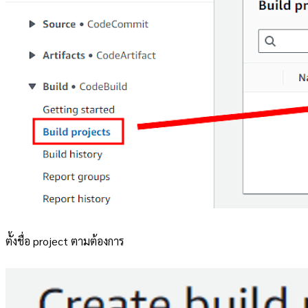
ตั้งชื่อ project ตามต้องการ