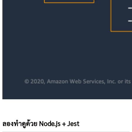
ลองทำดูด้วย Node.js + Jest