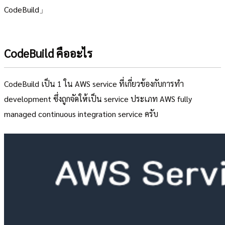
CodeBuild」
CodeBuild คืออะไร
CodeBuild เป็น 1 ใน AWS service ที่เกี่ยวข้องกับการทำ
development ซึ่งถูกจัดให้เป็น service ประเภท AWS fully
managed continuous integration service ครับ