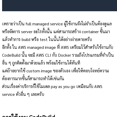
เพราะว่าเป็น full managed service ผู้ใช้งานจึงไม่จำเป็นต้องดูแล
หรือจัดการ server อะไรทั้งนั้น แต่สามารถสร้าง container ขึ้นมา
แล้วทำการ build หรือ test ในนั้นได้อย่างง่ายดายครับ
อีกทั้ง ใน AWS managed image ที่ AWS เตรียมไว้สำหรับใช้งานกับ
CodeBuild นั้น จะมี AWS CLI กับ Docker รวมถึงโปรแกรมที่จำเป็น
อื่น ๆ ถูกติดตั้งมาด้วยแล้ว พร้อมใช้งานได้ทันที
แต่ถ้าอยากใช้ custom image ของตัวเอง เพื่อให้ตอบโจทย์ความ
ต้องการมากขึ้นก็สามารถทำได้เช่นกัน
ส่วนเรื่องค่าบริการก็ใช้โมเดล pay as you go เหมือนกับ AWS
service ตัวอื่น ๆ เลยครับ