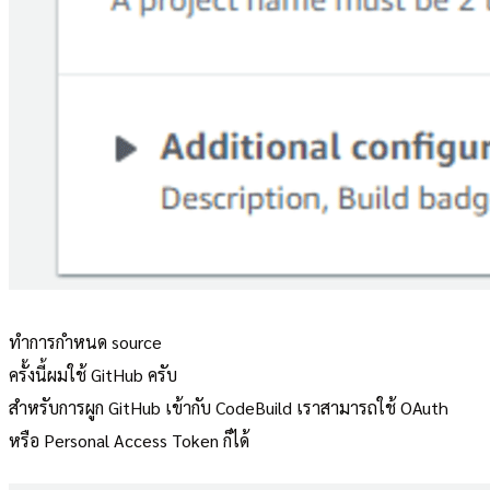
ทำการกำหนด source
ครั้งนี้ผมใช้ GitHub ครับ
สำหรับการผูก GitHub เข้ากับ CodeBuild เราสามารถใช้ OAuth
หรือ Personal Access Token ก็ได้