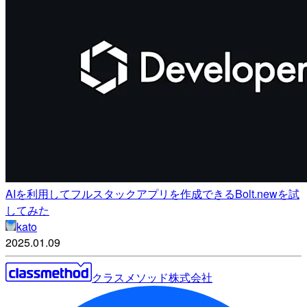
AIを利用してフルスタックアプリを作成できるBolt.newを試
してみた
kato
2025.01.09
クラスメソッド株式会社