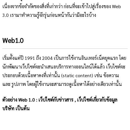
เนื่องจากข้อจำกัดของสิ่งที่เก่ากว่า ก่อนที่จะเข้าไปสู่เรื่องของ Web
3.0 เรามาทำความรู้จักรุ่นก่อนหน้ากันว่ามีอะไรบ้าง
Web1.0
เริ่มตั้งแต่ปี 1991 ถึง 2004 เป็นการใช้งานอินเทอร์เน็ตยุคแรก โดย
นักพัฒนาเว็ปไซต์จะนำเสนอบริการทางออนไลน์ได้แล้ว เว็บไซต์จะ
ประกอบด้วยเนื้อหาคงที่เท่านั้น (static content) เช่น ข้อความ
และ รูปภาพ โดยผู้ใช้งานจะสามารถดูเนื้อหาได้อย่างเดียวเท่านั้น
ตัวอย่าง Web 1.0 : เว็ปไซต์กับข่าวสาร , เว็ปไซต์เกี่ยวกับข้อมูล
บริษัท เป็นต้น