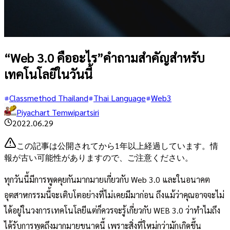
“Web 3.0 คืออะไร”คำถามสำคัญสำหรับ
เทคโนโลยีในวันนี้
Classmethod Thailand
Thai Language
Web3
Piyachart Temwipartsiri
2022.06.29
この記事は公開されてから1年以上経過しています。情
報が古い可能性がありますので、ご注意ください。
ทุกวันนี้มีการพูดคุยกันมากมายเกี่ยวกับ Web 3.0 และในอนาคต
อุตสาหกรรมนี้จะเติบโตอย่างที่ไม่เคยมีมาก่อน ถึงแม้ว่าคุณอาจจะไม่
ได้อยู่ในวงการเทคโนโลยีแต่ก็ควรจะรู้เกี่ยวกับ WEB 3.0 ว่าทำไมถึง
ได้รับการพูดถึงมากมายขนาดนี้ เพราะสิ่งที่ใหม่กว่ามักเกิดขึ้น