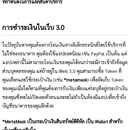
ที่กำหนดในการแลกสินค้าบริการ
การชำระเงินในเว็บ 3.0
ในปัจจุบันหากคุณต้องการโอนเงินทางอิเล็กทรอนิกส์โดยใช้บริการที่
ไม่ใช่ของธนาคาร คุณต้องใช้แอปยอดนิยม เช่น PayPal เป็นต้น แต่
แอปเหล่านี้ไม่สามารถโอนเงินของคุณได้จนกว่าจะมีการเข้าถึงข้อมูล
ส่วนบุคคลของคุณ แต่ถ้าอยู่ใน Web 3.0 คุณสามารถซื้อ Token ที่
คุณเลือกและใช้กระเป๋าเงิน (เช่น
*metamask
) เพื่อจัดเก็บ Token
ของคุณเมื่อใดก็ตามที่คุณต้องการรับเงินเพียงแค่ระบุที่อยู่กระเป๋าเงิน
ของคุณซึ่งจะไม่เปิดเผยตัวตนและจะไม่จำเป็นต้องมีแอปเพื่อเข้าถึง
บัญชีธนาคารของคุณอีกด้วย
*MetaMask เป็นกระเป๋าเงินสินทรัพย์ดิจิทัล เป็น Wallet สำหรับ