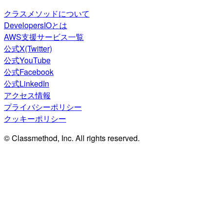
クラスメソッドについて
DevelopersIOとは
AWS支援サービス一覧
公式X(Twitter)
公式YouTube
公式Facebook
公式LinkedIn
アクセス情報
プライバシーポリシー
クッキーポリシー
© Classmethod, Inc. All rights reserved.