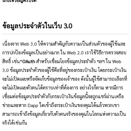
เก็บเหรียญคริปโต
ข้อมูลประจำตัวในเว็บ 3.0
เนื่องจาก Web 3.0 ให้ความสำคัญกับความเป็นส่วนตัวของผู้ใช้และ
การปกป้องข้อมูลเป็นอย่างมาก ใน Web 2.0 เราใช้วิธีการตรวจสอบ
สิทธิ์ เช่น*
OAuth
สำหรับเชื่อมโยงข้อมูลประจำตัว ฯลฯ ใน Web
3.0 ข้อมูลประจำตัวของผู้ใช้คือที่อยู่ของกระเป๋าเงิน โดยกระเป๋าเงิน
จะไม่เปิดเผยหรือจัดเก็บข้อมูลของเจ้าของ ดังนั้นผู้ใช้สามารถเลือกที่
จะไม่เปิดเผยตัวตนได้ตราบเท่าที่ต้องการ อย่างไรก็ตาม หากมีการ
เชื่อมต่อข้อมูลประจำตัวกับกระเป๋าเงินข้อมูลนี้จะถูกแชร์ผ่านเครือ
ข่ายและหาก Dapp ใดเข้าถึงกระเป๋าเงินของคุณได้แล้วพวกเขา
สามารถเข้าถึงข้อมูลเกี่ยวกับตัวตนจริงของคุณในโลกแห่งความเป็น
จริงได้เช่นกัน