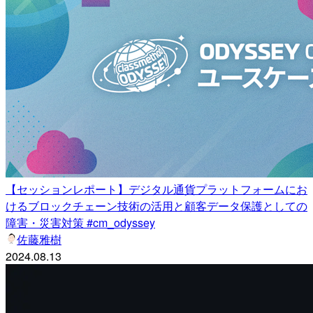
【セッションレポート】デジタル通貨プラットフォームにお
けるブロックチェーン技術の活用と顧客データ保護としての
障害・災害対策 #cm_odyssey
佐藤雅樹
2024.08.13