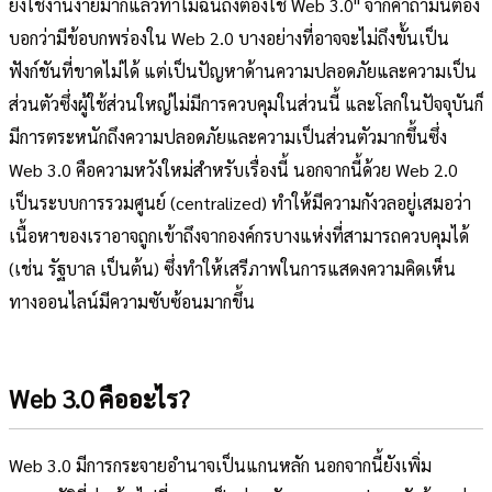
ยังใช้งานง่ายมากแล้วทำไมฉันถึงต้องใช้ Web 3.0" จากคำถามนี้ต้อง
บอกว่ามีข้อบกพร่องใน Web 2.0 บางอย่างที่อาจจะไม่ถึงขั้นเป็น
ฟังก์ชันที่ขาดไม่ได้ แต่เป็นปัญหาด้านความปลอดภัยและความเป็น
ส่วนตัวซึ่งผู้ใช้ส่วนใหญ่ไม่มีการควบคุมในส่วนนี้ และโลกในปัจจุบันก็
มีการตระหนักถึงความปลอดภัยและความเป็นส่วนตัวมากขึ้นซึ่ง
Web 3.0 คือความหวังใหม่สำหรับเรื่องนี้ นอกจากนี้ด้วย Web 2.0
เป็นระบบการรวมศูนย์ (centralized) ทำให้มีความกังวลอยู่เสมอว่า
เนื้อหาของเราอาจถูกเข้าถึงจากองค์กรบางแห่งที่สามารถควบคุมได้
(เช่น รัฐบาล เป็นต้น) ซึ่งทำให้เสรีภาพในการแสดงความคิดเห็น
ทางออนไลน์มีความซับซ้อนมากขึ้น
Web 3.0 คืออะไร?
Web 3.0 มีการกระจายอำนาจเป็นแกนหลัก นอกจากนี้ยังเพิ่ม