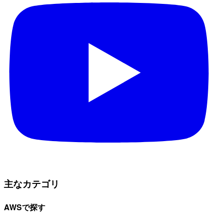
主なカテゴリ
AWSで探す