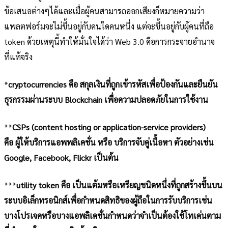
ข้อเสนอต่างๆได้และเมื่อผู้คนสามารถออกเสียงก็หมายความว่า
แพลตฟอร์มจะไม่ขึ้นอยู่กับคนใดคนหนึ่ง แต่จะขึ้นอยู่กับผู้คนที่ถือ
token ด้วยเหตุนี้ทำให้มั่นใจได้ว่า Web 3.0 คือการกระจายอำนาจ
ที่แท้จริง
*
cryptocurrencies คือ สกุลเงินที่ถูกเข้ารหัสเพื่อป้องกันและยืนยัน
ธุรกรรมผ่านระบบ Blockchain เพื่อความปลอดภัยในการใช้งาน
**
CSPs (content hosting or application-service providers)
คือ ผู้ให้บริการแอพพลิเคชั่น หรือ บริการจับคู่เนื้อหา ตัวอย่างเช่น
Google, Facebook, Flickr เป็นต้น
***
utility token คือ เป็นแต้มหรือเหรียญชนิดหนึ่งที่ถูกสร้างขึ้นบน
ระบบอิเล็กทรอนิกส์เพื่อกำหนดสิทธิของผู้ถือในการรับบริการเช่น
บางโปรเจคหรือบางแอพลิเคชั่นกำหนดว่าจำเป็นต้องใช้โทเค่นตาม