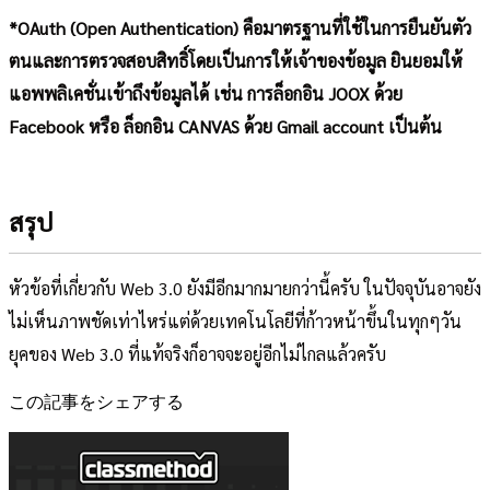
*OAuth (Open Authentication) คือมาตรฐานที่ใช้ในการยืนยันตัว
ตนและการตรวจสอบสิทธิ์โดยเป็นการให้เจ้าของข้อมูล ยินยอมให้
แอพพลิเคชั่นเข้าถึงข้อมูลได้ เช่น การล็อกอิน JOOX ด้วย
Facebook หรือ ล็อกอิน CANVAS ด้วย Gmail account เป็นต้น
สรุป
หัวข้อที่เกี่ยวกับ Web 3.0 ยังมีอีกมากมายกว่านี้ครับ ในปัจจุบันอาจยัง
ไม่เห็นภาพชัดเท่าไหร่แต่ด้วยเทคโนโลยีที่ก้าวหน้าขึ้นในทุกๆวัน
ยุคของ Web 3.0 ที่แท้จริงก็อาจจะอยู่อีกไม่ไกลแล้วครับ
この記事をシェアする