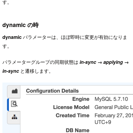
す。
dynamic の時
dynamic
パラメーターは、ほぼ即時に変更が有効になりま
す。
パラメーターグループの同期状態は
in-sync → applying →
in-sync
と遷移します。