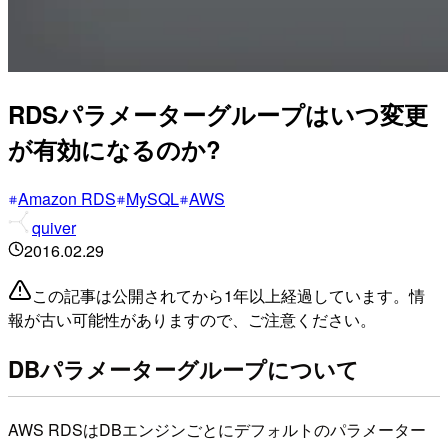
RDSパラメーターグループはいつ変更
が有効になるのか?
Amazon RDS
MySQL
AWS
quiver
2016.02.29
この記事は公開されてから1年以上経過しています。情
報が古い可能性がありますので、ご注意ください。
DBパラメーターグループについて
AWS RDSはDBエンジンごとにデフォルトのパラメーター