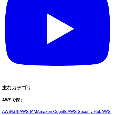
主なカテゴリ
AWSで探す
AWS特集
AWS IAM
Amazon Cognito
AWS Security Hub
AWS