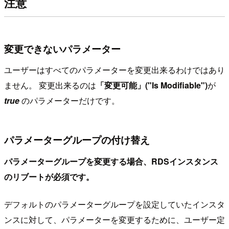
注意
変更できないパラメーター
ユーザーはすべてのパラメーターを変更出来るわけではあり
ません。 変更出来るのは
「変更可能」("Is Modifiable")
が
true
のパラメーターだけです。
パラメーターグループの付け替え
パラメーターグループを変更する場合、RDSインスタンス
のリブートが必須です。
デフォルトのパラメーターグループを設定していたインスタ
ンスに対して、パラメーターを変更するために、ユーザー定