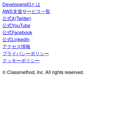
DevelopersIOとは
AWS支援サービス一覧
公式X(Twitter)
公式YouTube
公式Facebook
公式LinkedIn
アクセス情報
プライバシーポリシー
クッキーポリシー
© Classmethod, Inc. All rights reserved.