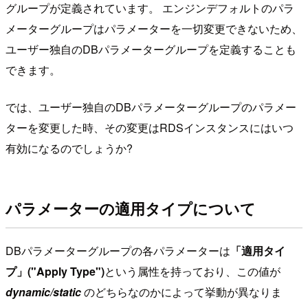
グループが定義されています。 エンジンデフォルトのパラ
メーターグループはパラメーターを一切変更できないため、
ユーザー独自のDBパラメーターグループを定義することも
できます。
では、ユーザー独自のDBパラメーターグループのパラメー
ターを変更した時、その変更はRDSインスタンスにはいつ
有効になるのでしょうか?
パラメーターの適用タイプについて
DBパラメーターグループの各パラメーターは
「適用タイ
プ」("Apply Type")
という属性を持っており、この値が
dynamic/static
のどちらなのかによって挙動が異なりま