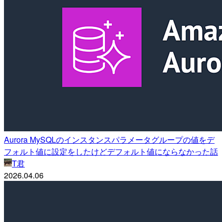
Aurora MySQLのインスタンスパラメータグループの値をデ
フォルト値に設定をしたけどデフォルト値にならなかった話
T君
2026.04.06