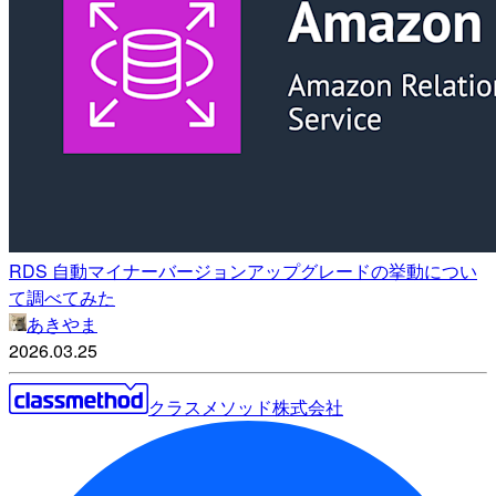
RDS 自動マイナーバージョンアップグレードの挙動につい
て調べてみた
あきやま
2026.03.25
クラスメソッド株式会社