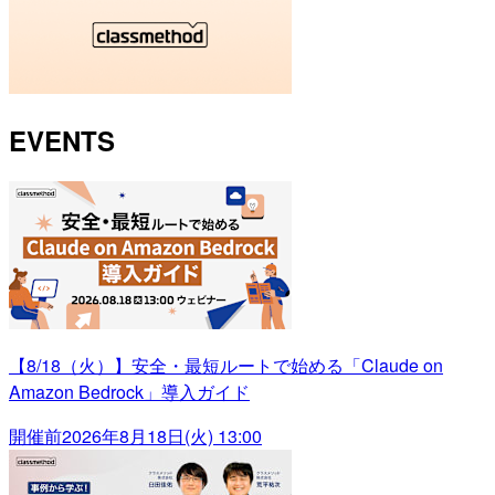
EVENTS
【8/18（火）】安全・最短ルートで始める「Claude on
Amazon Bedrock」導入ガイド
開催前
2026年8月18日(火) 13:00