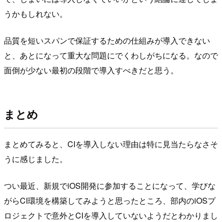
うかもしれない。
品質を短いスパンで保証するための仕組みが導入できない
と、あとになって重大な問題にでくわしがちになる。なので
面倒が少ない最初の段階で導入すべきだと思う。
まとめ
まとめてみると、CIを導入しない理由は特に見当たらなさそ
うに感じました。
つい最近、新規でiOS開発に参加することになって、学びな
がらCI環境を構築してみようと思ったところ、部内のiOSプ
ロジェクトで意外とCIを導入していないようだとわかりまし