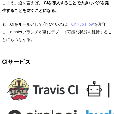
しまう。逆を言えば、
CIを導入することで大きなバグを発
生することを防ぐことになる。
もしCIをルールとして守れていれば、
GitHub Flow
を遵守
し、masterブランチが常にデプロイ可能な状態を維持するこ
とにもつながる。
CIサービス