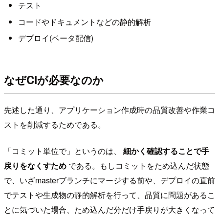
テスト
コードやドキュメントなどの静的解析
デプロイ(ベータ配信)
なぜCIが必要なのか
先述した通り、アプリケーション作成時の品質改善や作業コ
ストを削減するためである。
「コミット単位で」というのは、
細かく確認することで手
戻りをなくすため
である。もしコミットをため込んだ状態
で、いざmasterブランチにマージする前や、デプロイの直前
でテストや生成物の静的解析を行って、品質に問題があるこ
とに気づいた場合、ため込んだ分だけ手戻りが大きくなって