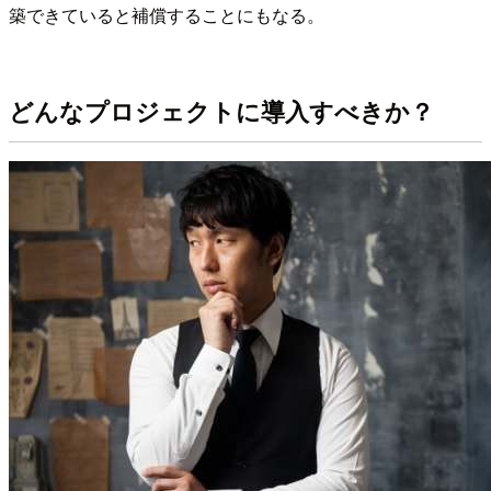
築できていると補償することにもなる。
どんなプロジェクトに導入すべきか？