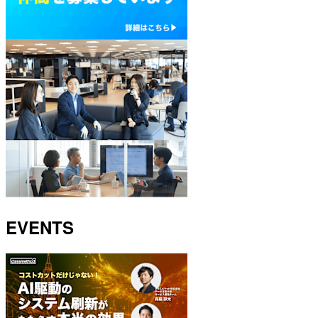
EVENTS