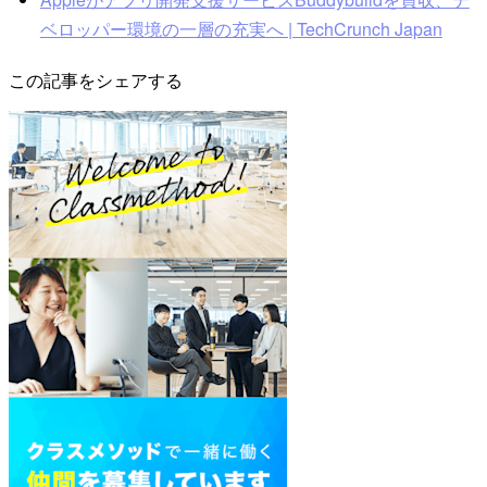
ベロッパー環境の一層の充実へ | TechCrunch Japan
この記事をシェアする