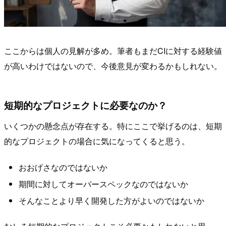
ここからは個人の見解が多め。筆者もまだCIに対する経験値
が高いわけではないので、今後意見が変わるかもしれない。
短期的なプロジェクトに必要なのか？
いくつかの懸念点が存在する。特にここで挙げるのは、短期
的なプロジェクトの場合に気になってくると思う。
おおげさなのではないか
期間に対してオーバースペックなのではないか
そんなことより早く開発した方がよいのではないか