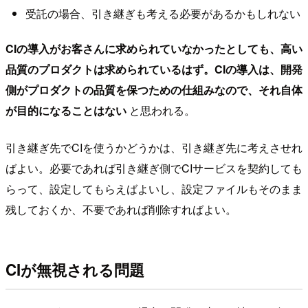
受託の場合、引き継ぎも考える必要があるかもしれない
CIの導入がお客さんに求められていなかったとしても、高い
品質のプロダクトは求められているはず。CIの導入は、開発
側がプロダクトの品質を保つための仕組みなので、それ自体
が目的になることはない
と思われる。
引き継ぎ先でCIを使うかどうかは、引き継ぎ先に考えさせれ
ばよい。必要であれば引き継ぎ側でCIサービスを契約しても
らって、設定してもらえばよいし、設定ファイルもそのまま
残しておくか、不要であれば削除すればよい。
CIが無視される問題