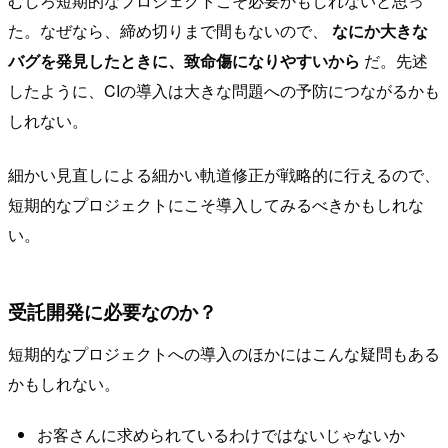
むしろ短期的なプロジェクトこそ必要かもしれないと思っ
た。なぜなら、締め切りまで間もないので、
なにか大きな
バグを発見したときに、致命傷になりやすいから
だ。先述
したように、CIの導入は大きな問題への予防につながるかも
しれない。
細かい見直しによる細かい軌道修正が戦略的に行えるので、
短期的なプロジェクトにこそ導入してみるべきかもしれな
い。
受託開発に必要なのか？
短期的なプロジェクトへの導入のほかにはこんな疑問もある
かもしれない。
お客さんに求められているわけではないじゃないか