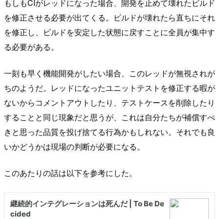
もしもCIがレッドになった場合、開発を止めて壊れたビルド
を修正させる必要が出てくる。ビルドが壊れたら直ちにそれ
を修正し、ビルドを安定した状態に戻すことに全員が集中す
る必要がある。
一刻も早く機能開発がしたい場合、このレッドが無視されが
ちのようだ。レッドになったユニットテストを修正する暇が
ないからコメントアウトしたり、テストケースを削除したり
することと同じ現象だと思うが、これは自分たちが補償すべ
きと思った品質を投げ捨てる行為かもしれない。それでも良
いかどうかは現場の判断が必要になる。
このあたりの話は以下を参考にした。