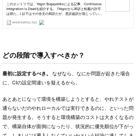
どの段階で導入すべきか？
最初に設定するべき。
なぜなら、なにか問題が起きた場合
に、CIの設定間違いを疑えるから。
あとあとになって環境を構築しようとすると、やれテストが
通らないだのやれローカルでは実行できるのに、といった問
題が発生する。そうすると環境構築のコストは大きくなるの
で、構築自体が面倒になったり、状況的に優先順位が下がっ
て、しまいには導入しなくていいかという結論に達してしま