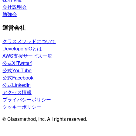
会社説明会
勉強会
運営会社
クラスメソッドについて
DevelopersIOとは
AWS支援サービス一覧
公式X(Twitter)
公式YouTube
公式Facebook
公式LinkedIn
アクセス情報
プライバシーポリシー
クッキーポリシー
© Classmethod, Inc. All rights reserved.