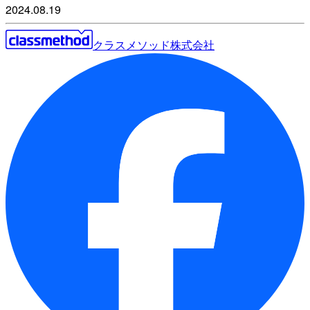
2024.08.19
クラスメソッド株式会社