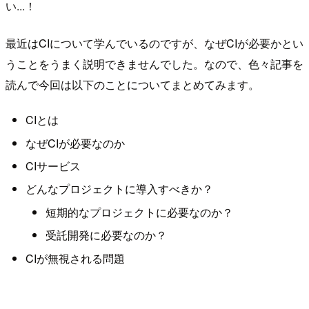
い...！
最近はCIについて学んでいるのですが、なぜCIが必要かとい
うことをうまく説明できませんでした。なので、色々記事を
読んで今回は以下のことについてまとめてみます。
CIとは
なぜCIが必要なのか
CIサービス
どんなプロジェクトに導入すべきか？
短期的なプロジェクトに必要なのか？
受託開発に必要なのか？
CIが無視される問題