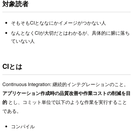
対象読者
そもそもCIとななにかイメージがつかない人
なんとなくCIが大切だとはわかるが、具体的に腑に落ち
ていない人
CIとは
Continuous Integration: 継続的インテグレーションのこと。
アプリケーション作成時の品質改善や作業コストの削減を目
的
とし、コミット単位で以下のような作業を実行すること
である。
コンパイル