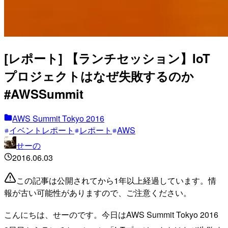
[レポート] 【ランチセッション】IoT
プロジェクトはなぜ失敗するのか
#AWSSummit
AWS Summit Tokyo 2016
イベントレポート
レポート
AWS
せーの
2016.06.03
この記事は公開されてから1年以上経過しています。情
報が古い可能性がありますので、ご注意ください。
こんにちは、せーのです。今日はAWS Summit Tokyo 2016