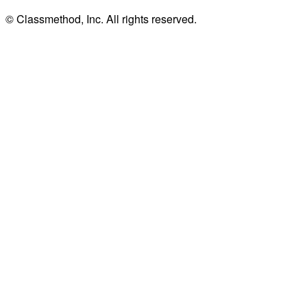
© Classmethod, Inc. All rights reserved.