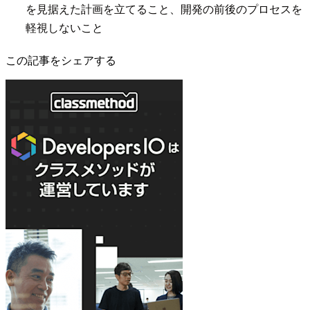
を見据えた計画を立てること、開発の前後のプロセスを
軽視しないこと
この記事をシェアする