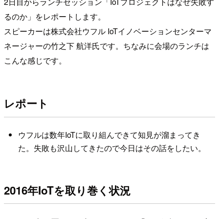
2日目からランチセッション「IoTプロジェクトはなぜ失敗す
るのか」をレポートします。
スピーカーは株式会社ウフル IoTイノベーションセンターマ
ネージャーの竹之下 航洋氏です。ちなみに会場のランチは
こんな感じです。
レポート
ウフルは数年IoTに取り組んできて知見が溜まってき
た。失敗も沢山してきたので今日はその話をしたい。
2016年IoTを取り巻く状況