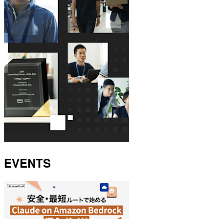
EVENTS