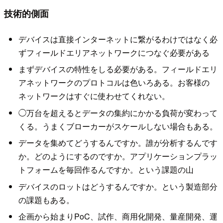
技術的側面
デバイスは直接インターネットに繋がるわけではなく必
ずフィールドエリアネットワークにつなぐ必要がある
まずデバイスの特性をしる必要がある。フィールドエリ
アネットワークのプロトコルは色いろある。お客様の
ネットワークはすぐに使わせてくれない。
◯万台を超えるとデータの集約にかかる負荷が変わって
くる。うまくブローカーがスケールしない場合もある。
データを集めてどうするんですか。誰が分析するんです
か。どのようにするのですか。アプリケーションプラッ
トフォームを毎回作るんですか。という課題の山
デバイスのロットはどうするんですか。という製造部分
の課題もある。
企画から始まりPoC、試作、商用化開発、量産開発、運