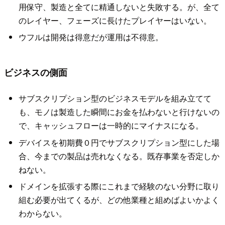
用保守、製造と全てに精通しないと失敗する。が、全て
のレイヤー、フェーズに長けたプレイヤーはいない。
ウフルは開発は得意だが運用は不得意。
ビジネスの側面
サブスクリプション型のビジネスモデルを組み立てて
も、モノは製造した瞬間にお金を払わないと行けないの
で、キャッシュフローは一時的にマイナスになる。
デバイスを初期費０円でサブスクリプション型にした場
合、今までの製品は売れなくなる。既存事業を否定しか
ねない。
ドメインを拡張する際にこれまで経験のない分野に取り
組む必要が出てくるが、どの他業種と組めばよいかよく
わからない。