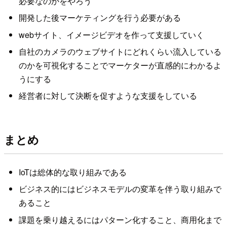
必要なのかをやろう
開発した後マーケティングを行う必要がある
webサイト、イメージビデオを作って支援していく
自社のカメラのウェブサイトにどれくらい流入している
のかを可視化することでマーケターが直感的にわかるよ
うにする
経営者に対して決断を促すような支援をしている
まとめ
IoTは総体的な取り組みである
ビジネス的にはビジネスモデルの変革を伴う取り組みで
あること
課題を乗り越えるにはパターン化すること、商用化まで