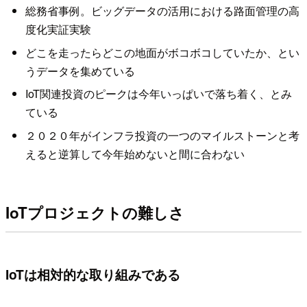
総務省事例。ビッグデータの活用における路面管理の高
度化実証実験
どこを走ったらどこの地面がボコボコしていたか、とい
うデータを集めている
IoT関連投資のピークは今年いっぱいで落ち着く、とみ
ている
２０２０年がインフラ投資の一つのマイルストーンと考
えると逆算して今年始めないと間に合わない
IoTプロジェクトの難しさ
IoTは相対的な取り組みである