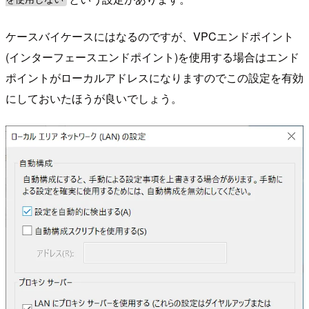
ケースバイケースにはなるのですが、VPCエンドポイント
(インターフェースエンドポイント)を使用する場合はエンド
ポイントがローカルアドレスになりますのでこの設定を有効
にしておいたほうが良いでしょう。