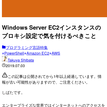
Windows Server EC2インスタンスの
プロキシ設定で気を付けるべきこと
プログラミング言語特集
PowerShell
Amazon EC2
AWS
Takuya Shibata
2019.07.03
この記事は公開されてから1年以上経過しています。情
報が古い可能性がありますので、ご注意ください。
しばたです。
エンタープライズな世界ではインターネットへのアクセスを