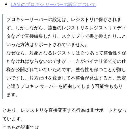
LAN のプロキシ サーバーの設定について
プロキシーサーバーの設定は、レジストリに保存されま
す。しかしながら、該当のレジストリをレジストリエディ
タなどで直接編集したり、スクリプトで書き換えたり…と
いった方法はサポートされていません。
なぜなら、対象となるレジストリは 2 つあって整合性を保
たなければならないのですが、一方がバイナリ値でその仕
様が公開されていないためです。整合性を保つことが難し
いですし、片方だけを変更して不整合が発生すると、想定
と違うプロキシ サーバーを経由してしまう可能性もあり
ます。
とあり、レジストリを直接変更する行為は非サポートとなっ
ています。
こちらの記事では