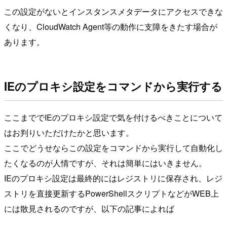
この設定がないとインスタンスメタデータにアクセスできな
くなり、CloudWatch Agent等の動作に支障をきたす場合が
あります。
IEのプロキシ設定をコマンドから実行する
ここまででIEのプロキシ設定で気を付けるべきことについて
はお判りいただけたかと思います。
ここでどうせならこの設定をコマンドから実行して自動化し
たくなるのが人情ですが、それは簡単にはいきません。
IEのプロキシ設定は最終的にはレジストリに保存され、レジ
ストリを直接更新するPowerShellスクリプトなどがWEB上
には散見されるのですが、以下の記事によれば