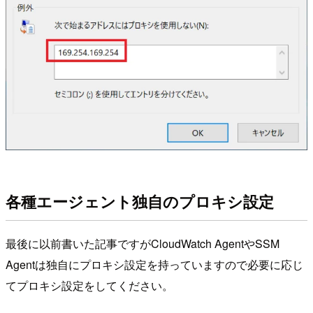
各種エージェント独自のプロキシ設定
最後に以前書いた記事ですがCloudWatch AgentやSSM
Agentは独自にプロキシ設定を持っていますので必要に応じ
てプロキシ設定をしてください。