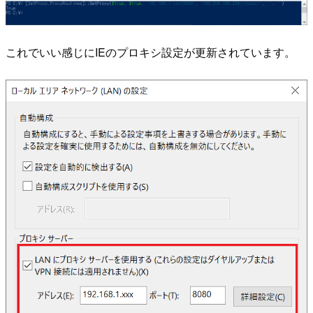
これでいい感じにIEのプロキシ設定が更新されています。