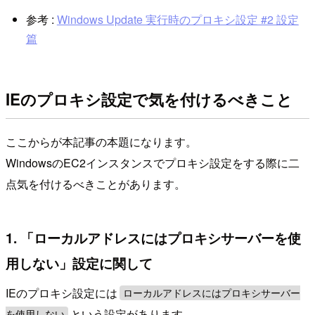
参考 :
Windows Update 実行時のプロキシ設定 #2 設定
篇
IEのプロキシ設定で気を付けるべきこと
ここからが本記事の本題になります。
WindowsのEC2インスタンスでプロキシ設定をする際に二
点気を付けるべきことがあります。
1. 「ローカルアドレスにはプロキシサーバーを使
用しない」設定に関して
IEのプロキシ設定には
ローカルアドレスにはプロキシサーバー
という設定があります。
を使用しない