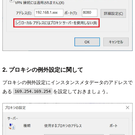
2. プロキシの例外設定に関して
プロキシの例外設定にインスタンスメタデータのアドレスで
ある
を設定しておきましょう。
169.254.169.254