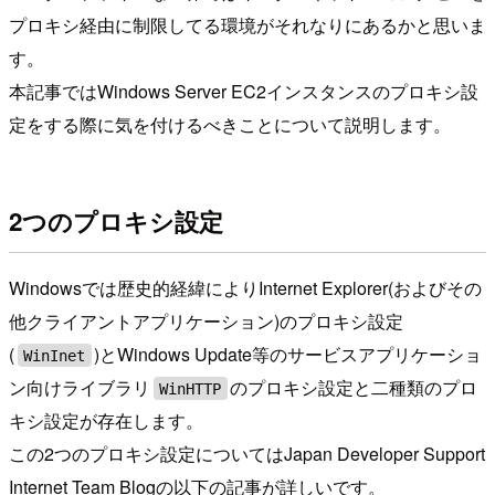
プロキシ経由に制限してる環境がそれなりにあるかと思いま
す。
本記事ではWindows Server EC2インスタンスのプロキシ設
定をする際に気を付けるべきことについて説明します。
2つのプロキシ設定
Windowsでは歴史的経緯によりInternet Explorer(およびその
他クライアントアプリケーション)のプロキシ設定
(
)とWindows Update等のサービスアプリケーショ
WinInet
ン向けライブラリ
のプロキシ設定と二種類のプロ
WinHTTP
キシ設定が存在します。
この2つのプロキシ設定についてはJapan Developer Support
Internet Team Blogの以下の記事が詳しいです。