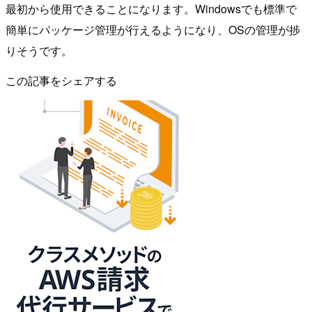
最初から使用できることになります。Windowsでも標準で
簡単にパッケージ管理が行えるようになり、OSの管理が捗
りそうです。
この記事をシェアする