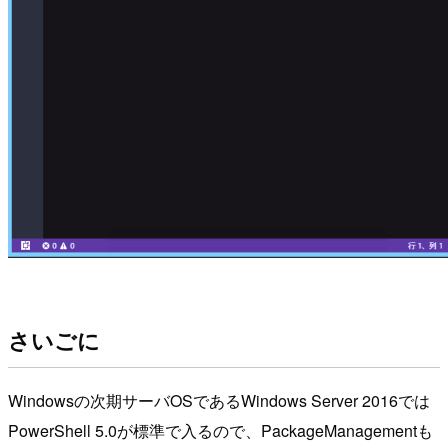
さいごに
Windowsの次期サーバOSであるWindows Server 2016では
PowerShell 5.0が標準で入るので、PackageManagementも