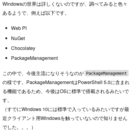
Windowsの世界は詳しくないのですが、調べてみると色々
あるようで、例えば以下です。
Web PI
NuGet
Chocolatey
PackageManagement
この中で、今後主流になりそうなのが
PackageManagement
の様です。PackageManagementはPowerShell 5.0に含まれ
る機能であるため、今後はOSに標準で搭載されるみたいで
す。
（すでにWindows 10には標準で入っているみたいですが最
近クライアント用Windowsを触っていないので知りません
でした。。。）