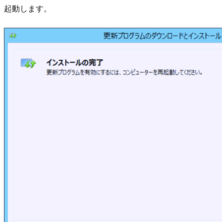
起動します。