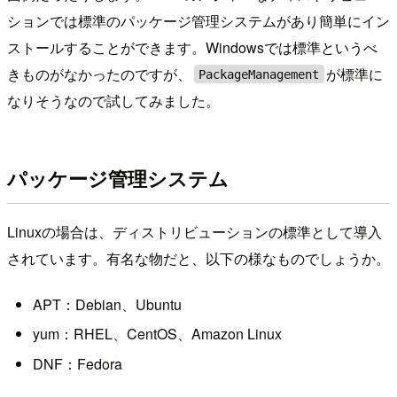
ションでは標準のパッケージ管理システムがあり簡単にイン
ストールすることができます。Windowsでは標準というべ
きものがなかったのですが、
が標準に
PackageManagement
なりそうなので試してみました。
パッケージ管理システム
Linuxの場合は、ディストリビューションの標準として導入
されています。有名な物だと、以下の様なものでしょうか。
APT：Debian、Ubuntu
yum：RHEL、CentOS、Amazon Linux
DNF：Fedora