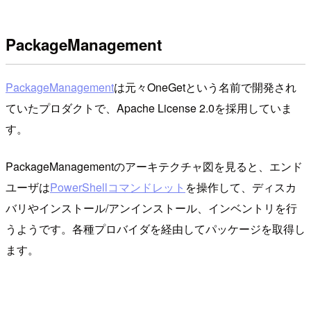
PackageManagement
PackageManagement
は元々OneGetという名前で開発され
ていたプロダクトで、Apache License 2.0を採用していま
す。
PackageManagementのアーキテクチャ図を見ると、エンド
ユーザは
PowerShellコマンドレット
を操作して、ディスカ
バリやインストール/アンインストール、インベントリを行
うようです。各種プロバイダを経由してパッケージを取得し
ます。