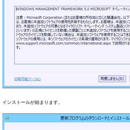
インストールが始まります。