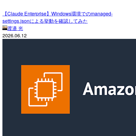
【Claude Enterprise】Windows環境でのmanaged-
settings.jsonによる挙動を確認してみた
渡邉 光
2026.06.12