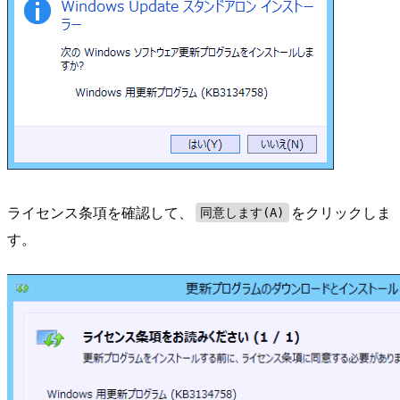
ライセンス条項を確認して、
をクリックしま
同意します(A)
す。