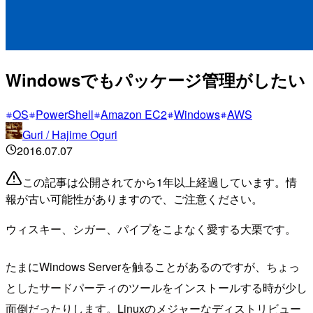
Windowsでもパッケージ管理がしたい
OS
PowerShell
Amazon EC2
Windows
AWS
Guri / Hajime Oguri
2016.07.07
この記事は公開されてから1年以上経過しています。情
報が古い可能性がありますので、ご注意ください。
ウィスキー、シガー、パイプをこよなく愛する大栗です。
たまにWindows Serverを触ることがあるのですが、ちょっ
としたサードパーティのツールをインストールする時が少し
面倒だったりします。Linuxのメジャーなディストリビュー