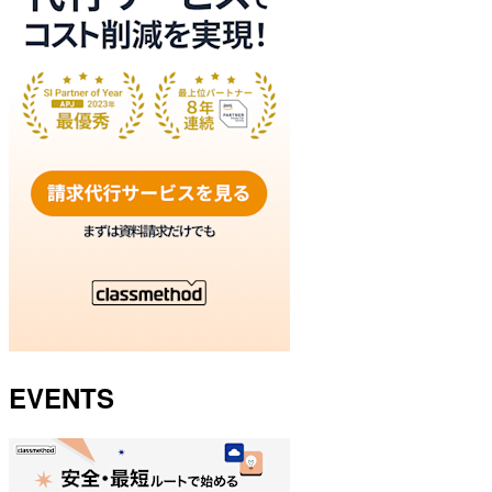
EVENTS