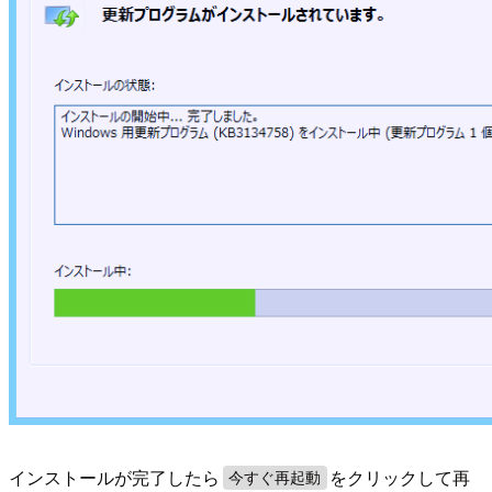
インストールが完了したら
をクリックして再
今すぐ再起動