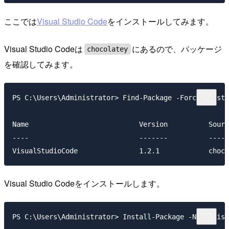
ここでは
Visual Studio Code
をインストールしてみます。
Visual Studio Codeは
にあるので、パッケージ
chocolatey
を確認してみます。
PS C:\Users\Administrator> Find-Package -ForceBootstr
Name                           Version          Sourc
----                           -------          -----
Visual Studio Codeをインストールします。
PS C:\Users\Administrator> Install-Package -Name Visu