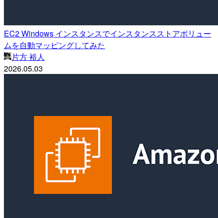
EC2 Windows インスタンスでインスタンスストアボリュー
ムを自動マッピングしてみた
片方 裕人
2026.05.03