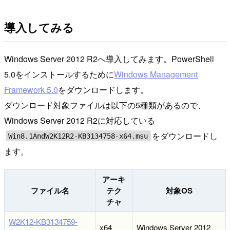
導入してみる
Windows Server 2012 R2へ導入してみます。PowerShell
5.0をインストールするために
Windows Management
Framework 5.0
をダウンロードします。
ダウンロード対象ファイルは以下の5種類があるので、
Windows Server 2012 R2に対応している
をダウンロードし
Win8.1AndW2K12R2-KB3134758-x64.msu
ます。
アーキ
ファイル名
テク
対象OS
チャ
W2K12-KB3134759-
x64
Windows Server 2012