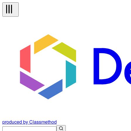
produced by Classmethod