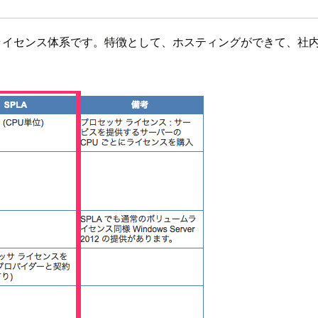
のライセンス体系です。特徴として、ホスティングができて、社