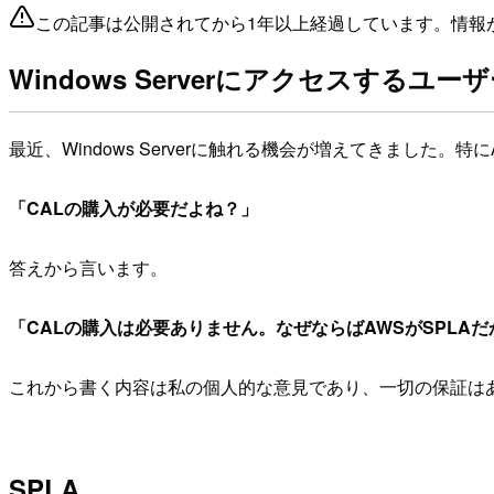
この記事は公開されてから1年以上経過しています。情報
Windows Serverにアクセスするユ
最近、Windows Serverに触れる機会が増えてきました。特
「CALの購入が必要だよね？」
答えから言います。
「CALの購入は必要ありません。なぜならばAWSがSPLA
これから書く内容は私の個人的な意見であり、一切の保証は
SPLA