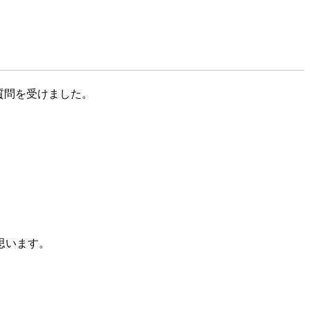
んな質問を受けました。
思います。