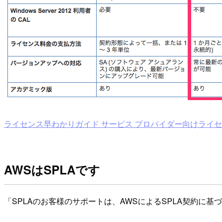
ライセンス早わかりガイド サービス プロバイダー向けライ
AWSはSPLAです
「SPLAのお客様のサポートは、AWSによるSPLA契約に