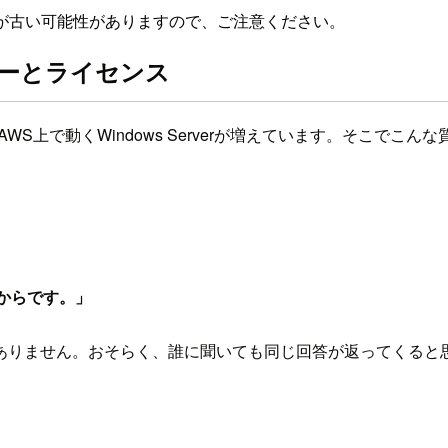
が古い可能性がありますので、ご注意ください。
ーザーとライセンス
にAWS上で動くWindows Serverが増えています。そこでこ
だからです。」
ありません。おそらく、誰に聞いても同じ回答が返ってくると