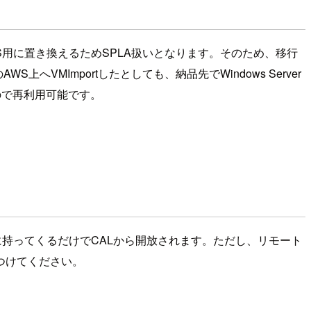
AWS用に置き換えるためSPLA扱いとなります。そのため、移行
MImportしたとしても、納品先でWindows Server
ので再利用可能です。
ウドに持ってくるだけでCALから開放されます。ただし、リモート
つけてください。