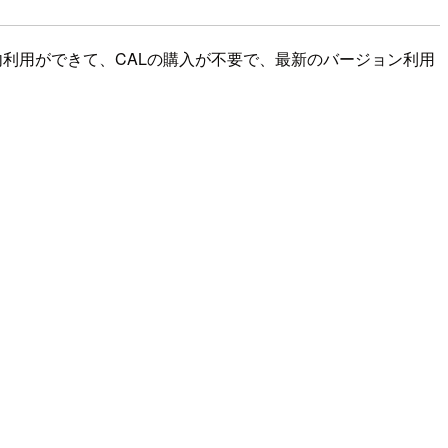
内利用ができて、CALの購入が不要で、最新のバージョン利用