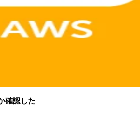
必要か確認した