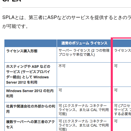
SPLAとは、第三者にASPなどのサービスを提供するとき
が可能です。