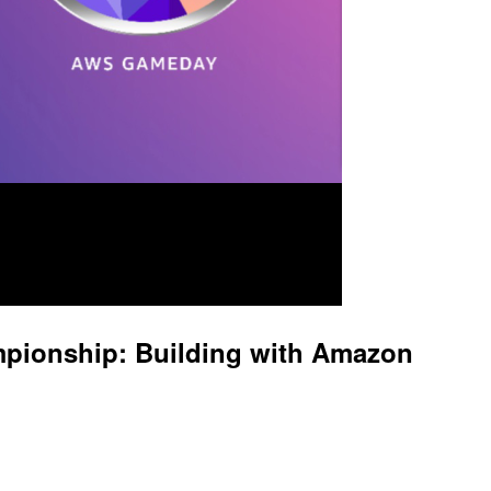
nship: Building with Amazon