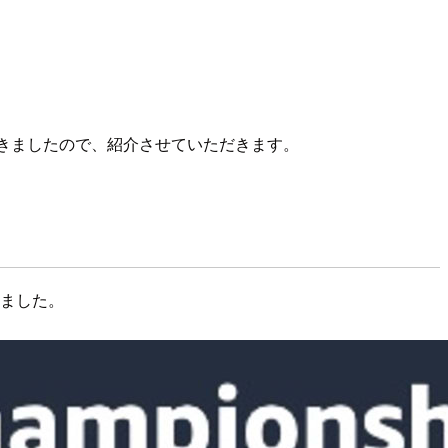
事ができましたので、紹介させていただきます。
ていました。