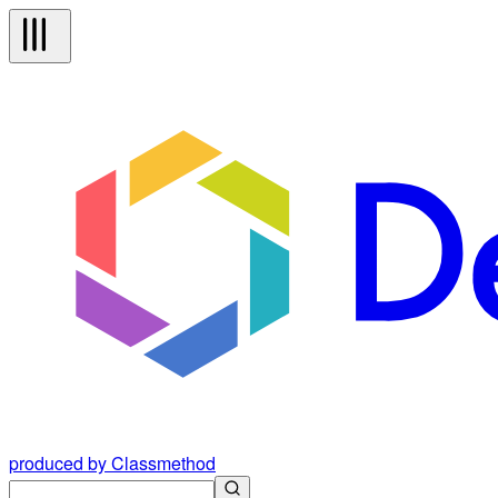
produced by Classmethod