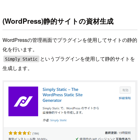
(WordPress)静的サイトの資材生成
WordPressの管理画面でプラグインを使用してサイトの静的
化を行います。
というプラグインを使用して静的サイトを
Simply Static
生成します。