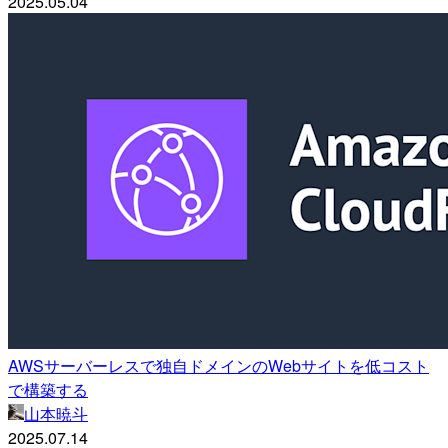
2025.05.04
AWSサーバーレスで独自ドメインのWebサイトを低コスト
で構築する
山本暁斗
2025.07.14