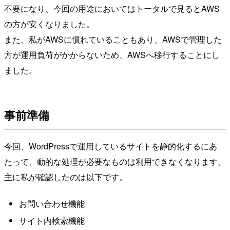
不要になり、今回の用途においてはトータルで見るとAWS
の方が安くなりました。
また、私がAWSに慣れていることもあり、AWSで管理した
方が運用負荷がかからないため、AWSへ移行することにし
ました。
事前準備
今回、WordPressで運用しているサイトを静的化するにあ
たって、動的な処理が必要なものは利用できなくなります。
主に私が確認したのは以下です。
お問い合わせ機能
サイト内検索機能