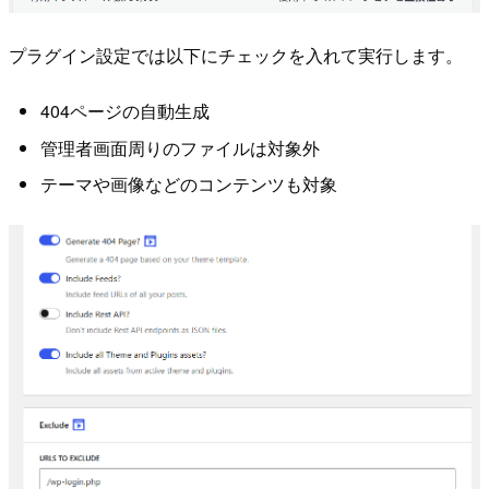
プラグイン設定では以下にチェックを入れて実行します。
404ページの自動生成
管理者画面周りのファイルは対象外
テーマや画像などのコンテンツも対象