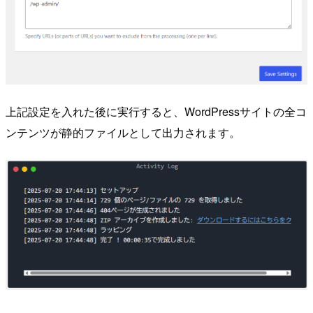
上記設定を入れた後に実行すると、WordPressサイトの全コ
ンテンツが静的ファイルとして出力されます。