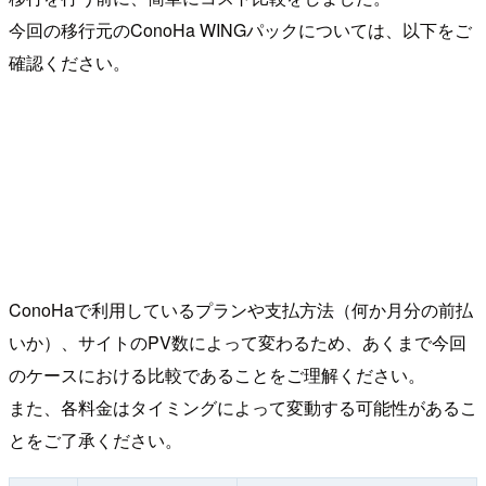
今回の移行元のConoHa WINGパックについては、以下をご
確認ください。
ConoHaで利用しているプランや支払方法（何か月分の前払
いか）、サイトのPV数によって変わるため、あくまで今回
のケースにおける比較であることをご理解ください。
また、各料金はタイミングによって変動する可能性があるこ
とをご了承ください。