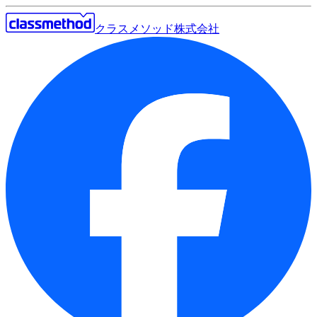
クラスメソッド株式会社