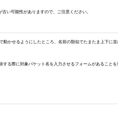
が古い可能性がありますので、ご注意ください。
で動かせるようにしたところ、名前の類似でたまたま上下に並び
削除する際に対象バケット名を入力させるフォームがあることを