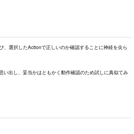
、選択したActionで正しいのか確認することに神経を尖ら
思い出し、妥当かはともかく動作確認のため試しに真似てみ