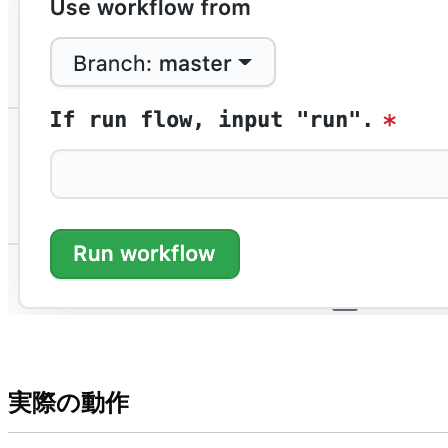
実際の動作