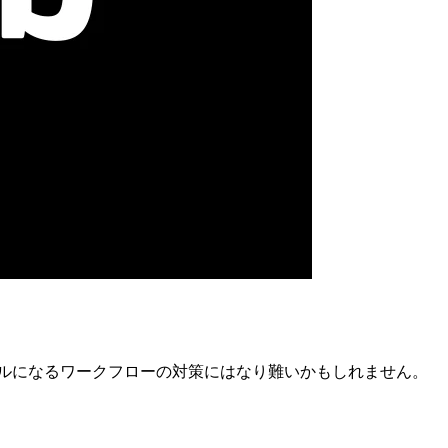
ティカルになるワークフローの対策にはなり難いかもしれません。