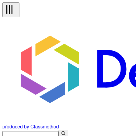
produced by Classmethod