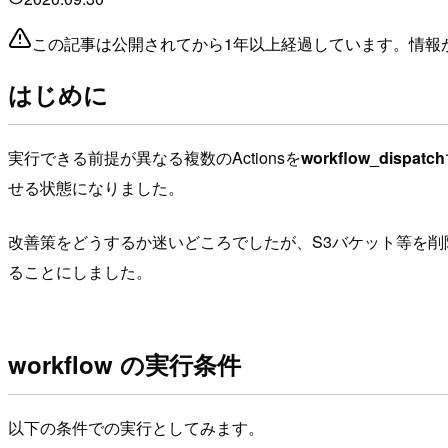
この記事は公開されてから1年以上経過しています。情報
はじめに
実行できる前提が異なる複数のActionsを
workflow_dispatch
せる状態になりました。
改善策をどうするか迷いどころでしたが、S3バケット等を
ることにしました。
workflow の実行条件
以下の条件での実行としてみます。