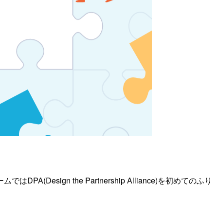
n the Partnership Alliance)を初めてのふり