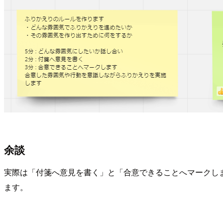
余談
実際は「付箋へ意見を書く」と「合意できることへマークし
ます。