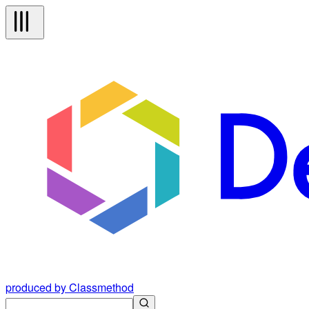
produced by Classmethod