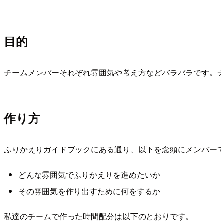
目的
チームメンバーそれぞれ雰囲気や考え方などバラバラです。
作り方
ふりかえりガイドブックにある通り、以下を念頭にメンバー
どんな雰囲気でふりかえりを進めたいか
その雰囲気を作り出すために何をするか
私達のチームで作った時間配分は以下のとおりです。