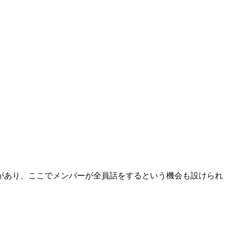
があり、ここでメンバーが全員話をするという機会も設けられ