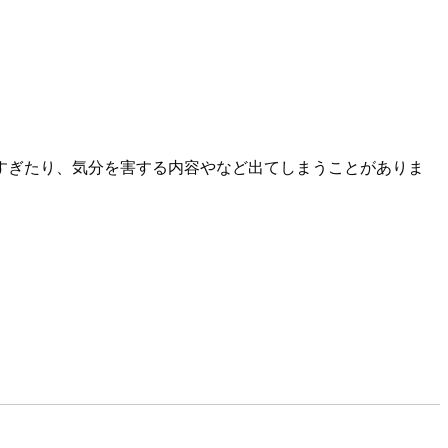
すぎたり、気分を害する内容やなど出てしまうことがありま