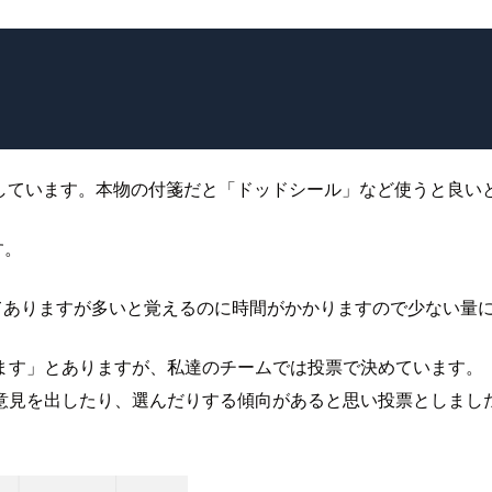
用しています。本物の付箋だと「ドッドシール」など使うと良い
す。
てありますが多いと覚えるのに時間がかかりますので少ない量
ます」とありますが、私達のチームでは投票で決めています。
意見を出したり、選んだりする傾向があると思い投票としまし