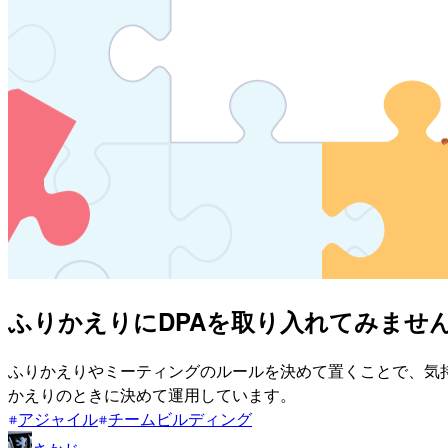
ふりかえりにDPAを取り入れてみませ
ふりかえりやミーティングのルールを決めて置くことで、気持ちよくミー
かえりのときに決めて運用しています。
アジャイル
チームビルディング