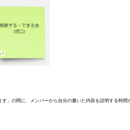
ます」の間に、メンバーから自分の書いた内容を説明する時間