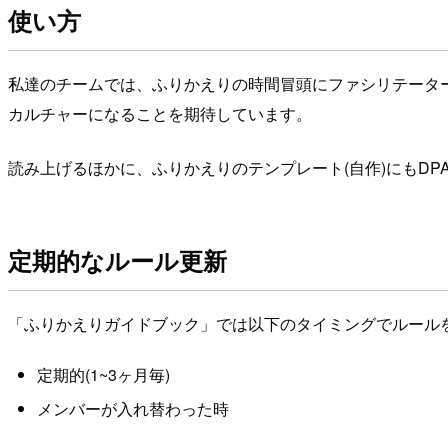
使い方
私達のチームでは、ふりかえりの時間冒頭にファシリテータ
カルチャーになることを期待しています。
読み上げるほかに、ふりかえりのテンプレート(自作)にもDP
定期的なルール更新
「ふりかえりガイドブック」では以下のタイミングでルール
定期的(1~3ヶ月毎)
メンバーが入れ替わった時