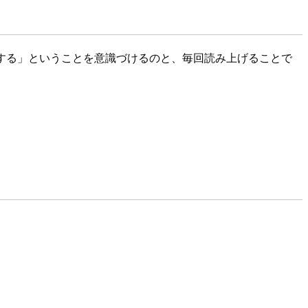
する」ということを意識づけるのと、毎回読み上げることで