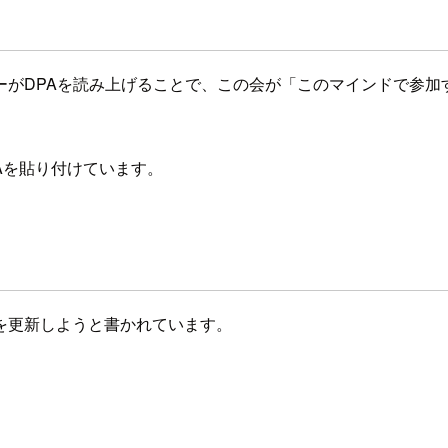
ーがDPAを読み上げることで、この会が「このマインドで参加
Aを貼り付けています。
を更新しようと書かれています。