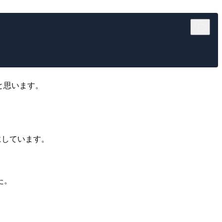
と思います。
にしています。
た。