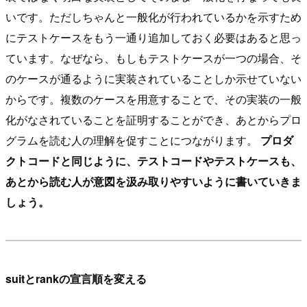
いです。ただしちゃんと一般化が行われているかを示すため
にテストケースをもう一通り追加しておく必要はあると思っ
ています。なぜなら、もしもテストケースが一つの場合、そ
のケースが通るように実装されていることしか示せていない
からです。複数のケースを用意することで、その実装の一般
化がなされていることを証明することができ、あとからプロ
グラムを読む人の理解を促すことにつながります。
プロダ
クトコードと同じように、テストコードやテストケースも、
あとから読む人が意図を汲み取りやすいように書いていきま
しょう。
suitとrankの宣言順を変える