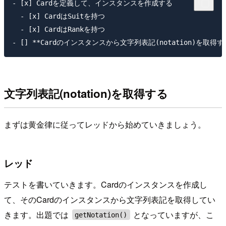
- [x] Cardを定義して、インスタンスを作成する

  - [x] CardはSuitを持つ

  - [x] CardはRankを持つ

文字列表記(notation)を取得する
まずは黄金律に従ってレッドから始めていきましょう。
レッド
テストを書いていきます。Cardのインスタンスを作成し
て、そのCardのインスタンスから文字列表記を取得してい
きます。出題では
となっていますが、こ
getNotation()