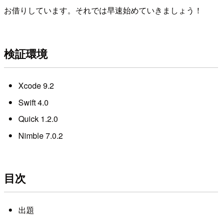
お借りしています。それでは早速始めていきましょう！
検証環境
Xcode 9.2
Swift 4.0
Quick 1.2.0
Nimble 7.0.2
目次
出題