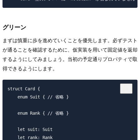
グリーン
まずは慎重に歩を進めていくことを優先します。必ずテスト
が通ることを確認するために、仮実装を用いて固定値を返却
するようにしてみましょう。当初の予定通りプロパティで取
得できるようにします。
struct Card {

    enum Suit { // 省略 }

    enum Rank { // 省略 }

    let suit: Suit

    let rank: Rank
