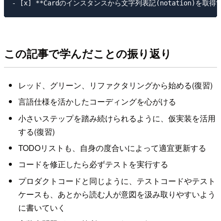
この記事で学んだことの振り返り
レッド、グリーン、リファクタリングから始める(復習)
言語仕様を活かしたコーディングを心がける
小さいステップを踏み続けられるように、仮実装を活用
する(復習)
TODOリストも、自身の度合いによって適宜更新する
コードを修正したら必ずテストを実行する
プロダクトコードと同じように、テストコードやテスト
ケースも、あとから読む人が意図を汲み取りやすいよう
に書いていく