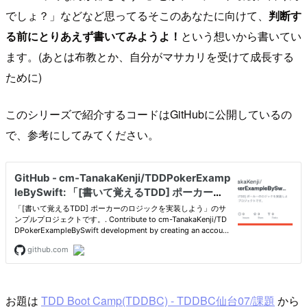
でしょ？」などなど思ってるそこのあなたに向けて、
判断す
る前にとりあえず書いてみようよ！
という想いから書いてい
ます。(あとは布教とか、自分がマサカリを受けて成長する
ために)
このシリーズで紹介するコードはGitHubに公開しているの
で、参考にしてみてください。
お題は
TDD Boot Camp(TDDBC) - TDDBC仙台07/課題
から