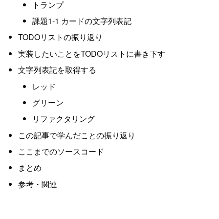
トランプ
課題1-1 カードの文字列表記
TODOリストの振り返り
実装したいことをTODOリストに書き下す
文字列表記を取得する
レッド
グリーン
リファクタリング
この記事で学んだことの振り返り
ここまでのソースコード
まとめ
参考・関連