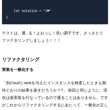
    let notation = "J♥"

テストは、通...る！よおっし！良い調子です。さっさとリ
ファクタリングしましょう！！！
リファクタリング
実装を一般化する
「別のsuitとrankを与えたインスタンスを検査したときも期
待どおりの結果を返すだろうか？?」 前回と同じように、現
在は仮実装を行なっているので通ることはありません。です
がこれからリファクタリングするにあたって、一般化が正し