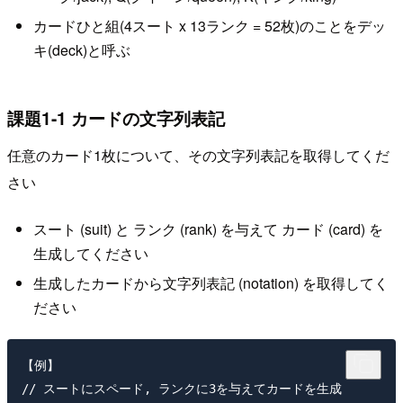
カードひと組(4スート x 13ランク = 52枚)のことをデッ
キ(deck)と呼ぶ
課題1-1 カードの文字列表記
任意のカード1枚について、その文字列表記を取得してくだ
さい
スート (suit) と ランク (rank) を与えて カード (card) を
生成してください
生成したカードから文字列表記 (notation) を取得してく
ださい
【例】

// スートにスペード, ランクに3を与えてカードを生成
