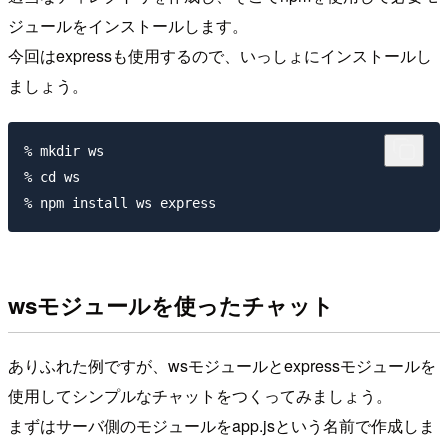
ジュールをインストールします。
今回はexpressも使用するので、いっしょにインストールし
ましょう。
% mkdir ws

% cd ws

wsモジュールを使ったチャット
ありふれた例ですが、wsモジュールとexpressモジュールを
使用してシンプルなチャットをつくってみましょう。
まずはサーバ側のモジュールをapp.jsという名前で作成しま