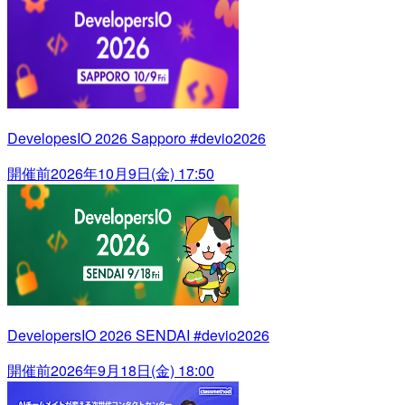
DevelopesIO 2026 Sapporo #devio2026
開催前
2026年10月9日(金) 17:50
DevelopersIO 2026 SENDAI #devio2026
開催前
2026年9月18日(金) 18:00