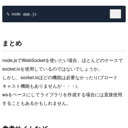
まとめ
node.jsでWebSocketを使いたい場合、ほとんどのケースで
socket.ioを使用しているのではないでしょうか。
しかし、socket.ioほどの機能は必要なかったり(ブロード
キャスト機能もありませんが・・・)、
wsをベースにしてライブラリを作成する場合には直接使用
することもあるかもしれません。