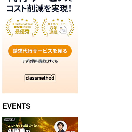
EVENTS