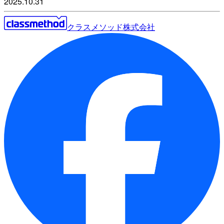
2025.10.31
クラスメソッド株式会社