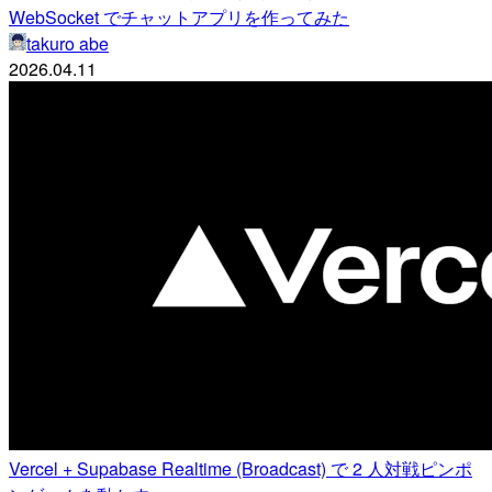
WebSocket でチャットアプリを作ってみた
takuro abe
2026.04.11
Vercel + Supabase Realtime (Broadcast) で 2 人対戦ピンポ