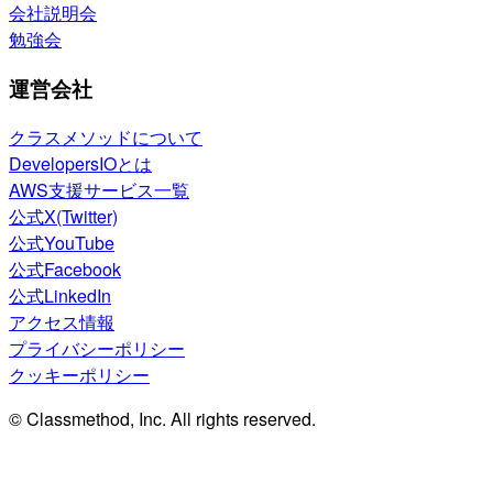
会社説明会
勉強会
運営会社
クラスメソッドについて
DevelopersIOとは
AWS支援サービス一覧
公式X(Twitter)
公式YouTube
公式Facebook
公式LinkedIn
アクセス情報
プライバシーポリシー
クッキーポリシー
© Classmethod, Inc. All rights reserved.