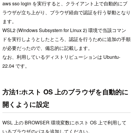
aws sso login を実行すると、クライアント上で自動的にブ
ラウザが立ち上がり、ブラウザ経由で認証を行う挙動となり
ます。
WSL2 (Windows Subsystem for Linux 2) 環境で当該コマン
ドを実行しようとしたところ、認証を行うために追加の手順
が必要だったので、備忘的に記載します。
なお、利用しているディストリビューションは Ubuntu-
22.04 です。
方法1:ホスト OS 上のブラウザを自動的に
開くように設定
WSL 上の BROWSER 環境変数にホスト OS 上で利用して
いるブラウザのパスを追加してください。