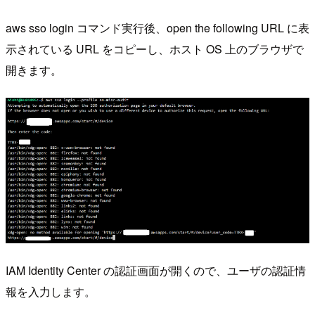
aws sso login コマンド実行後、open the following URL に表
示されている URL をコピーし、ホスト OS 上のブラウザで
開きます。
IAM Identity Center の認証画面が開くので、ユーザの認証情
報を入力します。