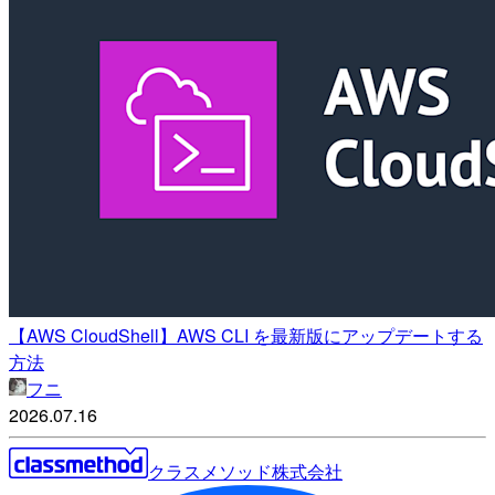
【AWS CloudShell】AWS CLI を最新版にアップデートする
方法
フニ
2026.07.16
クラスメソッド株式会社