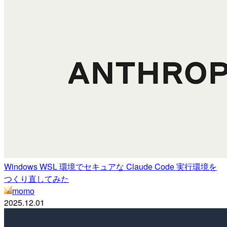
Windows WSL 環境でセキュアな Claude Code 実行環境を
つくり直してみた
momo
2025.12.01