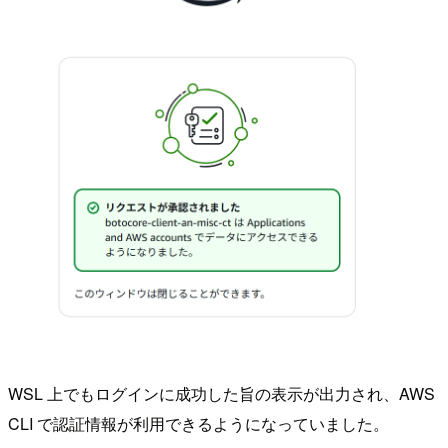
WSL 上でもログインに成功した旨の表示が出力され、AWS
CLI で認証情報が利用できるようになっていました。