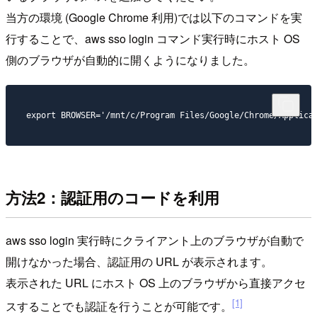
当方の環境 (Google Chrome 利用)では以下のコマンドを実
行することで、aws sso login コマンド実行時にホスト OS
側のブラウザが自動的に開くようになりました。
方法2：認証用のコードを利用
aws sso login 実行時にクライアント上のブラウザが自動で
開けなかった場合、認証用の URL が表示されます。
表示された URL にホスト OS 上のブラウザから直接アクセ
[1]
スすることでも認証を行うことが可能です。