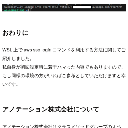
おわりに
WSL 上で aws sso login コマンドを利用する方法に関してご
紹介しました。
私自身が初回設定時に若干ハマった内容でもありますので、
もし同様の環境の方がいればご参考としていただけますと幸
いです。
アノテーション株式会社について
アノテーション株式会社はクラスメソッドグループのオペ