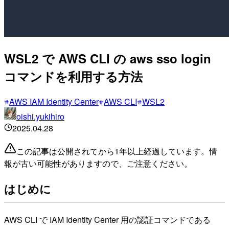
WSL2 で AWS CLI の aws sso login
コマンドを利用する方法
AWS IAM Identity Center
AWS CLI
WSL2
oishi.yukihiro
2025.04.28
この記事は公開されてから1年以上経過しています。情
報が古い可能性がありますので、ご注意ください。
はじめに
AWS CLI で IAM Identity Center 用の認証コマンドである