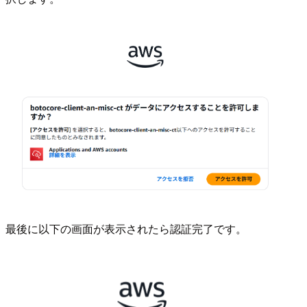
最後に以下の画面が表示されたら認証完了です。