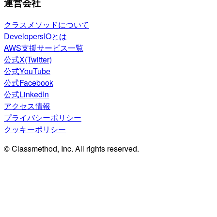
運営会社
クラスメソッドについて
DevelopersIOとは
AWS支援サービス一覧
公式X(Twitter)
公式YouTube
公式Facebook
公式LinkedIn
アクセス情報
プライバシーポリシー
クッキーポリシー
© Classmethod, Inc. All rights reserved.