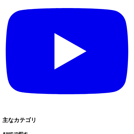
主なカテゴリ
AWSで探す