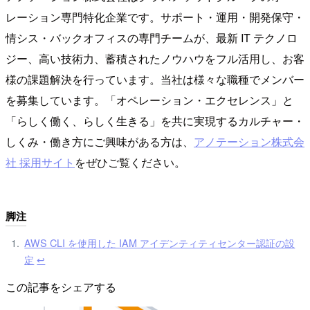
レーション専門特化企業です。サポート・運用・開発保守・
情シス・バックオフィスの専門チームが、最新 IT テクノロ
ジー、高い技術力、蓄積されたノウハウをフル活用し、お客
様の課題解決を行っています。当社は様々な職種でメンバー
を募集しています。「オペレーション・エクセレンス」と
「らしく働く、らしく生きる」を共に実現するカルチャー・
しくみ・働き方にご興味がある方は、
アノテーション株式会
社 採用サイト
をぜひご覧ください。
脚注
AWS CLI を使用した IAM アイデンティティセンター認証の設
定
↩︎
この記事をシェアする