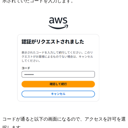
示されていたコードを入力します。
コードが通ると以下の画面になるので、アクセスを許可を選
択します。