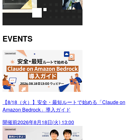
EVENTS
【8/18（火）】安全・最短ルートで始める「Claude on
Amazon Bedrock」導入ガイド
開催前
2026年8月18日(火) 13:00