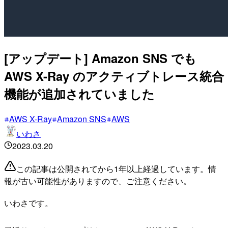
[アップデート] Amazon SNS でも
AWS X-Ray のアクティブトレース統合
機能が追加されていました
AWS X-Ray
Amazon SNS
AWS
いわさ
2023.03.20
この記事は公開されてから1年以上経過しています。情
報が古い可能性がありますので、ご注意ください。
いわさです。