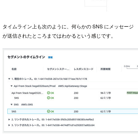
タイムライン上も次のように、何らかの SNS にメッセージ
が送信されたところまではわかるという感じです。