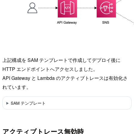
上記構成を SAM テンプレートで作成してデプロイ後に
HTTP エンドポイントへアクセスしました。
API Gateway と Lambda のアクティブトレースは有効化さ
れています。
SAM テンプレート
アクティブトレース無効時