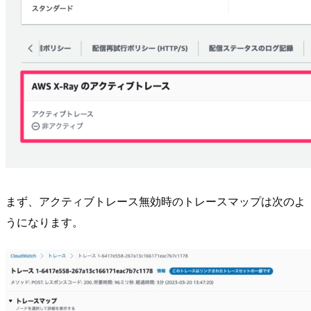
まず、アクティブトレース無効時のトレースマップは次のよ
うになります。