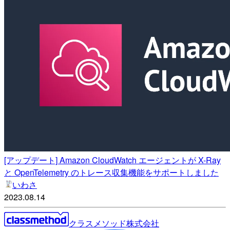
[アップデート] Amazon CloudWatch エージェントが X-Ray
と OpenTelemetry のトレース収集機能をサポートしました
いわさ
2023.08.14
クラスメソッド株式会社