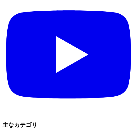
主なカテゴリ