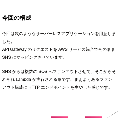
今回の構成
今回は次のようなサーバーレスアプリケーションを用意しま
した。
API Gateway のリクエストを AWS サービス統合でそのまま
SNS にマッピングさせています。
SNS からは複数の SQS へファンアウトさせて、そこからそ
れぞれ Lambda が実行される形です。まぁよくあるファン
アウト構成に HTTP エンドポイントを生やした感じです。