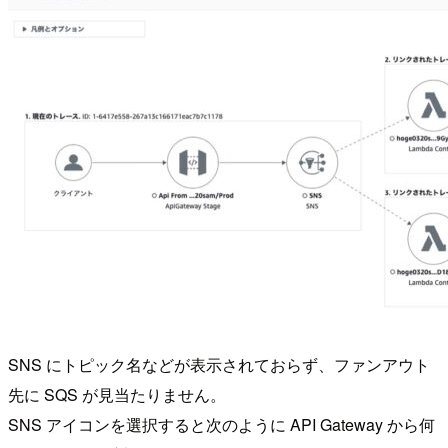
SNS にトピック名などが表示されておらず、ファンアウト
先に SQS が見当たりません。
SNS アイコンを選択すると次のように API Gateway から何