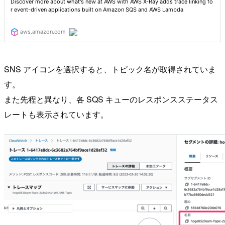
SNS アイコンを選択すると、トピック名が取得されていま
す。
また先程と異なり、各 SQS キューのレスポンスステータス
レートも表示されています。