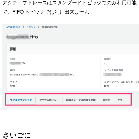
アクティブトレースはスタンダードトピックでのみ利用可能
で、FIFO トピックでは利用出来ません。
さいごに