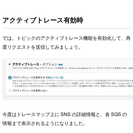
アクティブトレース有効時
では、トピックのアクティブトレース機能を有効化して、再
度リクエストを送信してみましょう。
今度はトレースマップ上に SNS の詳細情報と、各 SQS の
情報まで表示されるようになりました。