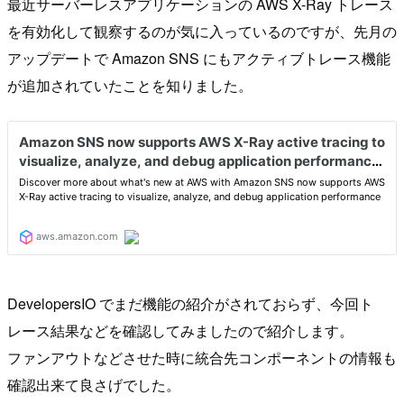
最近サーバーレスアプリケーションの AWS X-Ray トレース
を有効化して観察するのが気に入っているのですが、先月の
アップデートで Amazon SNS にもアクティブトレース機能
が追加されていたことを知りました。
DevelopersIO でまだ機能の紹介がされておらず、今回ト
レース結果などを確認してみましたので紹介します。
ファンアウトなどさせた時に統合先コンポーネントの情報も
確認出来て良さげでした。