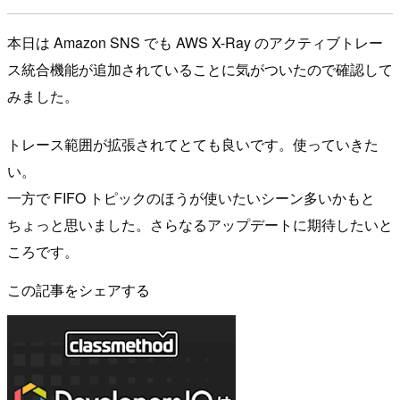
本日は Amazon SNS でも AWS X-Ray のアクティブトレー
ス統合機能が追加されていることに気がついたので確認して
みました。
トレース範囲が拡張されてとても良いです。使っていきた
い。
一方で FIFO トピックのほうが使いたいシーン多いかもと
ちょっと思いました。さらなるアップデートに期待したいと
ころです。
この記事をシェアする