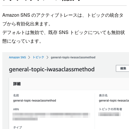
Amazon SNS のアクティブトレースは、トピックの統合タ
ブから有効化出来ます。
デフォルトは無効で、既存 SNS トピックについても無効状
態になっています。