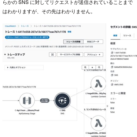
らかの SNS に対してリクエストが送信されていることまで
はわかりますが、その先はわかりません。