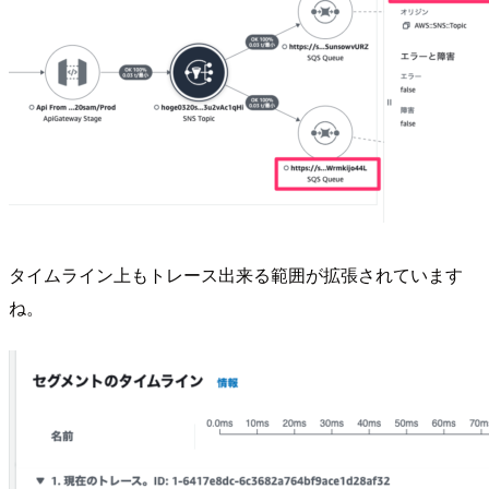
タイムライン上もトレース出来る範囲が拡張されています
ね。