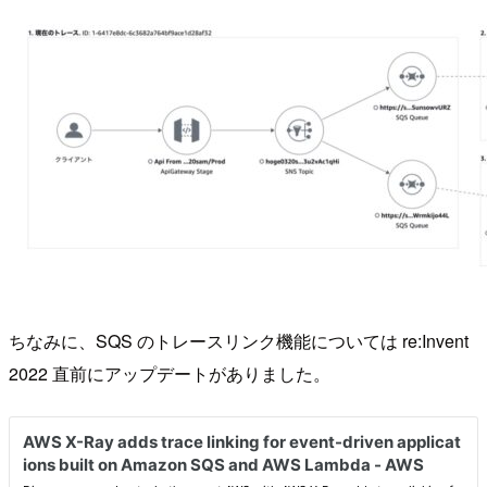
ちなみに、SQS のトレースリンク機能については re:Invent
2022 直前にアップデートがありました。