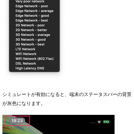
シミュレートが有効になると、端末のステータスバーの背景
が灰色になります。