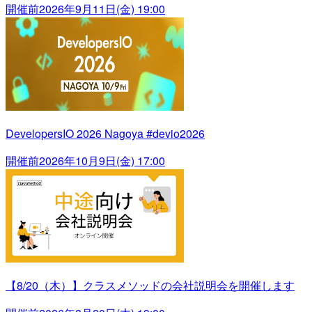
開催前
2026年9月11日(金) 19:00
DevelopersIO 2026 Nagoya #devio2026
開催前
2026年10月9日(金) 17:00
【8/20（木）】クラスメソッドの会社説明会を開催します