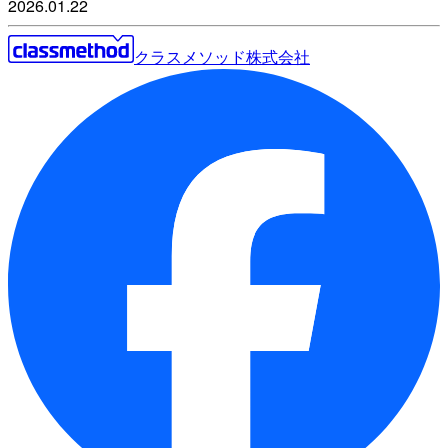
2026.01.22
クラスメソッド株式会社