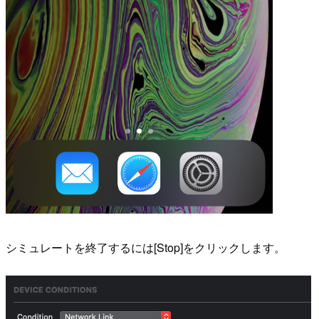
シミュレートを終了するには[Stop]をクリックします。