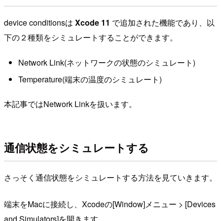
device conditionsは
Xcode 11
で追加された機能であり、以
下の２種類をシミュレートすることができます。
Network Link(ネットワークの状態のシミュレート)
Temperature(端末の温度のシミュレート)
本記事ではNetwork Linkを扱います。
通信状態をシミュレートする
さっそく通信状態をシミュレートする方法を見ていきます。
端末をMacに接続し、Xcodeの[Window]メニュー > [Devices
and Simulators]を開きます。