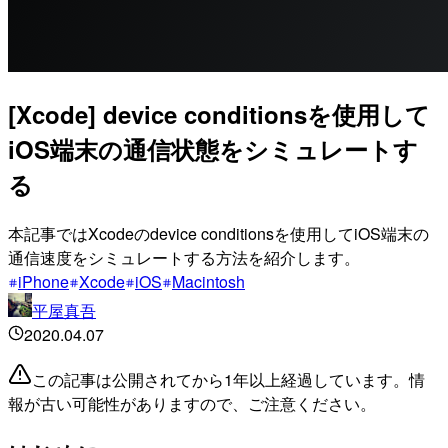
[Xcode] device conditionsを使用して
iOS端末の通信状態をシミュレートす
る
本記事ではXcodeのdevice conditionsを使用してiOS端末の
通信速度をシミュレートする方法を紹介します。
iPhone
Xcode
iOS
Macintosh
平屋真吾
2020.04.07
この記事は公開されてから1年以上経過しています。情
報が古い可能性がありますので、ご注意ください。