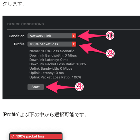
クします。
[Profile]は以下の中から選択可能です。