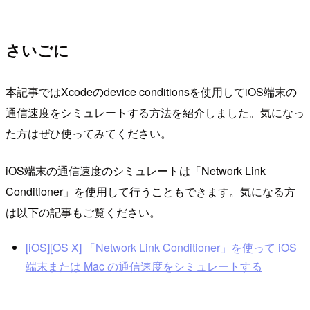
さいごに
本記事ではXcodeのdevice conditionsを使用してiOS端末の
通信速度をシミュレートする方法を紹介しました。気になっ
た方はぜひ使ってみてください。
iOS端末の通信速度のシミュレートは「Network Link
Conditioner」を使用して行うこともできます。気になる方
は以下の記事もご覧ください。
[iOS][OS X] 「Network Link Conditioner」を使って iOS
端末または Mac の通信速度をシミュレートする