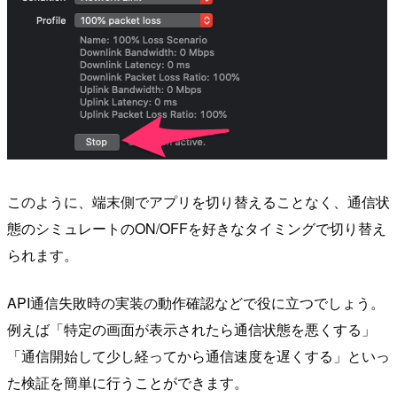
このように、端末側でアプリを切り替えることなく、通信状
態のシミュレートのON/OFFを好きなタイミングで切り替え
られます。
API通信失敗時の実装の動作確認などで役に立つでしょう。
例えば「特定の画面が表示されたら通信状態を悪くする」
「通信開始して少し経ってから通信速度を遅くする」といっ
た検証を簡単に行うことができます。