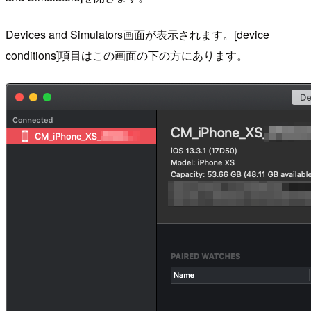
Devices and Simulators画面が表示されます。[device
conditions]項目はこの画面の下の方にあります。