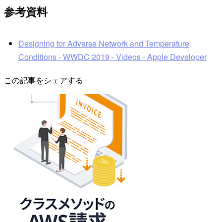
参考資料
Designing for Adverse Network and Temperature
Conditions - WWDC 2019 - Videos - Apple Developer
この記事をシェアする