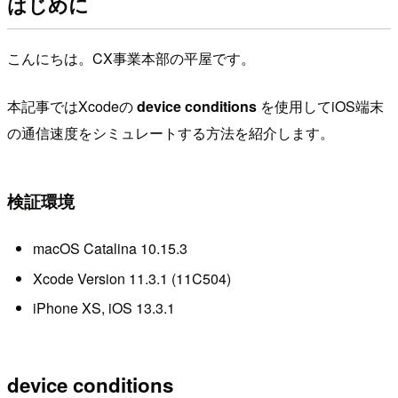
はじめに
こんにちは。CX事業本部の平屋です。
本記事ではXcodeの
device conditions
を使用してiOS端末
の通信速度をシミュレートする方法を紹介します。
検証環境
macOS Catalina 10.15.3
Xcode Version 11.3.1 (11C504)
iPhone XS, iOS 13.3.1
device conditions