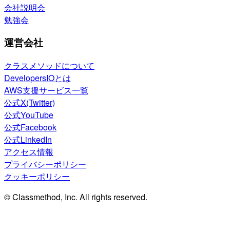
会社説明会
勉強会
運営会社
クラスメソッドについて
DevelopersIOとは
AWS支援サービス一覧
公式X(Twitter)
公式YouTube
公式Facebook
公式LinkedIn
アクセス情報
プライバシーポリシー
クッキーポリシー
© Classmethod, Inc. All rights reserved.