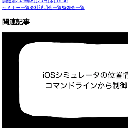
開催前
2026年8月20日(木) 19:00
セミナー一覧
会社説明会一覧
勉強会一覧
関連記事