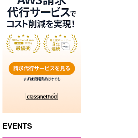
EVENTS