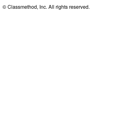
© Classmethod, Inc. All rights reserved.