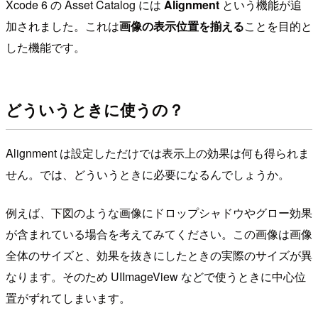
Xcode 6 の Asset Catalog には
Alignment
という機能が追
加されました。これは
画像の表示位置を揃える
ことを目的と
した機能です。
どういうときに使うの？
Alignment は設定しただけでは表示上の効果は何も得られま
せん。では、どういうときに必要になるんでしょうか。
例えば、下図のような画像にドロップシャドウやグロー効果
が含まれている場合を考えてみてください。この画像は画像
全体のサイズと、効果を抜きにしたときの実際のサイズが異
なります。そのため UIImageView などで使うときに中心位
置がずれてしまいます。