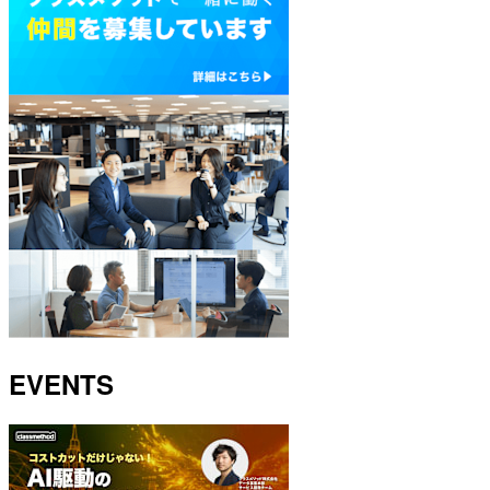
EVENTS