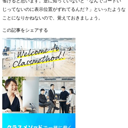
省けると思います。逆に知っていないと「なんでコードい
じってないのに表示位置がずれてるんだ？」といったような
ことになりかねないので、覚えておきましょう。
この記事をシェアする