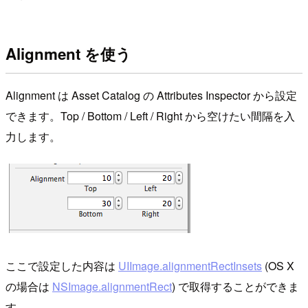
Alignment を使う
Alignment は Asset Catalog の Attributes Inspector から設定
できます。Top / Bottom / Left / Right から空けたい間隔を入
力します。
ここで設定した内容は
UIImage.alignmentRectInsets
(OS X
の場合は
NSImage.alignmentRect
) で取得することができま
す。