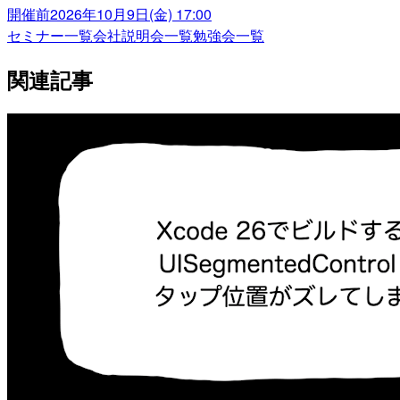
開催前
2026年10月9日(金) 17:00
セミナー一覧
会社説明会一覧
勉強会一覧
関連記事