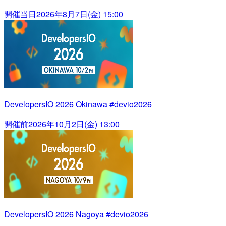
開催当日
2026年8月7日(金) 15:00
DevelopersIO 2026 Okinawa #devio2026
開催前
2026年10月2日(金) 13:00
DevelopersIO 2026 Nagoya #devio2026