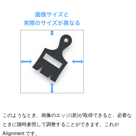
このようなとき、画像のエッジ(差)が取得できると、必要な
ときに随時参照して調整することができます。これが
Alignment です。