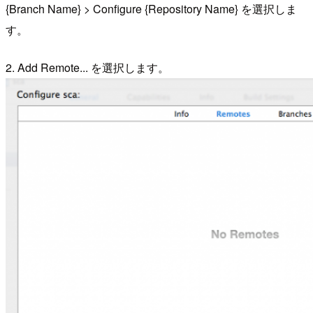
{Branch Name} > Configure {Repository Name} を選択しま
す。
2. Add Remote... を選択します。