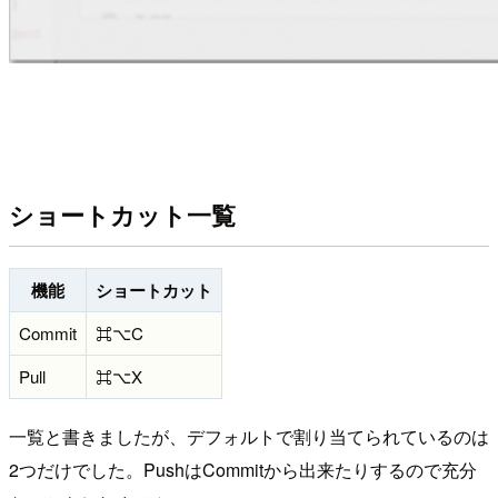
ショートカット一覧
機能
ショートカット
Commit
⌘⌥C
Pull
⌘⌥X
一覧と書きましたが、デフォルトで割り当てられているのは
2つだけでした。PushはCommitから出来たりするので充分