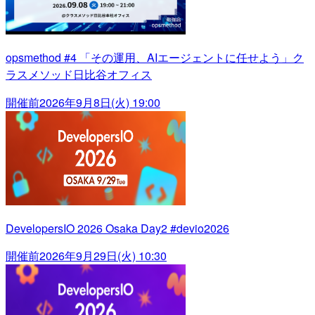
opsmethod #4 「その運用、AIエージェントに任せよう」ク
ラスメソッド日比谷オフィス
開催前
2026年9月8日(火) 19:00
DevelopersIO 2026 Osaka Day2 #devio2026
開催前
2026年9月29日(火) 10:30