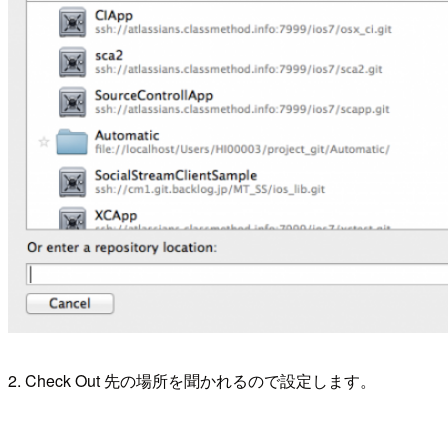
2. Check Out 先の場所を聞かれるので設定します。