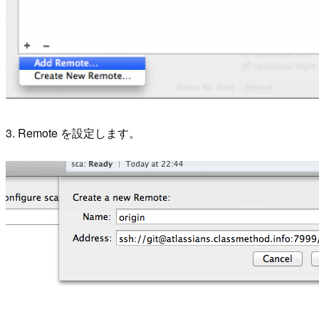
3. Remote を設定します。