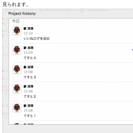
見られます。