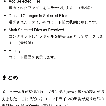
Add Selected Files
選択されたファイルをステージします。（未検証）
Discard Changes in Selected Files
選択されたファイルをコミット前の状態に戻します。
Mark Selected Files as Resolved
コンクリフトしたファイルを解決済みとしてマークしま
す。（未検証）
History
コミット履歴を表示します。
まとめ
メニュー体系が整理され、ブランチの操作と履歴の表示が増
えました。これでだいぶコマンドラインの出番が減り通常の
開発時の作業がXcodeで完結しそうです。