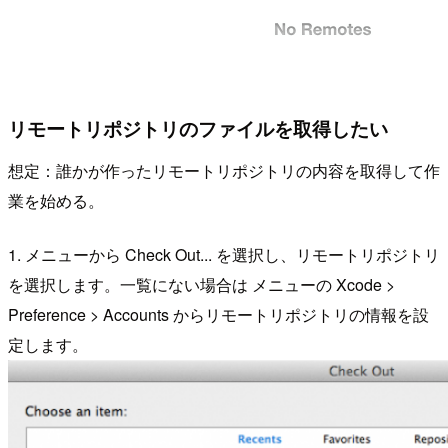
リモートリポジトリのファイルを取得したい
想定：誰かが作ったリモートリポジトリの内容を取得して作
業を始める。
1. メニューから Check Out... を選択し、リモートリポジトリ
を選択します。一覧にない場合は メニューの Xcode >
Preference > Accounts からリモートリポジトリの情報を設
定します。