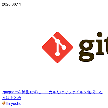
2026.06.11
.gitignoreを編集せずにローカルだけでファイルを無視する
方法まとめ
lin-yuchen