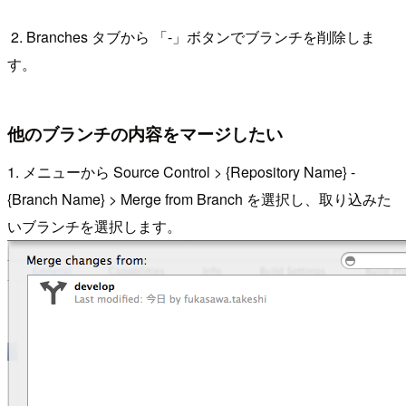
2. Branches タブから 「-」ボタンでブランチを削除しま
す。
他のブランチの内容をマージしたい
1. メニューから Source Control > {Repository Name} -
{Branch Name} > Merge from Branch を選択し、取り込みた
いブランチを選択します。