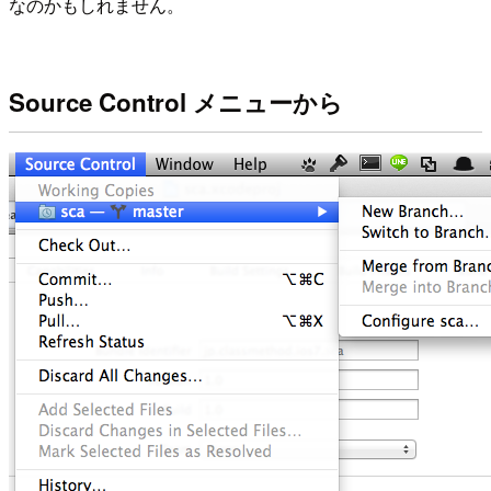
なのかもしれません。
Source Control メニューから