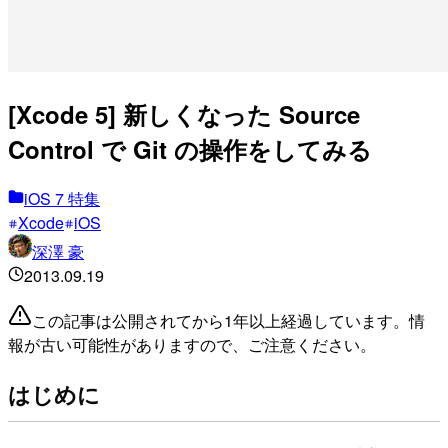
[Xcode 5] 新しくなった Source
Control で Git の操作をしてみる
iOS 7 特集
Xcode
iOS
深澤 豪
2013.09.19
この記事は公開されてから1年以上経過しています。情
報が古い可能性がありますので、ご注意ください。
はじめに