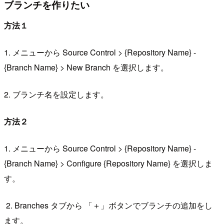
ブランチを作りたい
方法１
1. メニューから Source Control > {Repository Name} -
{Branch Name} > New Branch を選択します。
2. ブランチ名を設定します。
方法２
1. メニューから Source Control > {Repository Name} -
{Branch Name} > Configure {Repository Name} を選択しま
す。
2. Branches タブから 「＋」ボタンでブランチの追加をし
ます。