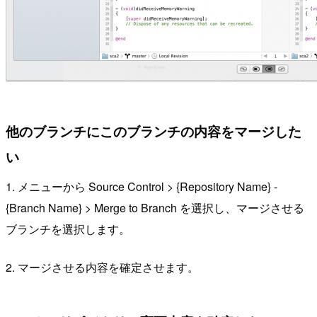
他のブランチにこのブランチの内容をマージした
い
1. メニューから Source Control > {Repository Name} -
{Branch Name} > Merge to Branch を選択し、マージさせる
ブランチを選択します。
2. マージさせる内容を確定させます。