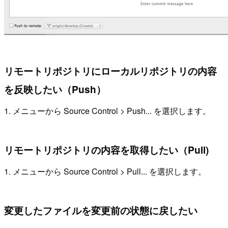
リモートリポジトリにローカルリポジトリの内容
を反映したい（Push）
1. メニューから Source Control > Push... を選択します。
リモートリポジトリの内容を取得したい（Pull)
1. メニューから Source Control > Pull... を選択します。
変更したファイルを変更前の状態に戻したい