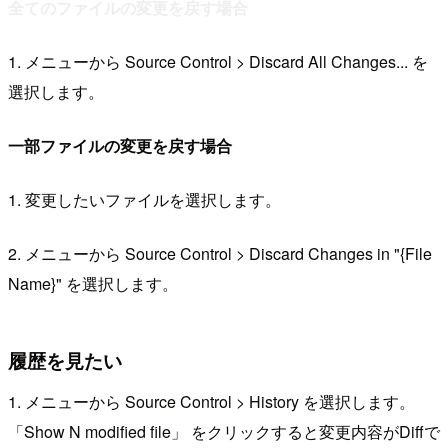
全てのファイルの変更を戻す場合
1. メニューから Source Control > Discard All Changes... を
選択します。
一部ファイルの変更を戻す場合
1. 変更したいファイルを選択します。
2. メニューから Source Control > Discard Changes in "{File
Name}" を選択します。
履歴を見たい
1. メニューから Source Control > History を選択します。
「Show N modified file」 をクリックすると変更内容がDiffで