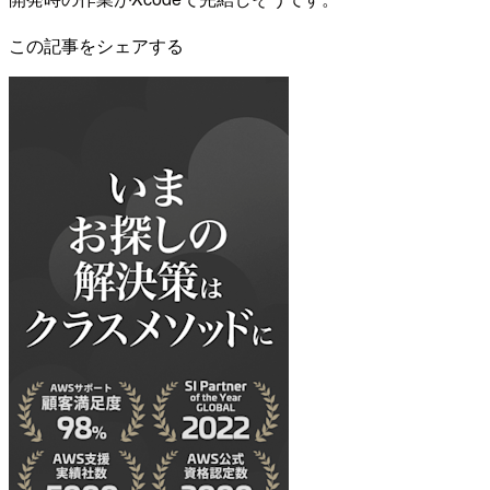
この記事をシェアする