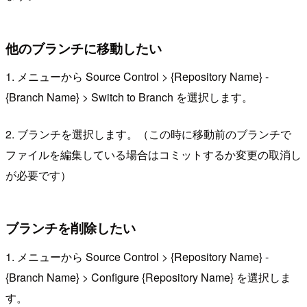
他のブランチに移動したい
1. メニューから Source Control > {Repository Name} -
{Branch Name} > Switch to Branch を選択します。
2. ブランチを選択します。（この時に移動前のブランチで
ファイルを編集している場合はコミットするか変更の取消し
が必要です）
ブランチを削除したい
1. メニューから Source Control > {Repository Name} -
{Branch Name} > Configure {Repository Name} を選択しま
す。