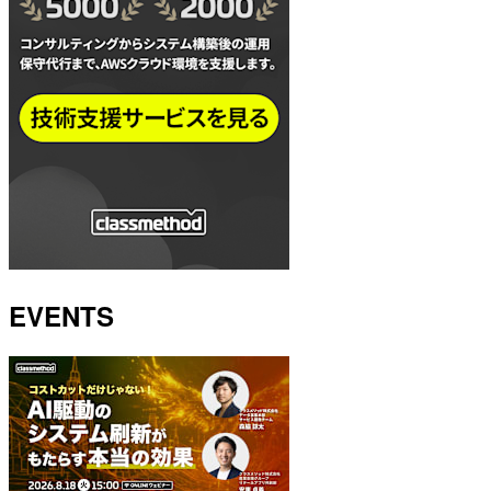
EVENTS