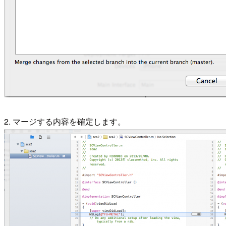
2. マージする内容を確定します。