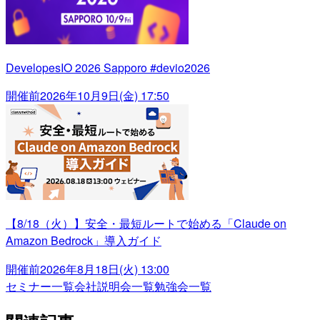
DevelopesIO 2026 Sapporo #devio2026
開催前
2026年10月9日(金) 17:50
【8/18（火）】安全・最短ルートで始める「Claude on
Amazon Bedrock」導入ガイド
開催前
2026年8月18日(火) 13:00
セミナー一覧
会社説明会一覧
勉強会一覧