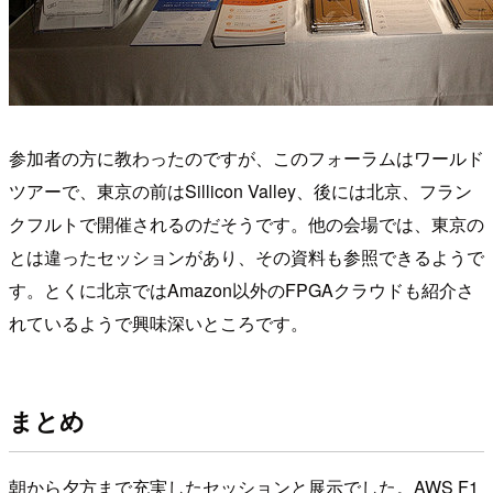
参加者の方に教わったのですが、このフォーラムはワールド
ツアーで、東京の前はSillicon Valley、後には北京、フラン
クフルトで開催されるのだそうです。他の会場では、東京の
とは違ったセッションがあり、その資料も参照できるようで
す。とくに北京ではAmazon以外のFPGAクラウドも紹介さ
れているようで興味深いところです。
まとめ
朝から夕方まで充実したセッションと展示でした。AWS F1