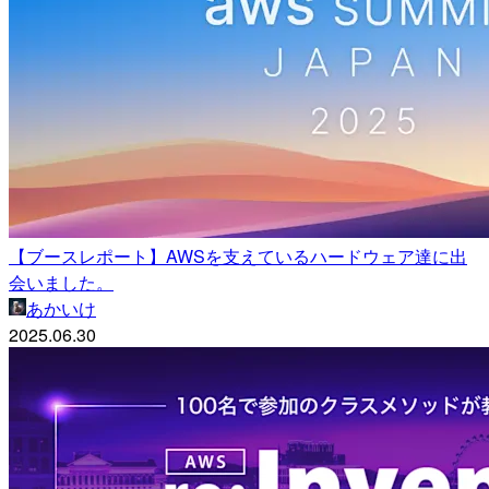
【ブースレポート】AWSを支えているハードウェア達に出
会いました。
あかいけ
2025.06.30