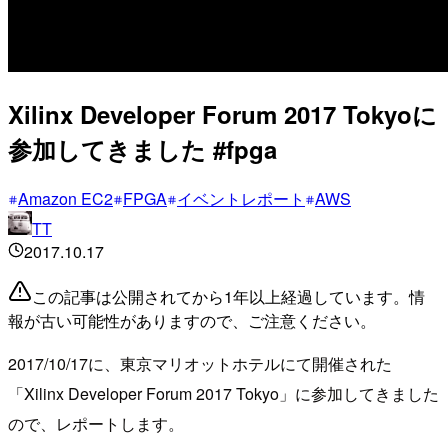
Xilinx Developer Forum 2017 Tokyoに
参加してきました #fpga
Amazon EC2
FPGA
イベントレポート
AWS
TT
2017.10.17
この記事は公開されてから1年以上経過しています。情
報が古い可能性がありますので、ご注意ください。
2017/10/17に、東京マリオットホテルにて開催された
「Xilinx Developer Forum 2017 Tokyo」に参加してきました
ので、レポートします。