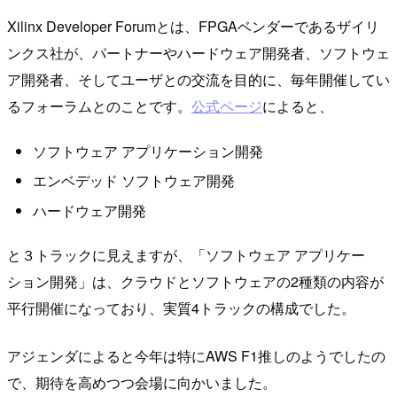
Xilinx Developer Forumとは、FPGAベンダーであるザイリ
ンクス社が、パートナーやハードウェア開発者、ソフトウェ
ア開発者、そしてユーザとの交流を目的に、毎年開催してい
るフォーラムとのことです。
公式ページ
によると、
ソフトウェア アプリケーション開発
エンベデッド ソフトウェア開発
ハードウェア開発
と３トラックに見えますが、「ソフトウェア アプリケー
ション開発」は、クラウドとソフトウェアの2種類の内容が
平行開催になっており、実質4トラックの構成でした。
アジェンダによると今年は特にAWS F1推しのようでしたの
で、期待を高めつつ会場に向かいました。