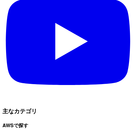
主なカテゴリ
AWSで探す