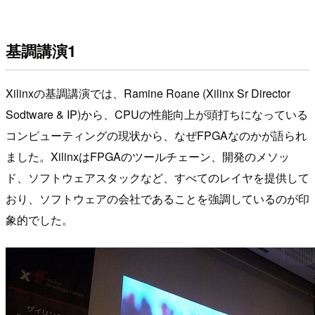
基調講演1
Xilinxの基調講演では、Ramine Roane (Xilinx Sr Director
Sodtware & IP)から、CPUの性能向上が頭打ちになっている
コンピューティングの現状から、なぜFPGAなのかが語られ
ました。XilinxはFPGAのツールチェーン、開発のメソッ
ド、ソフトウェアスタックなど、すべてのレイヤを提供して
おり、ソフトウェアの会社であることを強調しているのが印
象的でした。