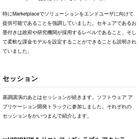
特にMarketplaceでソリューションをエンドユーザに向けて
提供可能であることを強調していました。セキュアであるお
墨付きは政府や研究機関が採用するレベルであること、そし
て柔軟な課金モデルを設定することができることも説明され
ていました。
セッション
基調講演のあとはセッションが続きます。ソフトウェア ア
プリケーション開発トラックに参加しました。それぞれの
セッションをかいつまんで紹介します。