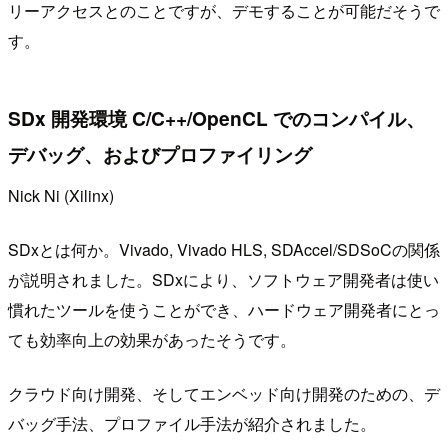
リーアクセスとのことですが、デモすることが可能だそうで
す。
SDx 開発環境 C/C++/OpenCL でのコンパイル、
デバッグ、およびプロファイリング
Nick Ni (Xilinx)
SDxとは何か。Vivado, Vivado HLS, SDAccel/SDSoCの関係
が説明されました。SDxにより、ソフトウェア開発者は使い
慣れたツールを使うことができ、ハードウェア開発者にとっ
ても効率向上の効果があったそうです。
クラウド向け開発、そしてエンベッド向け開発のための、デ
バッグ手法、プロファイル手法が紹介されました。