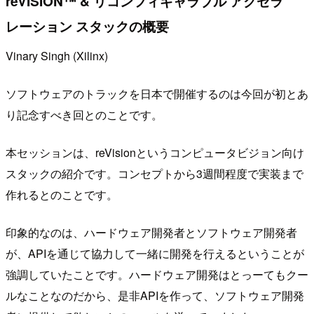
reVISION™ & リコンフィギャラブル アクセラ
レーション スタックの概要
Vinary Singh (Xilinx)
ソフトウェアのトラックを日本で開催するのは今回が初とあ
り記念すべき回とのことです。
本セッションは、reVisionというコンピュータビジョン向け
スタックの紹介です。コンセプトから3週間程度で実装まで
作れるとのことです。
印象的なのは、ハードウェア開発者とソフトウェア開発者
が、APIを通じて協力して一緒に開発を行えるということが
強調していたことです。ハードウェア開発はとっーてもクー
ルなことなのだから、是非APIを作って、ソフトウェア開発