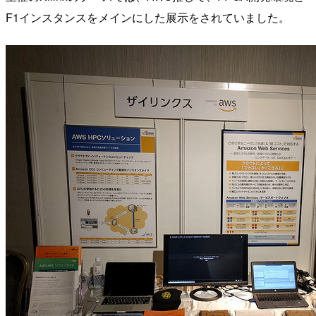
F1インスタンスをメインにした展示をされていました。