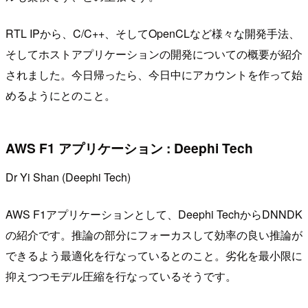
RTL IPから、C/C++、そしてOpenCLなど様々な開発手法、
そしてホストアプリケーションの開発についての概要が紹介
されました。今日帰ったら、今日中にアカウントを作って始
めるようにとのこと。
AWS F1 アプリケーション : Deephi Tech
Dr Yi Shan (Deephi Tech)
AWS F1アプリケーションとして、Deephi TechからDNNDK
の紹介です。推論の部分にフォーカスして効率の良い推論が
できるよう最適化を行なっているとのこと。劣化を最小限に
抑えつつモデル圧縮を行なっているそうです。