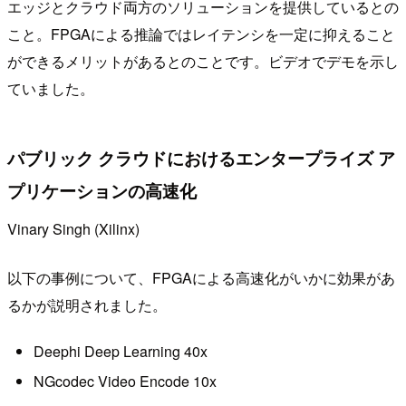
エッジとクラウド両方のソリューションを提供しているとの
こと。FPGAによる推論ではレイテンシを一定に抑えること
ができるメリットがあるとのことです。ビデオでデモを示し
ていました。
パブリック クラウドにおけるエンタープライズ ア
プリケーションの高速化
Vinary Singh (Xilinx)
以下の事例について、FPGAによる高速化がいかに効果があ
るかが説明されました。
Deephi Deep Learning 40x
NGcodec Video Encode 10x