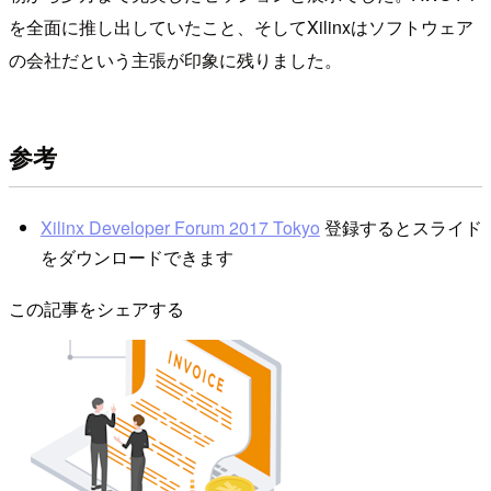
を全面に推し出していたこと、そしてXilinxはソフトウェア
の会社だという主張が印象に残りました。
参考
Xilinx Developer Forum 2017 Tokyo
登録するとスライド
をダウンロードできます
この記事をシェアする