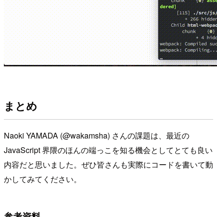
まとめ
Naoki YAMADA (@wakamsha) さんの課題は、最近の
JavaScript 界隈のほんの端っこを知る機会としてとても良い
内容だと思いました。ぜひ皆さんも実際にコードを書いて動
かしてみてください。
参考資料