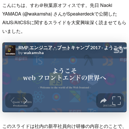
こんにちは、すわ＠秋葉原オフィスです。先日 Naoki
YAMADA (@wakamsha) さんがSpeakerdeckで公開した
AltJS/AltCSSに関するスライドを大変興味深く読ませてもら
いました。
このスライドは社内の新卒社員向け研修の内容とのことで、