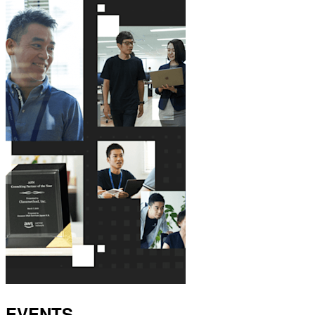
EVENTS