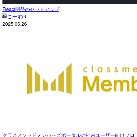
React開発のセットアップ
こーすけ
2025.06.26
クラスメソッドメンバーズポータルの社内ユーザー向けフロ