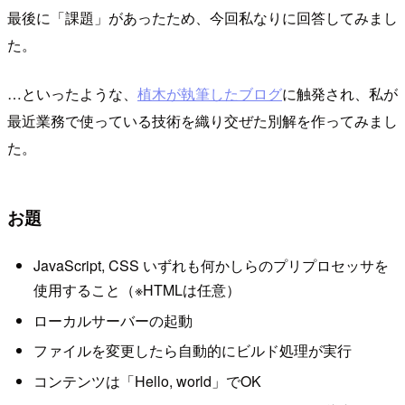
最後に「課題」があったため、今回私なりに回答してみまし
た。
…といったような、
植木が執筆したブログ
に触発され、私が
最近業務で使っている技術を織り交ぜた別解を作ってみまし
た。
お題
JavaScript, CSS いずれも何かしらのプリプロセッサを
使用すること（※HTMLは任意）
ローカルサーバーの起動
ファイルを変更したら自動的にビルド処理が実行
コンテンツは「Hello, world」でOK