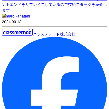
ントエンドをリプレイスしているので技術スタックを紹介し
ます
maroKanatani
2024.09.12
クラスメソッド株式会社