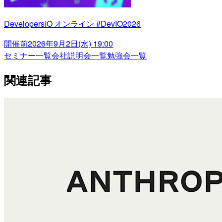
DevelopersIO オンライン #DevIO2026
開催前
2026年9月2日(水) 19:00
セミナー一覧
会社説明会一覧
勉強会一覧
関連記事