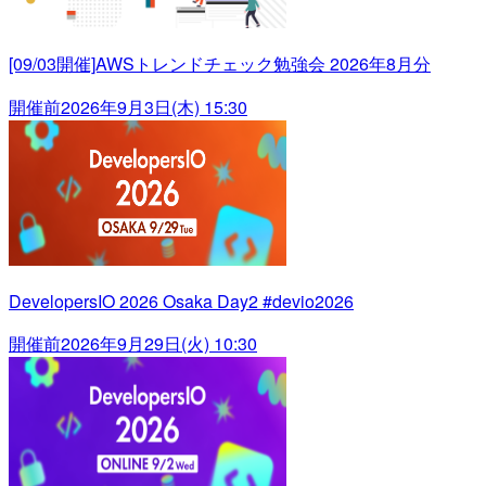
[09/03開催]AWSトレンドチェック勉強会 2026年8月分
開催前
2026年9月3日(木) 15:30
DevelopersIO 2026 Osaka Day2 #devio2026
開催前
2026年9月29日(火) 10:30