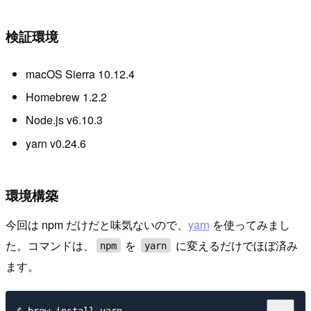
検証環境
macOS Sierra 10.12.4
Homebrew 1.2.2
Node.js v6.10.3
yarn v0.24.6
環境構築
今回は npm だけだと味気ないので、
yarn
を使ってみまし
た。コマンドは、
を
に変えるだけでほぼ済み
npm
yarn
ます。