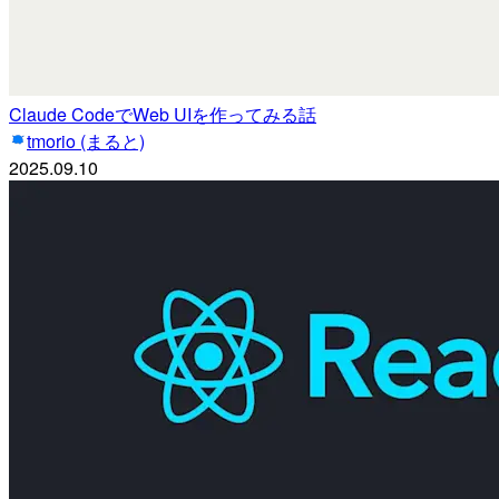
Claude CodeでWeb UIを作ってみる話
tmorio (まると)
2025.09.10