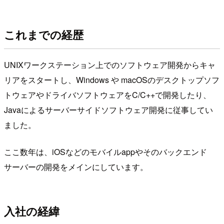
これまでの経歴
UNIXワークステーション上でのソフトウェア開発からキャ
リアをスタートし、Windows や macOSのデスクトップソフ
トウェアやドライバソフトウェアをC/C++で開発したり、
Javaによるサーバーサイドソフトウェア開発に従事してい
ました。
ここ数年は、iOSなどのモバイルappやそのバックエンド
サーバーの開発をメインにしています。
入社の経緯