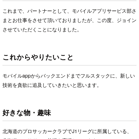
これまで、パートナーとして、モバイルアプリサービス部さ
まとお仕事をさせて頂いておりましたが、この度、ジョイン
させていただくことになりました。
これからやりたいこと
モバイルappからバックエンドまでフルスタックに、新しい
技術を貪欲に追及していきたいと思います。
好きな物・趣味
北海道のプロサッカークラブでJ1リーグに所属している、