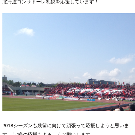
北海道コンサドーレ札幌を応援しています！
2018シーズンも残留に向けて頑張って応援しようと思いま
す。 皆様の応援もよろしくお願いします!