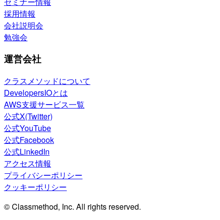
セミナー情報
採用情報
会社説明会
勉強会
運営会社
クラスメソッドについて
DevelopersIOとは
AWS支援サービス一覧
公式X(Twitter)
公式YouTube
公式Facebook
公式LinkedIn
アクセス情報
プライバシーポリシー
クッキーポリシー
© Classmethod, Inc. All rights reserved.