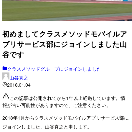
初めましてクラスメソッドモバイルア
プリサービス部にジョインしました山
谷です
クラスメソッドグループにジョインしました
山谷真之
2018.01.04
この記事は公開されてから1年以上経過しています。情
報が古い可能性がありますので、ご注意ください。
2018年1月からクラスメソッドモバイルアプリサービス部に
ジョインしました、山谷真之と申します。