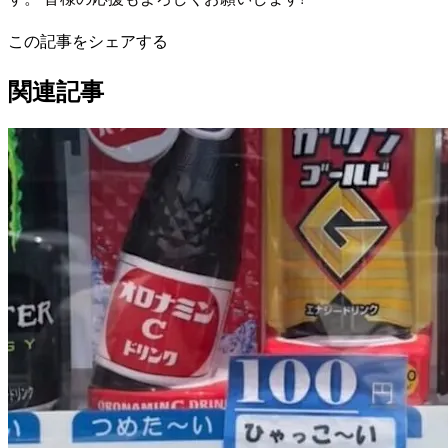
この記事をシェアする
関連記事