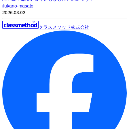
fukano-masato
f
2026.03.02
クラスメソッド株式会社