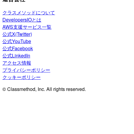
クラスメソッドについて
DevelopersIOとは
AWS支援サービス一覧
公式X(Twitter)
公式YouTube
公式Facebook
公式LinkedIn
アクセス情報
プライバシーポリシー
クッキーポリシー
© Classmethod, Inc. All rights reserved.