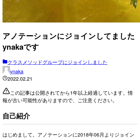
アノテーションにジョインしてました
ynakaです
クラスメソッドグループにジョインしました
ynaka
2022.02.21
この記事は公開されてから1年以上経過しています。情
報が古い可能性がありますので、ご注意ください。
自己紹介
はじめまして。アノテーションに2018年06月よりジョイン