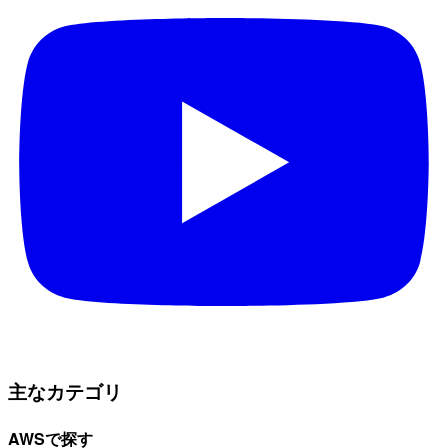
主なカテゴリ
AWSで探す