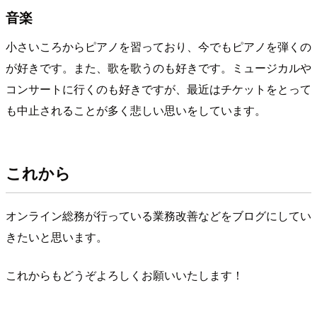
音楽
小さいころからピアノを習っており、今でもピアノを弾くの
が好きです。また、歌を歌うのも好きです。ミュージカルや
コンサートに行くのも好きですが、最近はチケットをとって
も中止されることが多く悲しい思いをしています。
これから
オンライン総務が行っている業務改善などをブログにしてい
きたいと思います。
これからもどうぞよろしくお願いいたします！