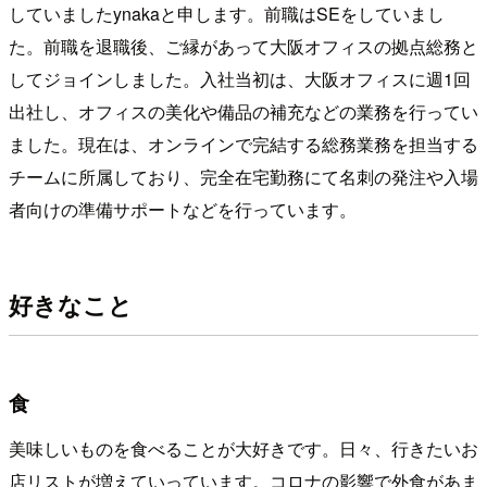
していましたynakaと申します。前職はSEをしていまし
た。前職を退職後、ご縁があって大阪オフィスの拠点総務と
してジョインしました。入社当初は、大阪オフィスに週1回
出社し、オフィスの美化や備品の補充などの業務を行ってい
ました。現在は、オンラインで完結する総務業務を担当する
チームに所属しており、完全在宅勤務にて名刺の発注や入場
者向けの準備サポートなどを行っています。
好きなこと
食
美味しいものを食べることが大好きです。日々、行きたいお
店リストが増えていっています。コロナの影響で外食があま