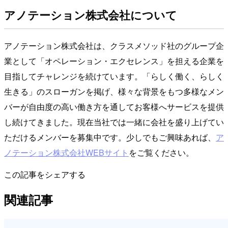
アノテーション株式会社について
アノテーション株式会社は、クラスメソッド社のグループ企
業として「オペレーション・エクセレンス」を担える企業を
目指してチャレンジを続けています。「らしく働く、らしく
生きる」のスローガンを掲げ、様々な背景をもつ多様なメン
バーが自由度の高い働き方を通してお客様へサービスを提供
し続けてきました。現在当社では一緒に会社を盛り上げてい
ただけるメンバーを募集中です。少しでもご興味あれば、
ア
ノテーション株式会社WEBサイト
をご覧ください。
この記事をシェアする
関連記事