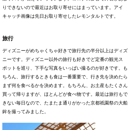
りできないので最近はお取り寄せにはまっています。アイ
キャッチ画像は先日お取り寄せしたレモンタルトです。
旅行
ディズニーがめちゃくちゃ好きで旅行先の半分以上はディズ
ニーです。ディズニー以外の旅行も好きでど定番の観光ス
ポットを巡り、下手な写真をいっぱい撮るのが好きです。も
ちろん、旅行するときも食は一番重要で、行き先を決めたら
まず何を食べるかを決めます。もちろん、お土産もたくさん
買って帰りますが、ほとんどが食べ物です。最近は旅行もで
きない毎日なので、たまたま通りがかった京都祇園祭の大船
鉾を撮ってみました。