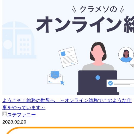
ようこそ！総務の世界へ ～オンライン総務でこのような仕
事をやっています～
ステファニー
2023.02.20