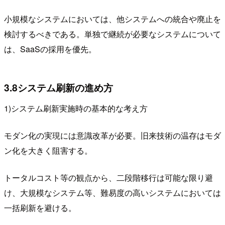
小規模なシステムにおいては、他システムへの統合や廃止を
検討するべきである。単独で継続が必要なシステムについて
は、SaaSの採用を優先。
3.8システム刷新の進め方
1)システム刷新実施時の基本的な考え方
モダン化の実現には意識改革が必要。旧来技術の温存はモダ
ン化を大きく阻害する。
トータルコスト等の観点から、二段階移行は可能な限り避
け、大規模なシステム等、難易度の高いシステムにおいては
一括刷新を避ける。