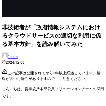
非技術者が「政府情報システムにおけ
るクラウドサービスの適切な利用に係
る基本方針」を読み解いてみた
fukata
2024.12.06
この記事は公開されてから1年以上経過しています。情
報が古い可能性がありますので、ご注意ください。
こんにちは。営業統括本部公共ソリューションチームの深田
です。