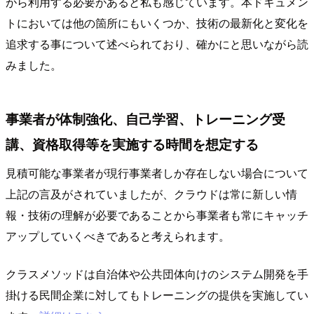
がら利用する必要があると私も感じています。本ドキュメン
トにおいては他の箇所にもいくつか、技術の最新化と変化を
追求する事について述べられており、確かにと思いながら読
みました。
事業者が体制強化、自己学習、トレーニング受
講、資格取得等を実施する時間を想定する
見積可能な事業者が現行事業者しか存在しない場合について
上記の言及がされていましたが、クラウドは常に新しい情
報・技術の理解が必要であることから事業者も常にキャッチ
アップしていくべきであると考えられます。
クラスメソッドは自治体や公共団体向けのシステム開発を手
掛ける民間企業に対してもトレーニングの提供を実施してい