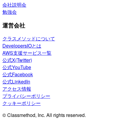
会社説明会
勉強会
運営会社
クラスメソッドについて
DevelopersIOとは
AWS支援サービス一覧
公式X(Twitter)
公式YouTube
公式Facebook
公式LinkedIn
アクセス情報
プライバシーポリシー
クッキーポリシー
© Classmethod, Inc. All rights reserved.