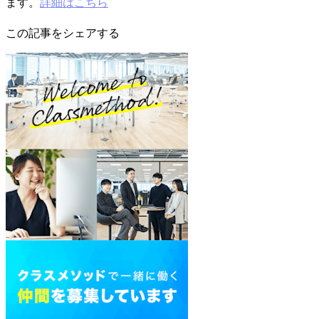
ます。
詳細はこちら
この記事をシェアする