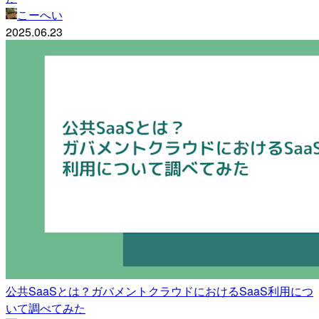
こーへい
2025.06.23
公共SaaSとは？ガバメントクラウドにおけるSaaS利用につ
いて調べてみた