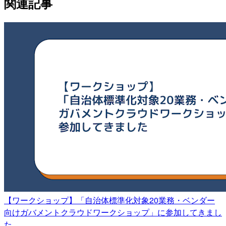
関連記事
【ワークショップ】「自治体標準化対象20業務・ベンダー
向けガバメントクラウドワークショップ」に参加してきまし
た