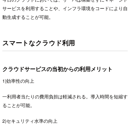
サービスを利用することや、インフラ環境をコードにより自
動生成することが可能。
スマートなクラウド利用
クラウドサービスの当初からの利用メリット
1)効率性の向上
一利用者当たりの費用負担は軽減される。導入時間を短縮す
ることが可能。
2)セキュリティ水準の向上