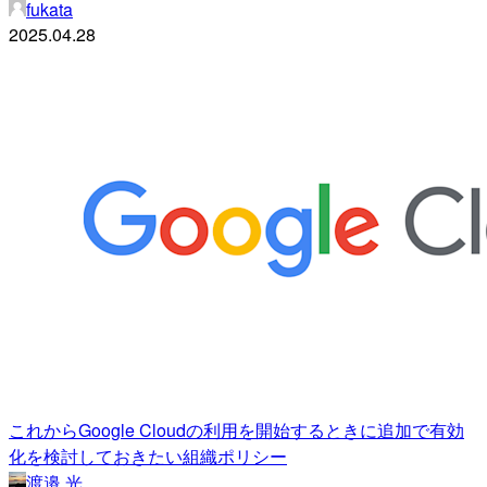
fukata
2025.04.28
これからGoogle Cloudの利用を開始するときに追加で有効
化を検討しておきたい組織ポリシー
渡邉 光