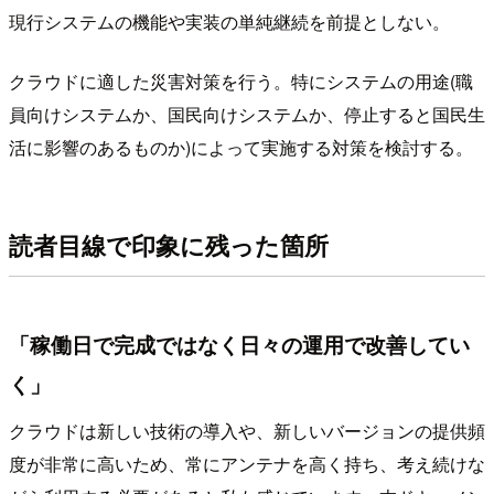
現行システムの機能や実装の単純継続を前提としない。
クラウドに適した災害対策を行う。特にシステムの用途(職
員向けシステムか、国民向けシステムか、停止すると国民生
活に影響のあるものか)によって実施する対策を検討する。
読者目線で印象に残った箇所
「稼働日で完成ではなく日々の運用で改善してい
く」
クラウドは新しい技術の導入や、新しいバージョンの提供頻
度が非常に高いため、常にアンテナを高く持ち、考え続けな