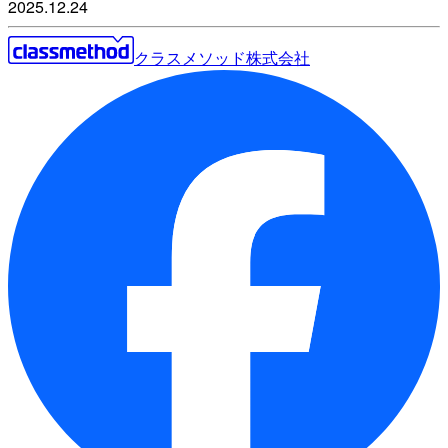
2025.12.24
クラスメソッド株式会社