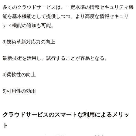
多くのクラウドサービスは、一定水準の情報セキュリティ機
能を基本機能として提供しつつ、より高度な情報セキュリ
ティ機能の追加も可能。
3)技術革新対応力の向上
最新技術を活用し、試行することが容易となる。
4)柔軟性の向上
5)可用性の効用
クラウドサービスのスマートな利用によるメリッ
ト