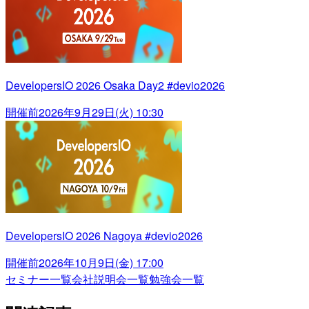
DevelopersIO 2026 Osaka Day2 #devio2026
開催前
2026年9月29日(火) 10:30
DevelopersIO 2026 Nagoya #devio2026
開催前
2026年10月9日(金) 17:00
セミナー一覧
会社説明会一覧
勉強会一覧