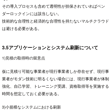
その導入プロセスも含めて透明性が担保されていればベン
ダーロックインには該当しない。
技術的な合理性と経済的な合理性を持たないマルチクラウド
は避ける必要がある。
3.5アプリケーションとシステム刷新について
1)見積の取得時の留意点
仮に見積り可能な事業者が現行事業者しか存在せず、現行事
業者がモダン技術に明るくない場合には、現行事業者が体制
強化、自己学習、トレーニング受講、資格取得等を実施する
時間を想定しておく必要がある。
3)小規模なシステムにおける刷新