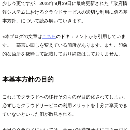
少し今更ですが、2023年9月29日に最終更新された「政府情
報システムにおけるクラウドサービスの適切な利用に係る基
本方針」について読み解いていきます。
※本ブログの文章は
こちら
のドキュメントから引用していま
す。一部言い回しを変えている箇所があります。また、印象
的な箇所を抜粋して記載しており網羅はしておりません。
本基本方針の目的
これまでクラウドへの移行そのものが目的化されてしまい、
必ずしもクラウドサービスの利用メリットを十分に享受でき
ていないといった例が散見される。
今日のクラウドにおいては、サーバは構築せずにマネージド