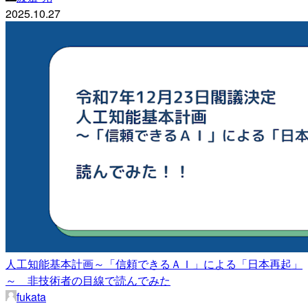
2025.10.27
人工知能基本計画～「信頼できるＡＩ」による「日本再起」
～ 非技術者の目線で読んでみた
fukata