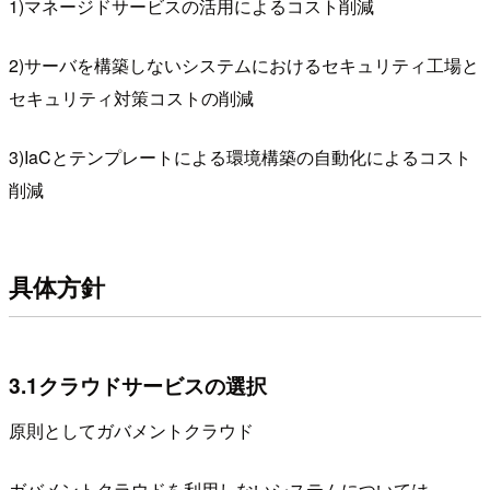
1)マネージドサービスの活用によるコスト削減
2)サーバを構築しないシステムにおけるセキュリティ工場と
セキュリティ対策コストの削減
3)IaCとテンプレートによる環境構築の自動化によるコスト
削減
具体方針
3.1クラウドサービスの選択
原則としてガバメントクラウド
ガバメントクラウドを利用しないシステムについては