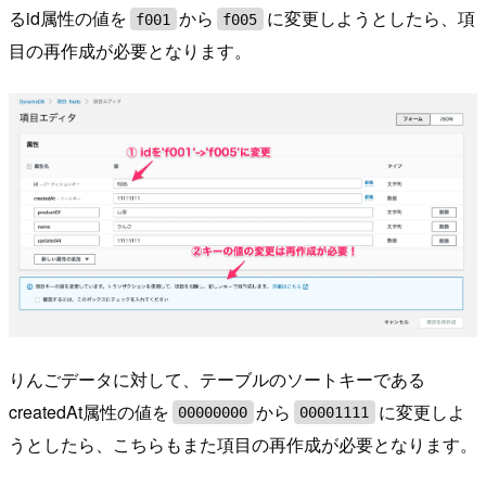
るid属性の値を
から
に変更しようとしたら、項
f001
f005
目の再作成が必要となります。
りんごデータに対して、テーブルのソートキーである
createdAt属性の値を
から
に変更しよ
00000000
00001111
うとしたら、こちらもまた項目の再作成が必要となります。