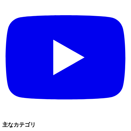
主なカテゴリ