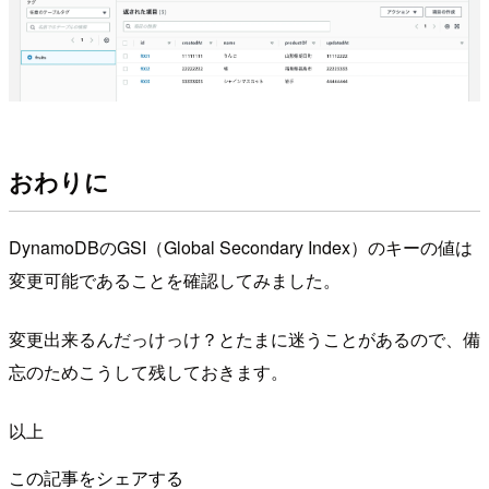
おわりに
DynamoDBのGSI（Global Secondary Index）のキーの値は
変更可能であることを確認してみました。
変更出来るんだっけっけ？とたまに迷うことがあるので、備
忘のためこうして残しておきます。
以上
この記事をシェアする