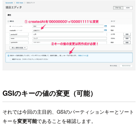
GSIのキーの値の変更（可能）
それでは今回の主目的、GSIのパーティションキーとソート
キーを
変更可能
であることを確認します。