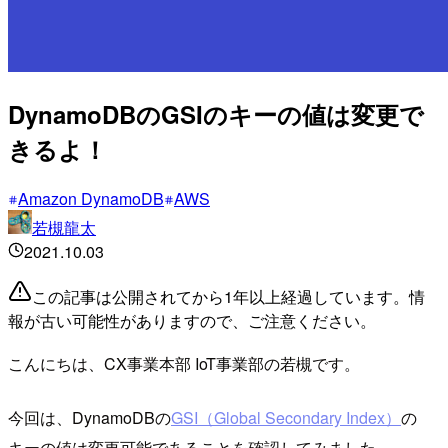
DynamoDBのGSIのキーの値は変更で
きるよ！
Amazon DynamoDB
AWS
若槻龍太
2021.10.03
この記事は公開されてから1年以上経過しています。情
報が古い可能性がありますので、ご注意ください。
こんにちは、CX事業本部 IoT事業部の若槻です。
今回は、DynamoDBの
GSI（Global Secondary Index）
の
キーの値は変更可能であることを確認してみました。