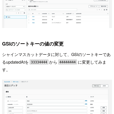
GSIのソートキーの値の変更
シャインマスカットデータに対して、GSIのソートキーであ
るupdatedAtを
から
に変更してみま
33334444
44444444
す。