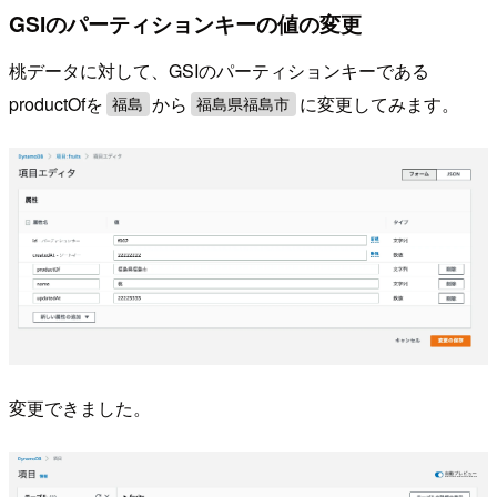
GSIのパーティションキーの値の変更
桃データに対して、GSIのパーティションキーである
productOfを
から
に変更してみます。
福島
福島県福島市
変更できました。