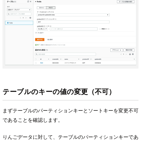
テーブルのキーの値の変更（不可）
まずテーブルのパーティションキーとソートキーを変更不可
であることを確認します。
りんごデータに対して、テーブルのパーティションキーであ