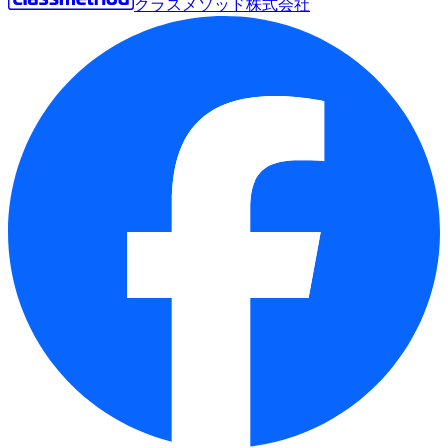
クラスメソッド株式会社