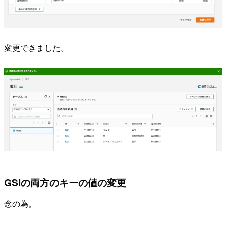
変更できました。
GSIの両方のキーの値の変更
念の為。