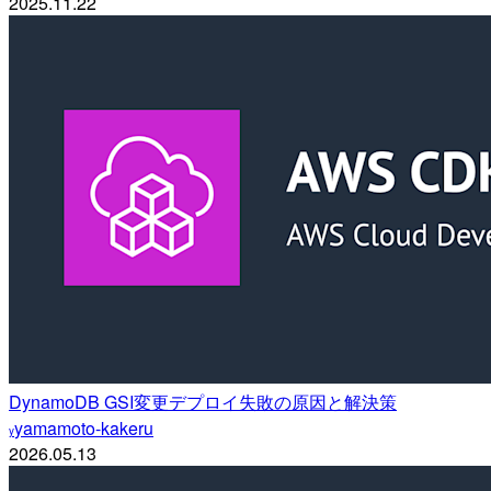
2025.11.22
DynamoDB GSI変更デプロイ失敗の原因と解決策
yamamoto-kakeru
y
2026.05.13