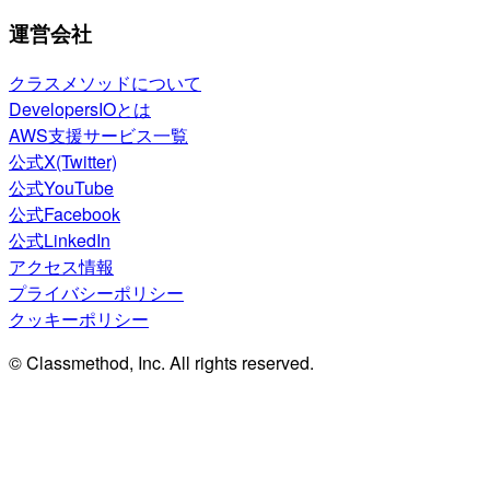
運営会社
クラスメソッドについて
DevelopersIOとは
AWS支援サービス一覧
公式X(Twitter)
公式YouTube
公式Facebook
公式LinkedIn
アクセス情報
プライバシーポリシー
クッキーポリシー
© Classmethod, Inc. All rights reserved.