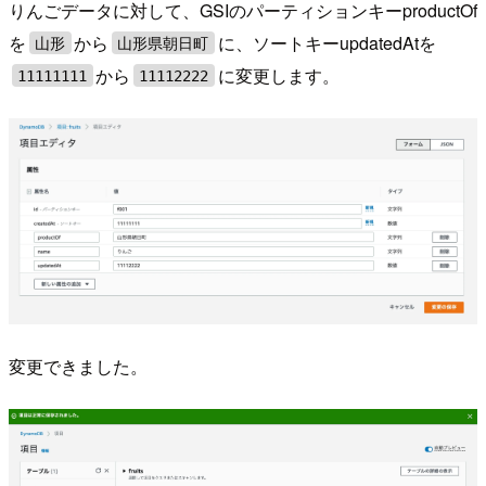
りんごデータに対して、GSIのパーティションキーproductOf
を
から
に、ソートキーupdatedAtを
山形
山形県朝日町
から
に変更します。
11111111
11112222
変更できました。