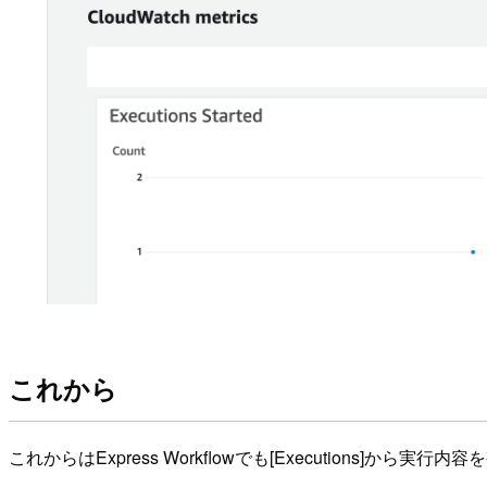
これから
これからはExpress Workflowでも[Executions]