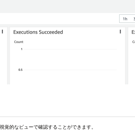
から実行内容を視覚的なビューで確認することができます。