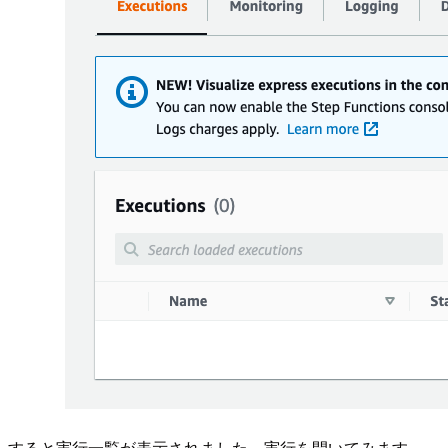
すると実行一覧が表示されました。実行を開いてみます。