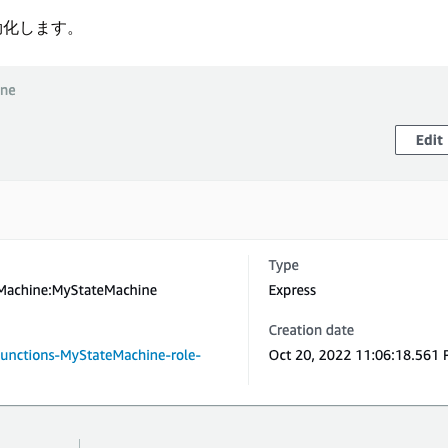
効化します。