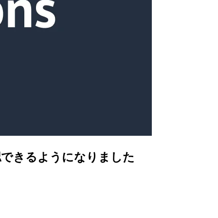
ューで確認できるようになりました