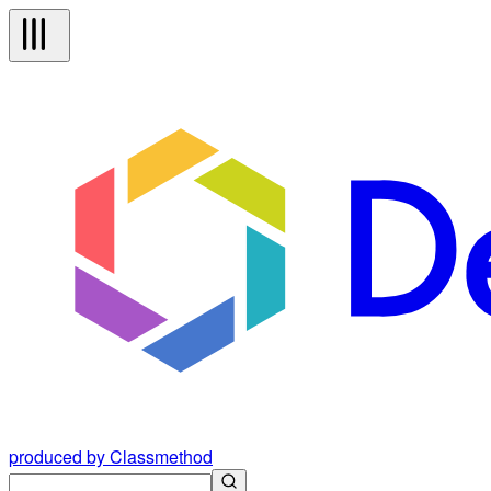
produced by Classmethod