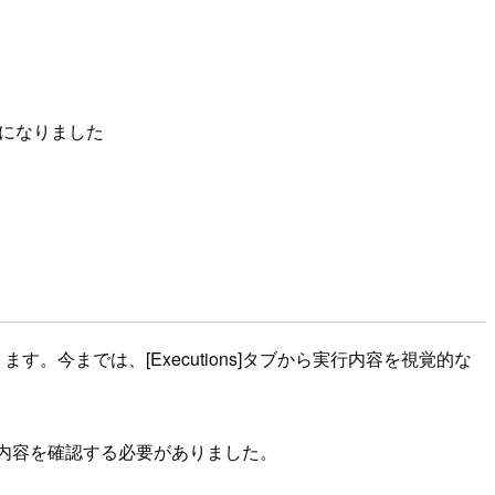
ようになりました
ます。今までは、[Executions]タブから実行内容を視覚的な
トログで実行内容を確認する必要がありました。