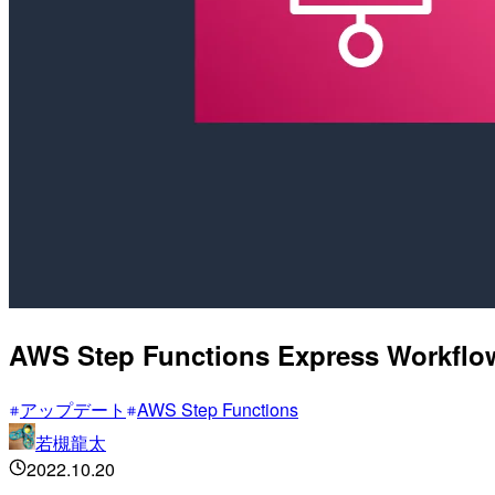
AWS Step Functions Expre
アップデート
AWS Step Functions
若槻龍太
2022.10.20