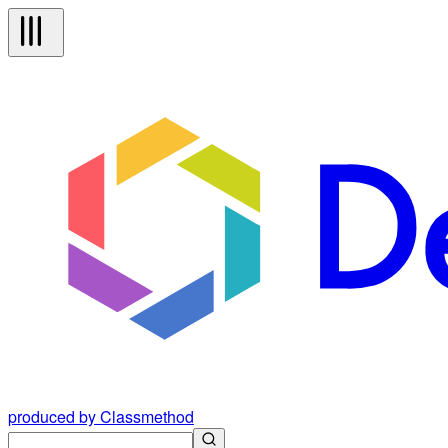
produced by Classmethod