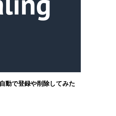
bbixに自動で登録や削除してみた