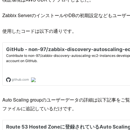
Zabbix ServerのインストールやDBの初期設定などもユー
使用したコードは以下の通りです。
Auto Scaling groupのユーザーデータの詳細は以下記事を
ファイルに追記しているだけです。