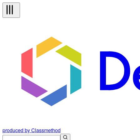
produced by Classmethod