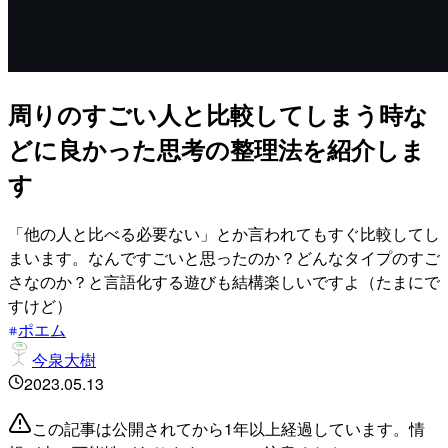
周りのすごい人と比較してしまう時な
どに良かった思考の整理法を紹介しま
す
「他の人と比べる必要ない」とか言われてもすぐ比較してし
まいます。なんですごいと思ったのか？どんなタイプのすご
さなのか？と言語化する遊びも結構楽しいですよ（たまにで
すけど）
ポエム
今泉大樹
2023.05.13
この記事は公開されてから1年以上経過しています。情