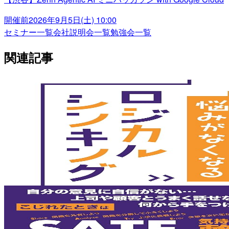
開催前
2026年9月5日(土) 10:00
セミナー一覧
会社説明会一覧
勉強会一覧
関連記事