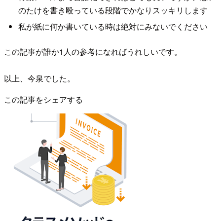
のたけを書き殴っている段階でかなりスッキリします
私が紙に何か書いている時は絶対にみないでください
この記事が誰か1人の参考になればうれしいです。
以上、今泉でした。
この記事をシェアする