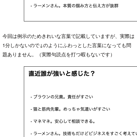
今回は例示のためきれいな言葉で記載していますが、実際は
1分しかないので↓のようにふわっとした言葉になっても問
題ありません。（実際句読点を打つ暇もないです）