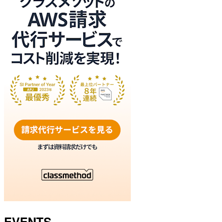
EVENTS