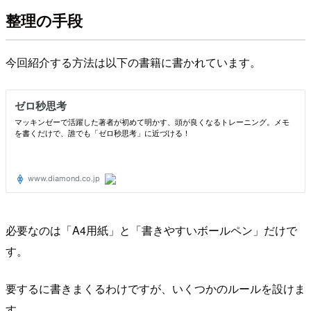
整理の手段
今回紹介する方法は以下の書籍に書かれています。
必要なのは「A4用紙」と「書きやすいボールペン」だけで
す。
要するに書きまくるわけですが、いくつかのルールを設けま
す。