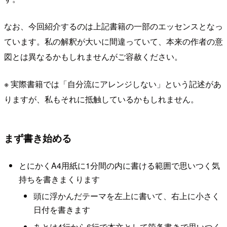
なお、今回紹介するのは上記書籍の一部のエッセンスとなっ
ています。私の解釈が大いに間違っていて、本来の作者の意
図とは異なるかもしれませんがご容赦ください。
※ 実際書籍では「自分流にアレンジしない」という記述があ
りますが、私もそれに抵触しているかもしれません。
まず書き始める
とにかくA4用紙に1分間の内に書ける範囲で思いつく気
持ちを書きまくります
頭に浮かんだテーマを左上に書いて、右上に小さく
日付を書きます
あとは4行から6行で本文として箇条書きで思いつく