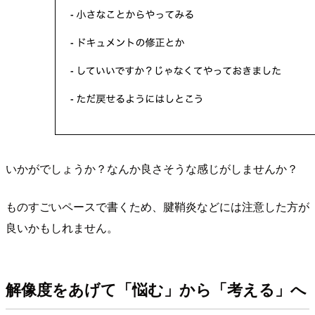
いかがでしょうか？なんか良さそうな感じがしませんか？
ものすごいペースで書くため、腱鞘炎などには注意した方が
良いかもしれません。
解像度をあげて「悩む」から「考える」へ