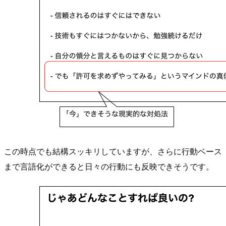
この時点でも結構スッキリしていますが、さらに行動ベース
まで言語化ができると日々の行動にも反映できそうです。