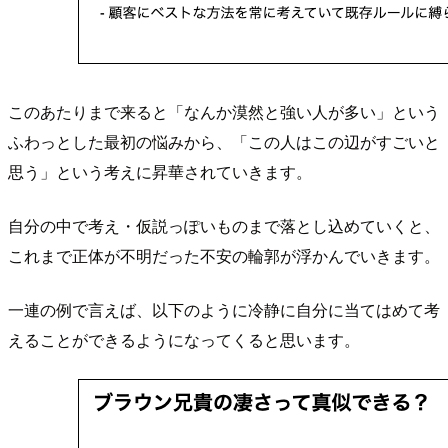
このあたりまで来ると「なんか漠然と強い人が多い」という
ふわっとした最初の悩みから、「この人はこの辺がすごいと
思う」という考えに昇華されていきます。
自分の中で考え・仮説っぽいものまで落とし込めていくと、
これまで正体が不明だった不安の輪郭が浮かんでいきます。
一連の例で言えば、以下のように冷静に自分に当てはめて考
えることができるようになってくると思います。