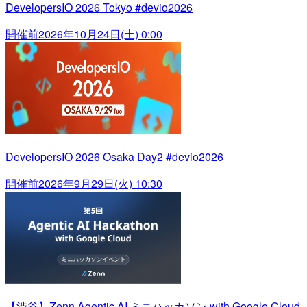
DevelopersIO 2026 Tokyo #devio2026
開催前
2026年10月24日(土) 0:00
DevelopersIO 2026 Osaka Day2 #devio2026
開催前
2026年9月29日(火) 10:30
【渋谷】Zenn Agentic AI ミニハッカソン with Google Cloud