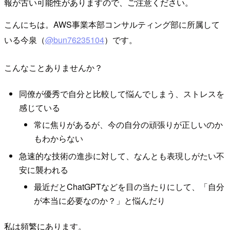
報が古い可能性がありますので、ご注意ください。
こんにちは。AWS事業本部コンサルティング部に所属して
いる今泉（
@bun76235104
）です。
こんなことありませんか？
同僚が優秀で自分と比較して悩んでしまう、ストレスを
感じている
常に焦りがあるが、今の自分の頑張りが正しいのか
もわからない
急速的な技術の進歩に対して、なんとも表現しがたい不
安に襲われる
最近だとChatGPTなどを目の当たりにして、「自分
が本当に必要なのか？」と悩んだり
私は頻繁にあります。