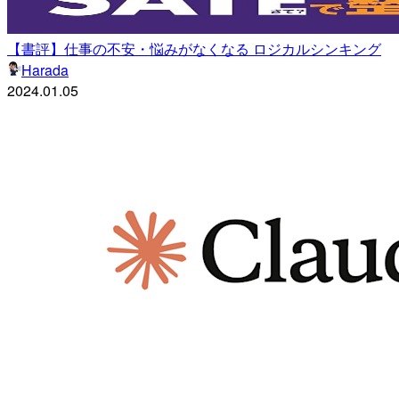
【書評】仕事の不安・悩みがなくなる ロジカルシンキング
Harada
2024.01.05