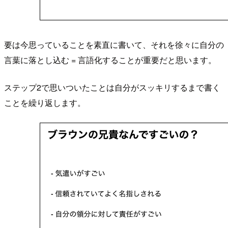
要は今思っていることを素直に書いて、それを徐々に自分の
言葉に落とし込む = 言語化することが重要だと思います。
ステップ2で思いついたことは自分がスッキリするまで書く
ことを繰り返します。