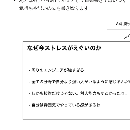
気持ちや思いの丈を書き殴ります