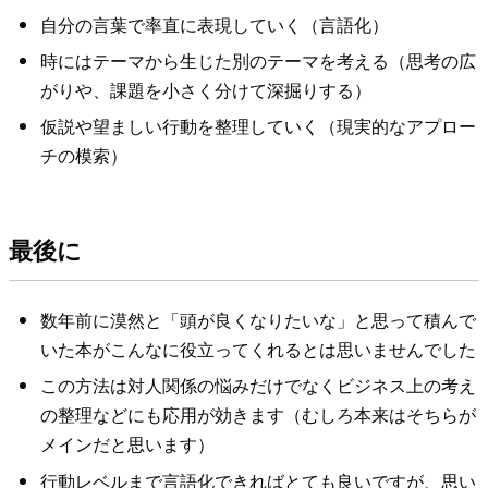
自分の言葉で率直に表現していく（言語化）
時にはテーマから生じた別のテーマを考える（思考の広
がりや、課題を小さく分けて深掘りする）
仮説や望ましい行動を整理していく（現実的なアプロー
チの模索）
最後に
数年前に漠然と「頭が良くなりたいな」と思って積んで
いた本がこんなに役立ってくれるとは思いませんでした
この方法は対人関係の悩みだけでなくビジネス上の考え
の整理などにも応用が効きます（むしろ本来はそちらが
メインだと思います）
行動レベルまで言語化できればとても良いですが、思い