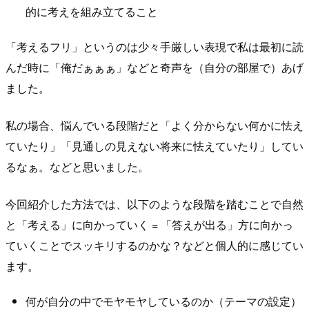
的に考えを組み立てること
「考えるフリ」というのは少々手厳しい表現で私は最初に読
んだ時に「俺だぁぁぁ」などと奇声を（自分の部屋で）あげ
ました。
私の場合、悩んでいる段階だと「よく分からない何かに怯え
ていたり」「見通しの見えない将来に怯えていたり」してい
るなぁ。などと思いました。
今回紹介した方法では、以下のような段階を踏むことで自然
と「考える」に向かっていく = 「答えが出る」方に向かっ
ていくことでスッキリするのかな？などと個人的に感じてい
ます。
何が自分の中でモヤモヤしているのか（テーマの設定）