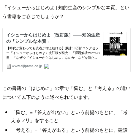
「イシューからはじめよ | 知的生産のシンプルな本質」とい
う書籍をご存じでしょうか？
この書籍の「はじめに」の章で「悩む」と「考える」の違い
について以下のように述べられています。
「悩む」=「答えが出ない」という前提のもとに、「考
えるフリ」をすること
「考える」=「答えが出る」という前提のもとに、建設