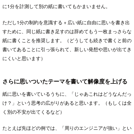
に1分を計測して別の紙に書いてもかまいません。
ただし1分の制約を意識する + 広い紙に自由に思いを書き出
すために、同じ紙に書き足すのは辞めてもう一枚まっさらな
紙に書くことを推奨します。（どうしても続きで書くと前の
書いてあることに引っ張られて、新しい発想や思いが出てき
にくいと思います）
さらに思いついたテーマを書いて解像度を上げる
紙に思いを書いているうちに、「じゃあこれはどうなんだっ
け？」という思考の広がりがあると思います。（もしくは全
く別の不安が出てくるなど）
たとえば先ほどの例では、「周りのエンジニアが強い」とい