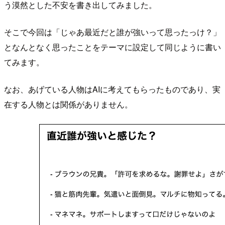
う漠然とした不安を書き出してみました。
そこで今回は「じゃあ最近だと誰が強いって思ったっけ？」
となんとなく思ったことをテーマに設定して同じように書い
てみます。
なお、あげている人物はAIに考えてもらったものであり、実
在する人物とは関係がありません。