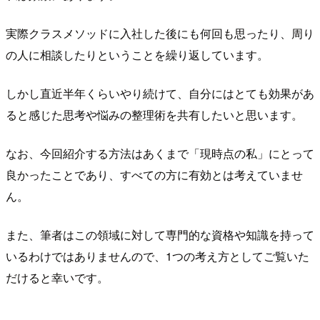
実際クラスメソッドに入社した後にも何回も思ったり、周り
の人に相談したりということを繰り返しています。
しかし直近半年くらいやり続けて、自分にはとても効果があ
ると感じた思考や悩みの整理術を共有したいと思います。
なお、今回紹介する方法はあくまで「現時点の私」にとって
良かったことであり、すべての方に有効とは考えていませ
ん。
また、筆者はこの領域に対して専門的な資格や知識を持って
いるわけではありませんので、1つの考え方としてご覧いた
だけると幸いです。