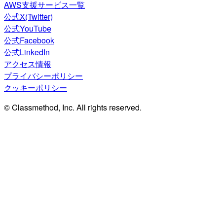
AWS支援サービス一覧
公式X(Twitter)
公式YouTube
公式Facebook
公式LinkedIn
アクセス情報
プライバシーポリシー
クッキーポリシー
© Classmethod, Inc. All rights reserved.