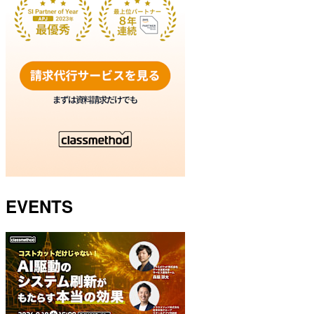
EVENTS