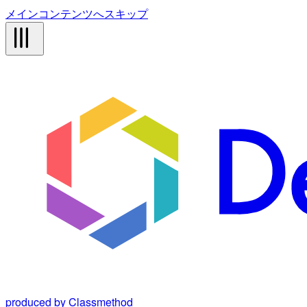
メインコンテンツへスキップ
produced by Classmethod