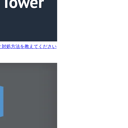
理由と対処方法を教えてください