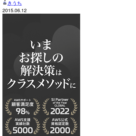
きうち
2015.06.12