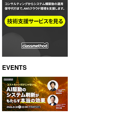
EVENTS