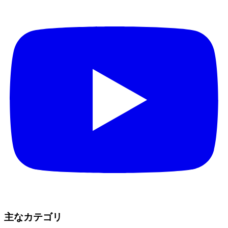
主なカテゴリ