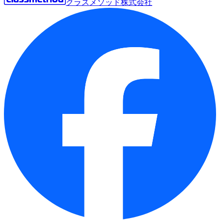
クラスメソッド株式会社