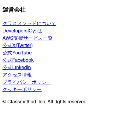
運営会社
クラスメソッドについて
DevelopersIOとは
AWS支援サービス一覧
公式X(Twitter)
公式YouTube
公式Facebook
公式LinkedIn
アクセス情報
プライバシーポリシー
クッキーポリシー
© Classmethod, Inc. All rights reserved.