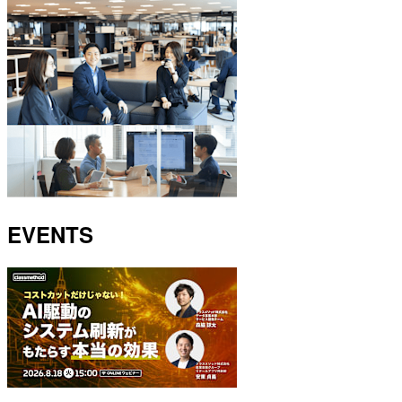
EVENTS