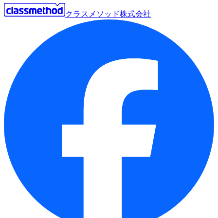
クラスメソッド株式会社