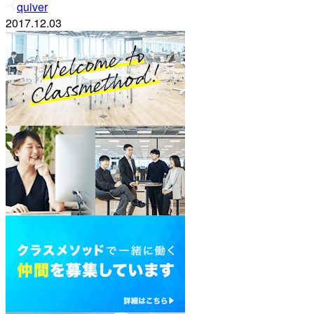
quiver
2017.12.03