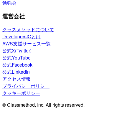
勉強会
運営会社
クラスメソッドについて
DevelopersIOとは
AWS支援サービス一覧
公式X(Twitter)
公式YouTube
公式Facebook
公式LinkedIn
アクセス情報
プライバシーポリシー
クッキーポリシー
© Classmethod, Inc. All rights reserved.