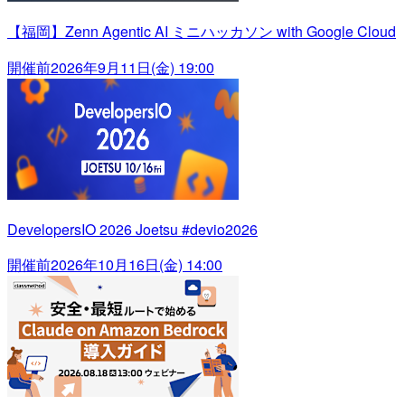
【福岡】Zenn Agentic AI ミニハッカソン with Google Cloud
開催前
2026年9月11日(金) 19:00
DevelopersIO 2026 Joetsu #devio2026
開催前
2026年10月16日(金) 14:00