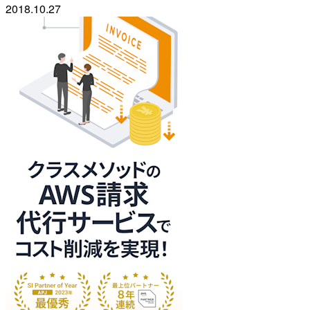
2018.10.27