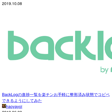
2019.10.08
BackLogの進捗一覧を楽チンお手軽に整形済み状態でコピペ
できるようにしてみた
haoyayoi