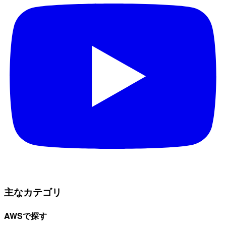
主なカテゴリ
AWSで探す