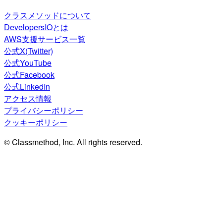
クラスメソッドについて
DevelopersIOとは
AWS支援サービス一覧
公式X(Twitter)
公式YouTube
公式Facebook
公式LinkedIn
アクセス情報
プライバシーポリシー
クッキーポリシー
© Classmethod, Inc. All rights reserved.