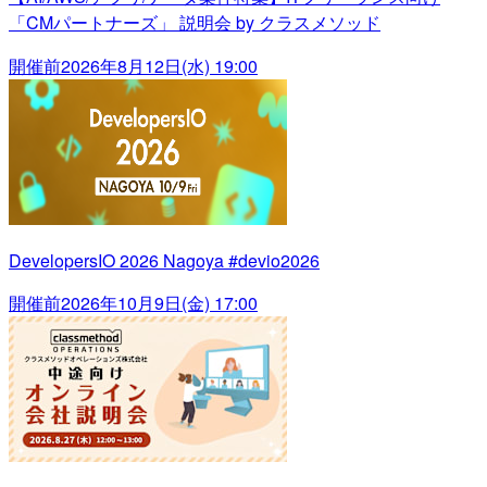
「CMパートナーズ」 説明会 by クラスメソッド
開催前
2026年8月12日(水) 19:00
DevelopersIO 2026 Nagoya #devio2026
開催前
2026年10月9日(金) 17:00