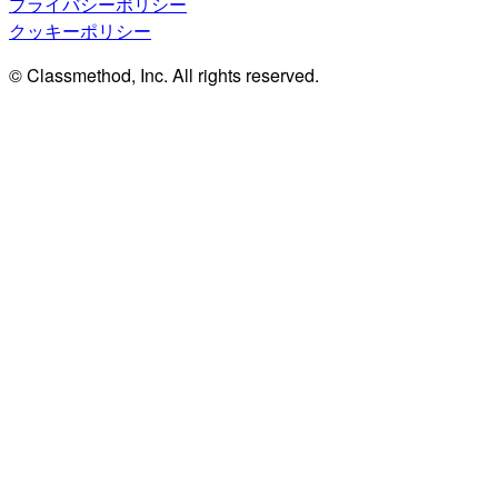
プライバシーポリシー
クッキーポリシー
© Classmethod, Inc. All rights reserved.