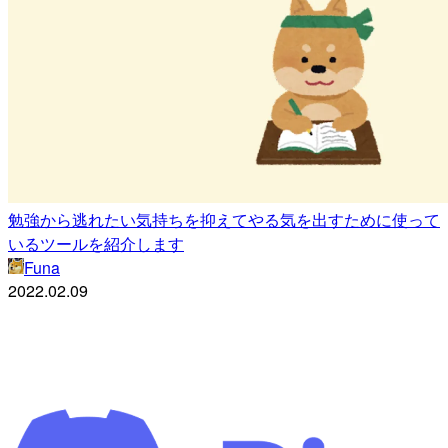
勉強から逃れたい気持ちを抑えてやる気を出すために使って
いるツールを紹介します
Funa
2022.02.09