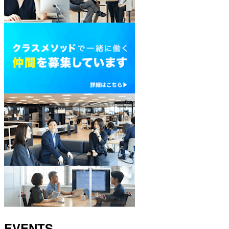
EVENTS