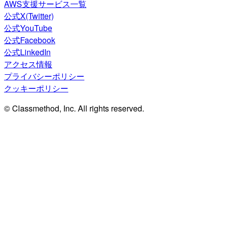
AWS支援サービス一覧
公式X(Twitter)
公式YouTube
公式Facebook
公式LinkedIn
アクセス情報
プライバシーポリシー
クッキーポリシー
© Classmethod, Inc. All rights reserved.