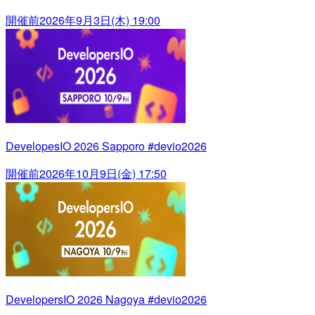
開催前
2026年9月3日(木) 19:00
DevelopesIO 2026 Sapporo #devio2026
開催前
2026年10月9日(金) 17:50
DevelopersIO 2026 Nagoya #devio2026