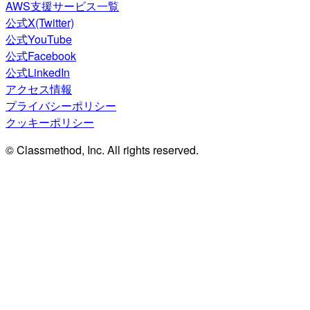
AWS支援サービス一覧
公式X(Twitter)
公式YouTube
公式Facebook
公式LinkedIn
アクセス情報
プライバシーポリシー
クッキーポリシー
© Classmethod, Inc. All rights reserved.