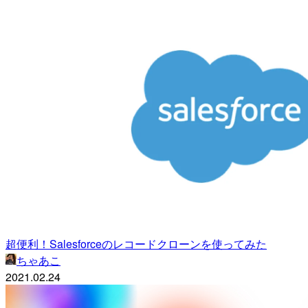
超便利！Salesforceのレコードクローンを使ってみた
ちゃあこ
2021.02.24