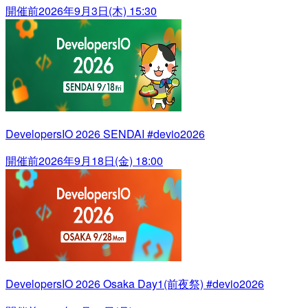
開催前
2026年9月3日(木) 15:30
DevelopersIO 2026 SENDAI #devio2026
開催前
2026年9月18日(金) 18:00
DevelopersIO 2026 Osaka Day1(前夜祭) #devio2026