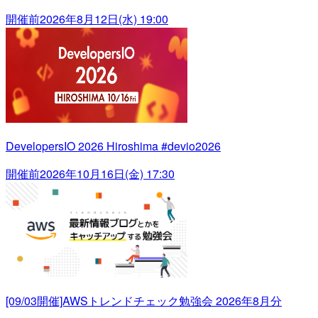
開催前
2026年8月12日(水) 19:00
DevelopersIO 2026 Hiroshima #devio2026
開催前
2026年10月16日(金) 17:30
[09/03開催]AWSトレンドチェック勉強会 2026年8月分