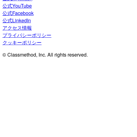
公式YouTube
公式Facebook
公式LinkedIn
アクセス情報
プライバシーポリシー
クッキーポリシー
© Classmethod, Inc. All rights reserved.