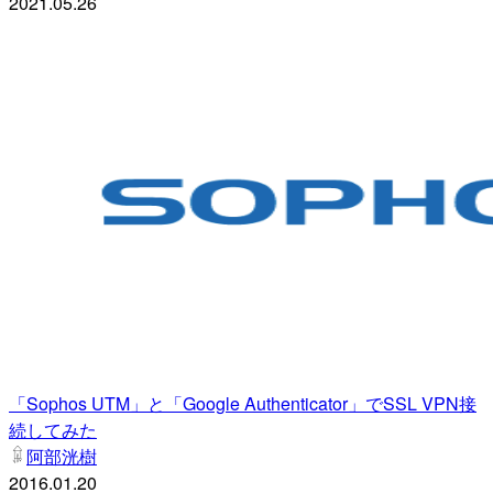
2021.05.26
「Sophos UTM」と「Google Authenticator」でSSL VPN接
続してみた
阿部洸樹
2016.01.20