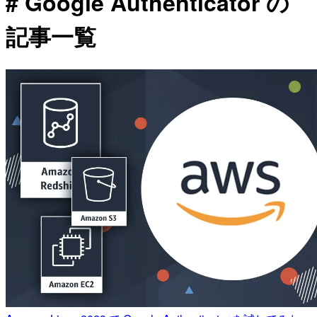
# Google Authenticator の
記事一覧