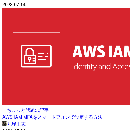
2023.07.14
ちょっと話題の記事
AWS IAM MFAをスマートフォンで設定する方法
丸屋正志