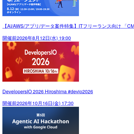
【AI/AWS/アプリ/データ案件特集】ITフリーランス向け 「C
開催前
2026年8月12日(水) 19:00
DevelopersIO 2026 Hiroshima #devio2026
開催前
2026年10月16日(金) 17:30