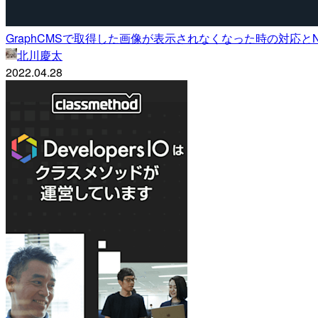
GraphCMSで取得した画像が表示されなくなった時の対応とNe
北川慶太
2022.04.28