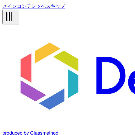
メインコンテンツへスキップ
produced by Classmethod