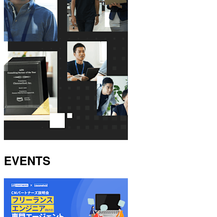
EVENTS