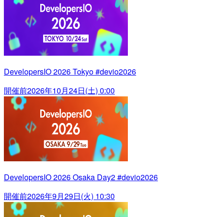
DevelopersIO 2026 Tokyo #devio2026
開催前
2026年10月24日(土) 0:00
DevelopersIO 2026 Osaka Day2 #devio2026
開催前
2026年9月29日(火) 10:30