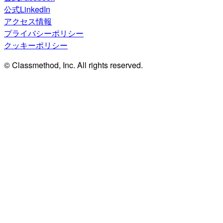
公式LinkedIn
アクセス情報
プライバシーポリシー
クッキーポリシー
© Classmethod, Inc. All rights reserved.