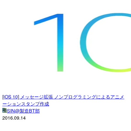
[iOS 10] メッセージ拡張 ノンプログラミングによるアニメ
ーションスタンプ作成
SIN@製造BT部
2016.09.14