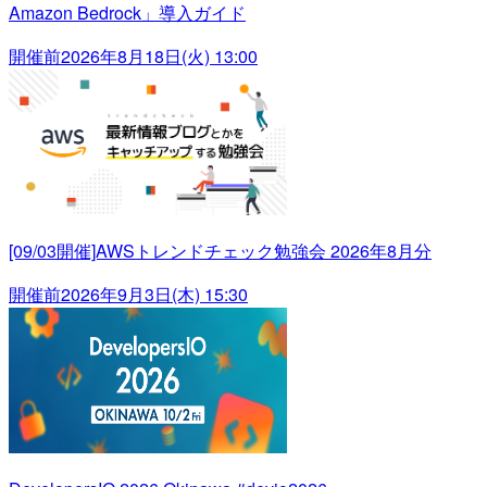
Amazon Bedrock」導入ガイド
開催前
2026年8月18日(火) 13:00
[09/03開催]AWSトレンドチェック勉強会 2026年8月分
開催前
2026年9月3日(木) 15:30