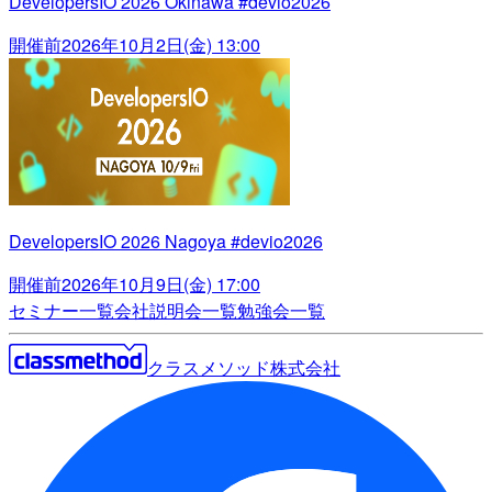
DevelopersIO 2026 Okinawa #devio2026
開催前
2026年10月2日(金) 13:00
DevelopersIO 2026 Nagoya #devio2026
開催前
2026年10月9日(金) 17:00
セミナー一覧
会社説明会一覧
勉強会一覧
クラスメソッド株式会社