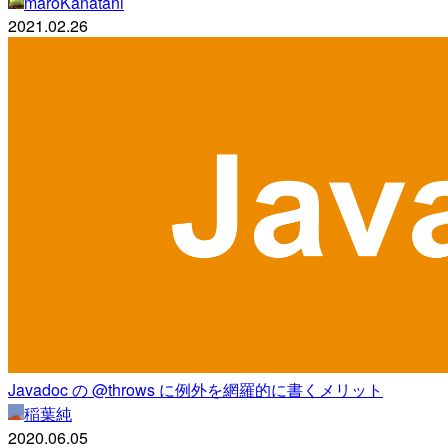
maroKanatani
2021.02.26
Javadoc の @throws に例外を網羅的に書くメリット
稲葉純
2020.06.05