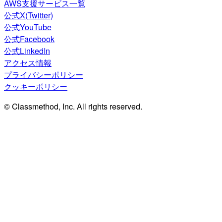
AWS支援サービス一覧
公式X(Twitter)
公式YouTube
公式Facebook
公式LinkedIn
アクセス情報
プライバシーポリシー
クッキーポリシー
© Classmethod, Inc. All rights reserved.