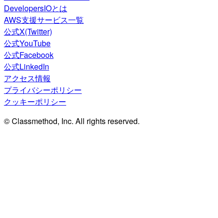
DevelopersIOとは
AWS支援サービス一覧
公式X(Twitter)
公式YouTube
公式Facebook
公式LinkedIn
アクセス情報
プライバシーポリシー
クッキーポリシー
© Classmethod, Inc. All rights reserved.