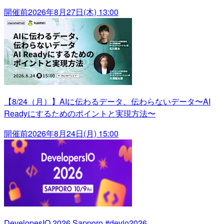
開催前
2026年8月27日(木) 13:00
【8/24（月）】AIに伝わるデータ、伝わらないデータ〜AI
Readyにするためのポイントと実現方法〜
開催前
2026年8月24日(月) 15:00
DevelopesIO 2026 Sapporo #devio2026