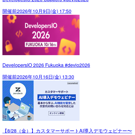
開催前
2026年10月9日(金) 17:50
DevelopersIO 2026 Fukuoka #devio2026
開催前
2026年10月16日(金) 13:30
【8/28（金）】カスタマーサポートAI導入デモウェビナー〜