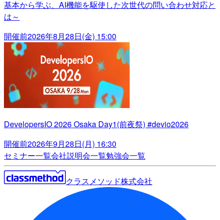
基本から学ぶ、AI機能を駆使した次世代の問い合わせ対応と
は～
開催前
2026年8月28日(金) 15:00
DevelopersIO 2026 Osaka Day1(前夜祭) #devio2026
開催前
2026年9月28日(月) 16:30
セミナー一覧
会社説明会一覧
勉強会一覧
クラスメソッド株式会社