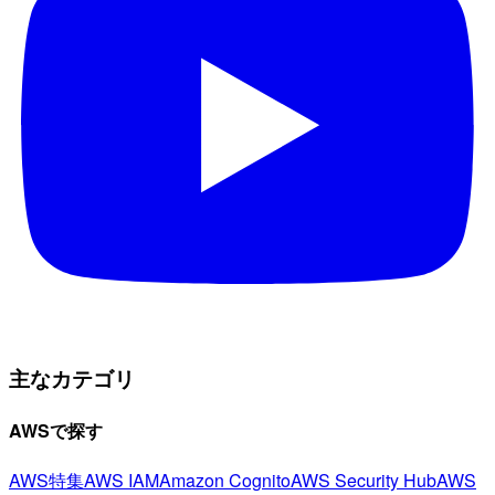
主なカテゴリ
AWSで探す
AWS特集
AWS IAM
Amazon Cognito
AWS Security Hub
AWS