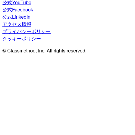
公式YouTube
公式Facebook
公式LinkedIn
アクセス情報
プライバシーポリシー
クッキーポリシー
© Classmethod, Inc. All rights reserved.