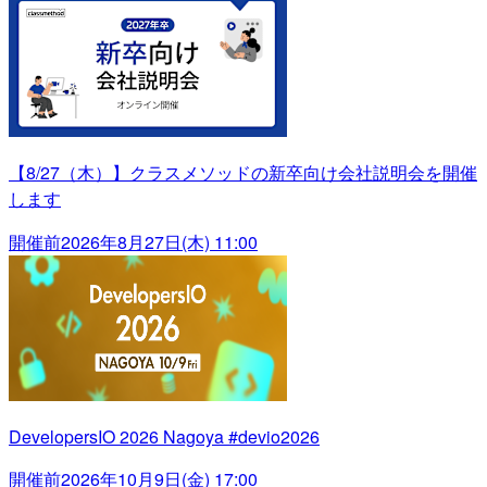
【8/27（木）】クラスメソッドの新卒向け会社説明会を開催
します
開催前
2026年8月27日(木) 11:00
DevelopersIO 2026 Nagoya #devio2026
開催前
2026年10月9日(金) 17:00