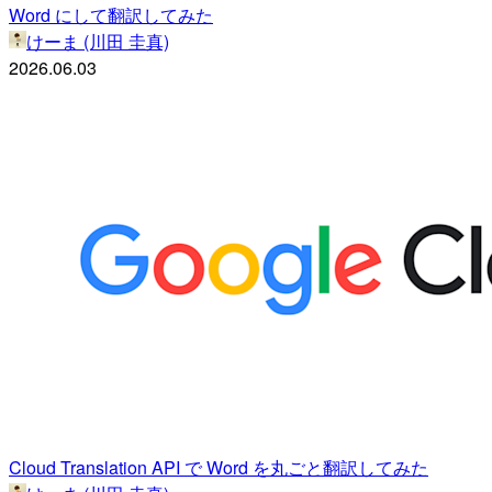
Word にして翻訳してみた
けーま (川田 圭真)
2026.06.03
Cloud Translation API で Word を丸ごと翻訳してみた