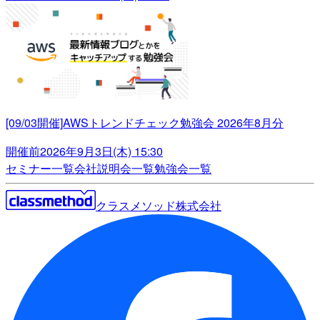
[09/03開催]AWSトレンドチェック勉強会 2026年8月分
開催前
2026年9月3日(木) 15:30
セミナー一覧
会社説明会一覧
勉強会一覧
クラスメソッド株式会社