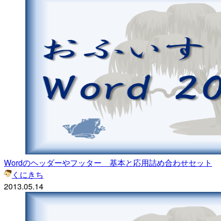
Wordのヘッダーやフッター 基本と応用詰め合わせセット
くにきち
2013.05.14