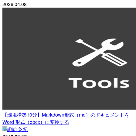
2026.04.08
【環境構築10分】Markdown形式（md）のドキュメントを
Word 形式（docx）に変換する
諏訪 悠紀