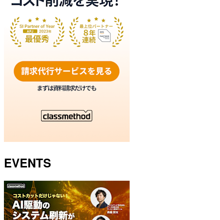
EVENTS