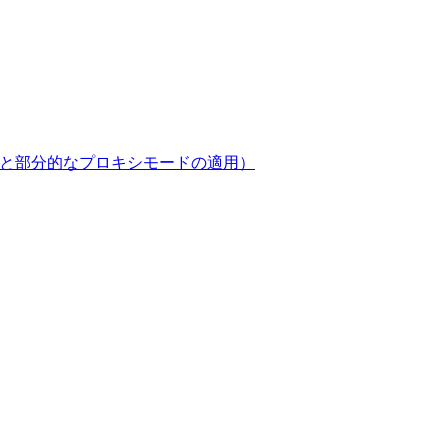
定義と部分的なプロキシモードの適用）