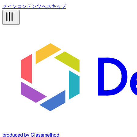
メインコンテンツへスキップ
produced by Classmethod