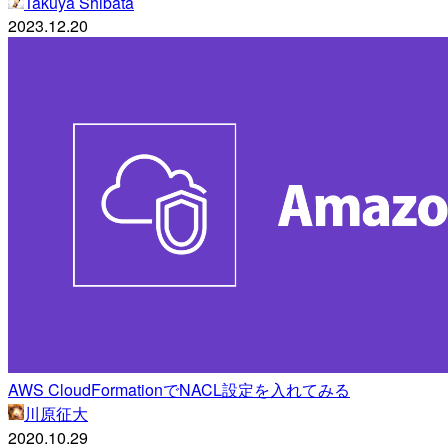
Takuya Shibata
2023.12.20
AWS CloudFormationでNACL設定を入れてみる
川原征大
2020.10.29