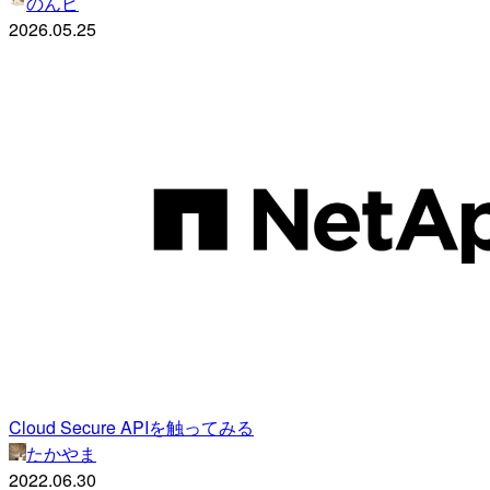
のんピ
2026.05.25
Cloud Secure APIを触ってみる
たかやま
2022.06.30