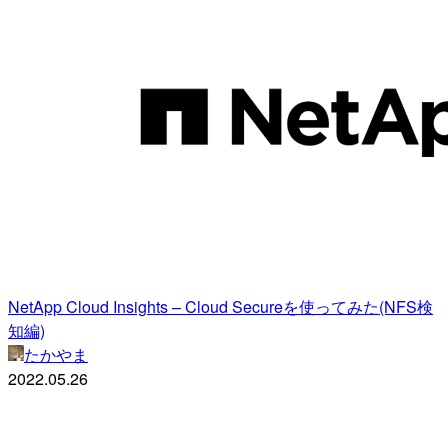
NetApp Cloud Insights – Cloud Secureを使ってみた(NFS検
知編)
たかやま
2022.05.26