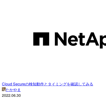
Cloud Secureの検知動作とタイミングを確認してみる
たかやま
2022.06.30