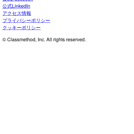
公式LinkedIn
アクセス情報
プライバシーポリシー
クッキーポリシー
© Classmethod, Inc. All rights reserved.