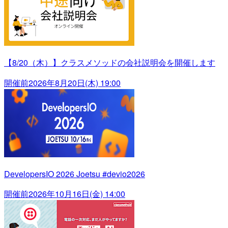
【8/20（木）】クラスメソッドの会社説明会を開催します
開催前
2026年8月20日(木) 19:00
DevelopersIO 2026 Joetsu #devio2026
開催前
2026年10月16日(金) 14:00