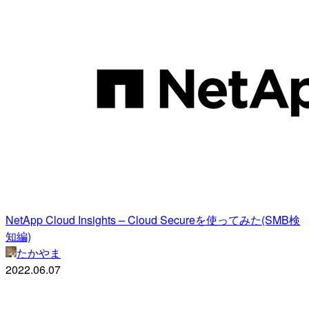
NetApp Cloud Insights – Cloud Secureを使ってみた(SMB検
知編)
たかやま
2022.06.07