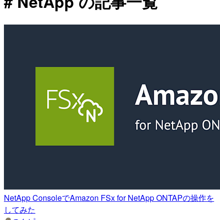
# NetApp の記事一覧
NetApp ConsoleでAmazon FSx for NetApp ONTAPの操作を
してみた