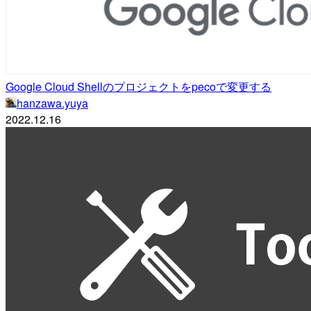
Google Cloud Shellのプロジェクトをpecoで変更する
hanzawa.yuya
2022.12.16