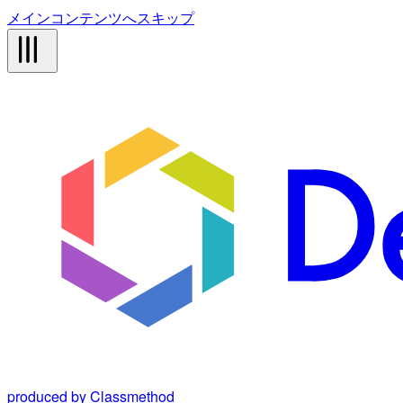
メインコンテンツへスキップ
produced by Classmethod