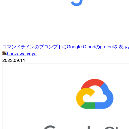
コマンドラインのプロンプトにGoogle Cloudのprojectを表
hanzawa.yuya
2023.09.11