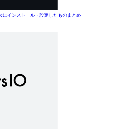
間でMacにインストール・設定したものまとめ