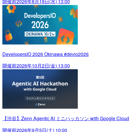
開催前
2026年8月19日(水) 13:00
DevelopersIO 2026 Okinawa #devio2026
開催前
2026年10月2日(金) 13:00
【渋谷】Zenn Agentic AI ミニハッカソン with Google Cloud
開催前
2026年9月5日(土) 10:00