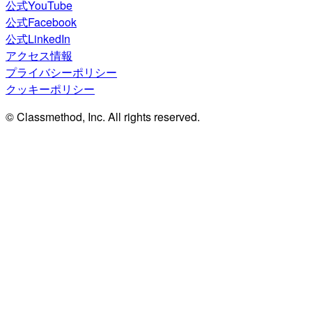
公式YouTube
公式Facebook
公式LinkedIn
アクセス情報
プライバシーポリシー
クッキーポリシー
© Classmethod, Inc. All rights reserved.