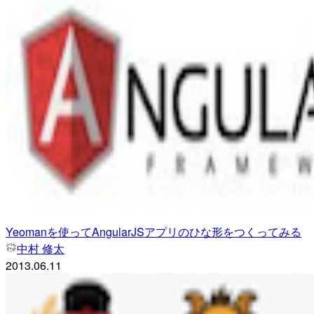
Yeomanを使ってAngularJSアプリのひな形をつくってみる
中村 修太
2013.06.11