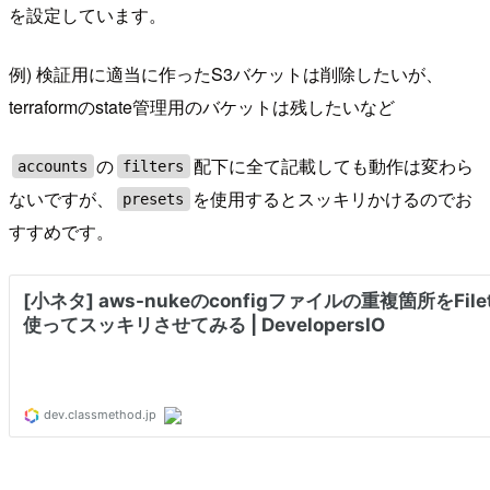
を設定しています。
例) 検証用に適当に作ったS3バケットは削除したいが、
terraformのstate管理用のバケットは残したいなど
の
配下に全て記載しても動作は変わら
accounts
filters
ないですが、
を使用するとスッキリかけるのでお
presets
すすめです。