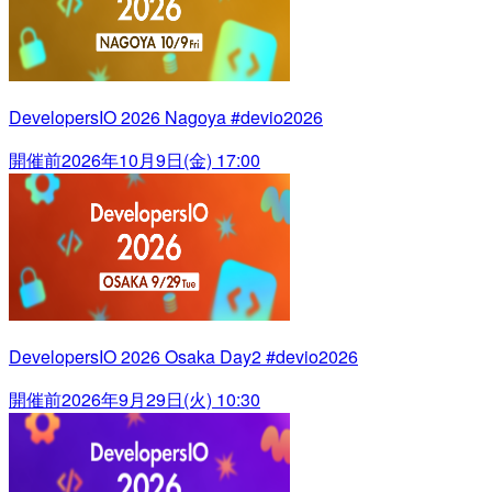
DevelopersIO 2026 Nagoya #devio2026
開催前
2026年10月9日(金) 17:00
DevelopersIO 2026 Osaka Day2 #devio2026
開催前
2026年9月29日(火) 10:30