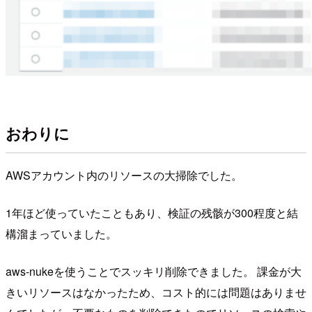
おわりに
AWSアカウント内のリソースの大掃除でした。
1年ほど使っていたこともあり、検証の残骸が300程度と結
構溜まっていました。
aws-nukeを使うことでスッキリ削除できました。 課金が大
きいリソースはなかったため、コスト的には問題はありませ