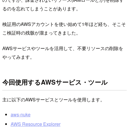
るのを忘れてしまうことがあります。
検証用のAWSアカウントを使い始めて1年ほど経ち、そこそ
こ検証時の残骸が溜まってきました。
AWSサービスやツールを活用して、不要リソースの削除を
やってみます。
今回使用するAWSサービス・ツール
主に以下のAWSサービスとツールを使用します。
aws-nuke
AWS Resource Explorer