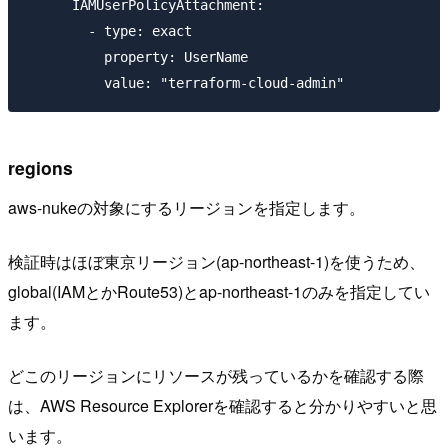
      IAMUserPolicyAttachment:

        - type: exact

          property: UserName

regions
aws-nukeの対象にするリージョンを指定します。
検証時はほぼ東京リージョン(ap-northeast-1)を使うため、
global(IAMとかRoute53)とap-northeast-1のみを指定してい
ます。
どこのリージョンにリソースが残っているかを確認する際
は、AWS Resource Explorerを確認すると分かりやすいと思
います。