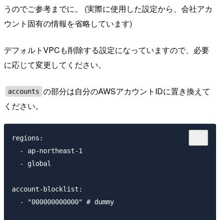
うのでご参考までに。 (実際に使用した設定から、会社アカ
ウント固有の情報を省略しています)
デフォルトVPCも削除する設定になっていますので、必要
に応じて変更してください。
の部分は自分のAWSアカウントIDに置き換えて
accounts
ください。
regions:

  - ap-northeast-1

  - global

account-blocklist:

  - "000000000000" # dummy
