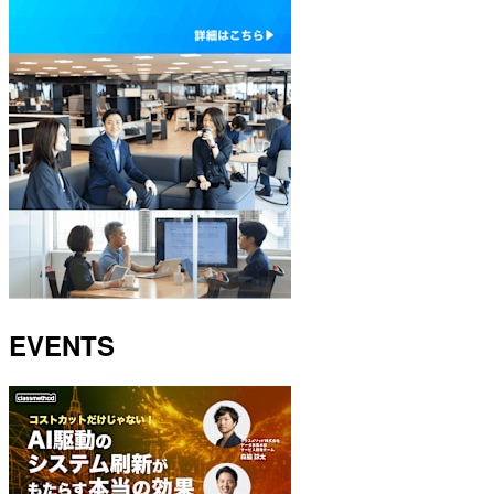
EVENTS