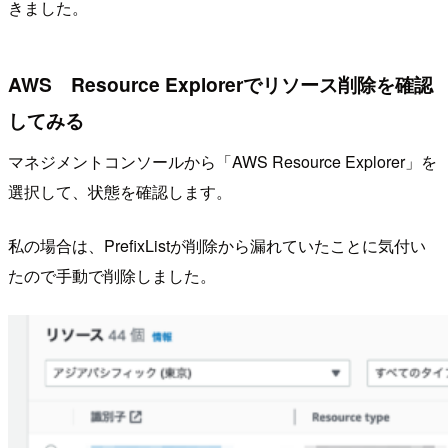
きました。
AWS Resource Explorerでリソース削除を確認
してみる
マネジメントコンソールから「AWS Resource Explorer」を
選択して、状態を確認します。
私の場合は、PrefixListが削除から漏れていたことに気付い
たので手動で削除しました。