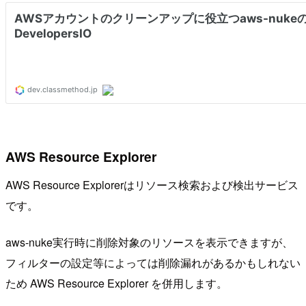
AWS Resource Explorer
AWS Resource Explorerはリソース検索および検出サービス
です。
aws-nuke実行時に削除対象のリソースを表示できますが、
フィルターの設定等によっては削除漏れがあるかもしれない
ため AWS Resource Explorer を併用します。