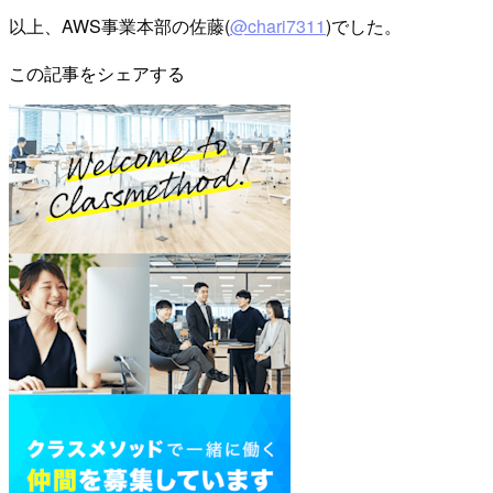
以上、AWS事業本部の佐藤(
@chari7311
)でした。
この記事をシェアする