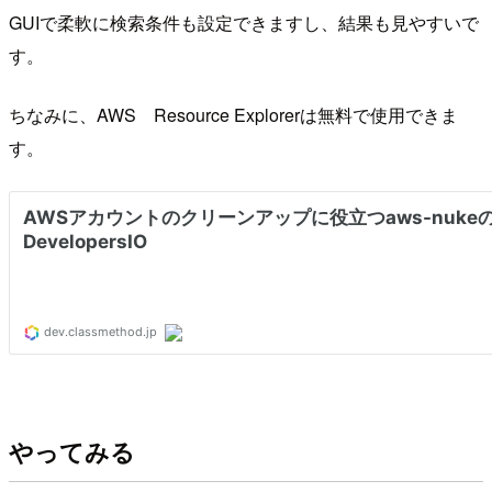
GUIで柔軟に検索条件も設定できますし、結果も見やすいで
す。
ちなみに、AWS Resource Explorerは無料で使用できま
す。
やってみる