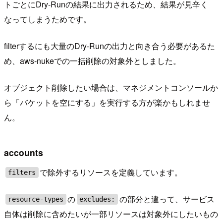
トごとにDry-Runの結果に出力されるため、結果が見辛く
なってしまうためです。
filterするにも大量のDry-Runの出力と向き合う必要があるた
め、aws-nukeでの一括削除の対象外としました。
オブジェクト削除したい場合は、マネジメントコンソールか
ら「バケットを空にする」を実行する方が楽かもしれませ
ん。
accounts
で除外するリソースを定義しています。
filters
の
の部分と違って、サービス
resource-types
excludes:
自体は削除に含めたいが一部リソースは対象外にしたいもの