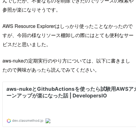
んでしたが、不要なものを削除できたのでリソースの検索や
参照が楽になりそうです。
AWS Resource Explorerはしっかり使ったことなかったので
すが、今回の様なリソース棚卸しの際にはとても便利なサー
ビスだと思いました。
aws-nukeの定期実行のやり方については、以下に書きまし
たので興味があったら読んでみてください。