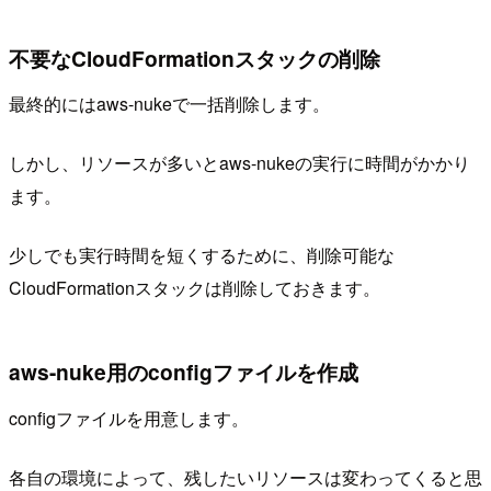
不要なCloudFormationスタックの削除
最終的にはaws-nukeで一括削除します。
しかし、リソースが多いとaws-nukeの実行に時間がかかり
ます。
少しでも実行時間を短くするために、削除可能な
CloudFormationスタックは削除しておきます。
aws-nuke用のconfigファイルを作成
configファイルを用意します。
各自の環境によって、残したいリソースは変わってくると思