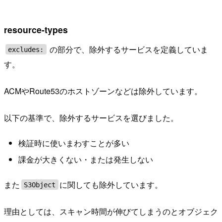
resource-types
の部分で、除外するサービスを定義していま
excludes:
す。
ACMやRoute53のホストゾーンなどは除外しています。
以下の基準で、除外するサービスを選びました。
検証時に使いまわすことが多い
課金が大きくない・または発生しない
また
に関しても除外しています。
S3Object
理由としては、スキャン時間が伸びてしまうのとオブジェク