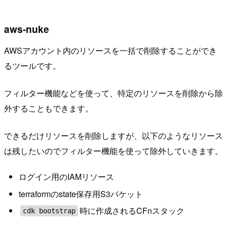
aws-nuke
AWSアカウント内のリソースを一括で削除することができ
るツールです。
フィルター機能などを使って、特定のリソースを削除から除
外することもできます。
できるだけリソースを削除しますが、以下のようなリソース
は残したいのでフィルター機能を使って除外していきます。
ログイン用のIAMリソース
terraformのstate保存用S3バケット
時に作成されるCFnスタック
cdk bootstrap