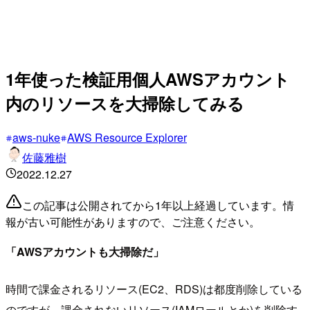
1年使った検証用個人AWSアカウント
内のリソースを大掃除してみる
aws-nuke
AWS Resource Explorer
佐藤雅樹
2022.12.27
この記事は公開されてから1年以上経過しています。情
報が古い可能性がありますので、ご注意ください。
「AWSアカウントも大掃除だ」
時間で課金されるリソース(EC2、RDS)は都度削除している
のですが、課金されないリソース(IAMロールとか)を削除す