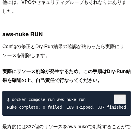
他には、VPCやセキュリティグループもそれなりにありま
した。
aws-nuke RUN
Configの修正とDry-Run結果の確認が終わったら実際にリ
ソースを削除します。
実際にリソース削除が発生するため、この手順はDry-Run結
果を確認の上、自己責任で行なってください。
$ docker compose run aws-nuke-run

最終的には337個のリソースをaws-nukeで削除することがで