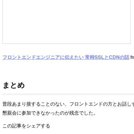
フロントエンドエンジニアに伝えたい 常時SSLとCDNの話
f
まとめ
普段あまり接することのない、フロントエンドの方とお話し
懇親会に参加できなかったのが残念でした。
この記事をシェアする