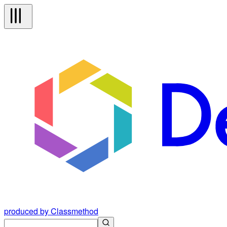
produced by Classmethod