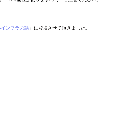
いインフラの話
」に登壇させて頂きました。