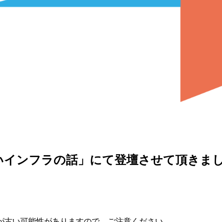
いインフラの話」にて登壇させて頂きま
が古い可能性がありますので、ご注意ください。