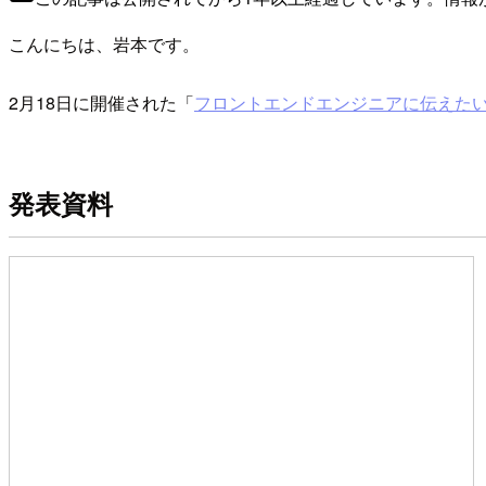
こんにちは、岩本です。
2月18日に開催された「
フロントエンドエンジニアに伝えた
発表資料