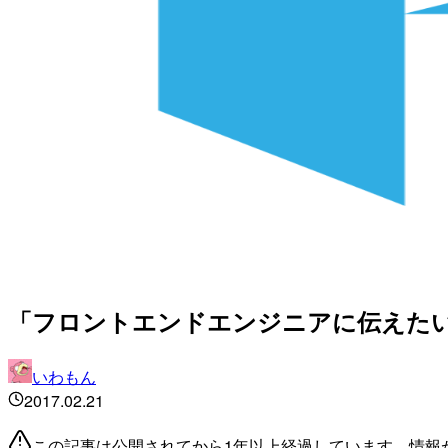
「フロントエンドエンジニアに伝えた
いわもん
2017.02.21
この記事は公開されてから1年以上経過しています。情報